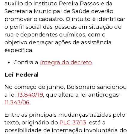
auxílio do Instituto Pereira Passos e da
Secretaria Municipal de Saúde deverão
promover o cadastro. O intuito é identificar
o perfil social das pessoas em situação de
rua e dependentes químicos, com o
objetivo de traçar ações de assistência
específica.
Confira a
íntegra do decreto
.
Lei Federal
No começo de junho, Bolsonaro sancionou
a lei
13.840/19
, que altera a lei antidrogas -
11.343/06
.
Entre as principais mudanças trazidas pelo
texto, originário do
PLC 37/13
, está a
possibilidade de internação involuntária do