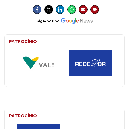
Siga-nos no
PATROCÍNIO
PATROCÍNIO