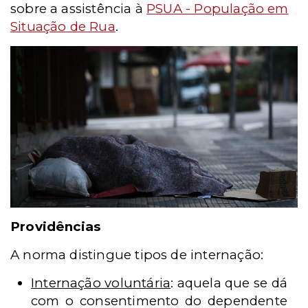
sobre a assistência à
PSUA - População em
Situação de Rua
.
Providências
A norma distingue tipos de internação:
Internação voluntária
: aquela que se dá
com o consentimento do dependente