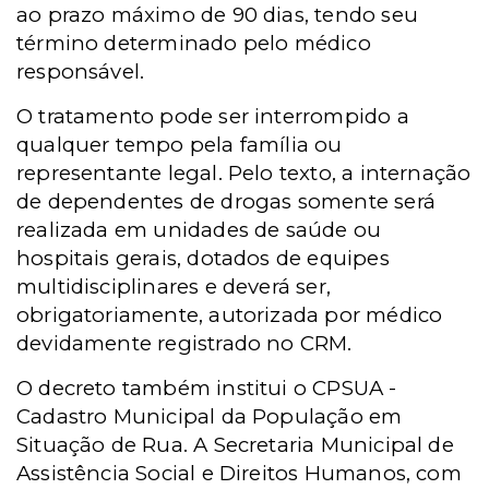
ao prazo máximo de 90 dias, tendo seu
término determinado pelo médico
responsável.
O tratamento pode ser interrompido a
qualquer tempo pela família ou
representante legal. Pelo texto, a internação
de dependentes de drogas somente será
realizada em unidades de saúde ou
hospitais gerais, dotados de equipes
multidisciplinares e deverá ser,
obrigatoriamente, autorizada por médico
devidamente registrado no CRM.
O decreto também institui o CPSUA -
Cadastro Municipal da População em
Situação de Rua. A Secretaria Municipal de
Assistência Social e Direitos Humanos, com