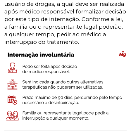
usuário de drogas, a qual deve ser realizada
após médico responsável formalizar decisão
por este tipo de internação. Conforme a lei,
a família ou o representante legal poderão,
a qualquer tempo, pedir ao médico a
interrupção do tratamento.