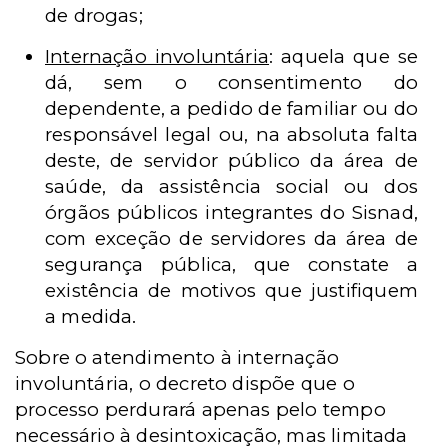
de drogas;
Internação involuntária
: aquela que se
dá, sem o consentimento do
dependente, a pedido de familiar ou do
responsável legal ou, na absoluta falta
deste, de servidor público da área de
saúde, da assistência social ou dos
órgãos públicos integrantes do Sisnad,
com exceção de servidores da área de
segurança pública, que constate a
existência de motivos que justifiquem
a medida.
Sobre o atendimento à internação
involuntária, o decreto dispõe que o
processo perdurará apenas pelo tempo
necessário à desintoxicação, mas limitada