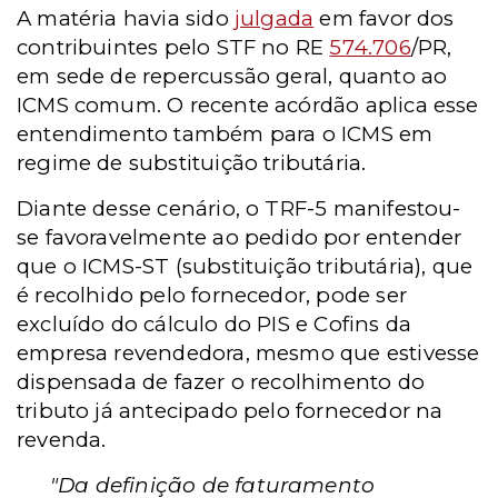
A matéria havia sido
julgada
em favor dos
contribuintes pelo STF no RE
574.706
/PR,
em sede de repercussão geral, quanto ao
ICMS comum. O recente acórdão aplica esse
entendimento também para o ICMS em
regime de substituição tributária.
Diante desse cenário, o TRF-5 manifestou-
se favoravelmente ao pedido por entender
que o ICMS-ST (substituição tributária), que
é recolhido pelo fornecedor, pode ser
excluído do cálculo do PIS e Cofins da
empresa revendedora, mesmo que estivesse
dispensada de fazer o recolhimento do
tributo já antecipado pelo fornecedor na
revenda.
"Da definição de faturamento