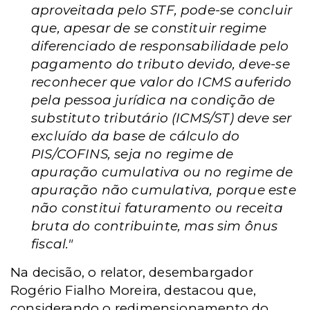
aproveitada pelo STF, pode-se concluir
que, apesar de se constituir regime
diferenciado de responsabilidade pelo
pagamento do tributo devido, deve-se
reconhecer que valor do ICMS auferido
pela pessoa jurídica na condição de
substituto tributário (ICMS/ST) deve ser
excluído da base de cálculo do
PIS/COFINS, seja no regime de
apuração cumulativa ou no regime de
apuração não cumulativa, porque este
não constitui faturamento ou receita
bruta do contribuinte, mas sim ônus
fiscal."
Na decisão, o relator, desembargador
Rogério Fialho Moreira, destacou que,
considerando o redimensionamento do