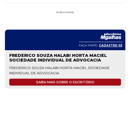
PUBLICIDADE
FAÇA PARTE!
CADASTRE-SE
FREDERICO SOUZA HALABI HORTA MACIEL
SOCIEDADE INDIVIDUAL DE ADVOCACIA
FREDERICO SOUZA HALABI HORTA MACIEL SOCIEDADE
INDIVIDUAL DE ADVOCACIA
SAIBA MAIS SOBRE O ESCRITÓRIO