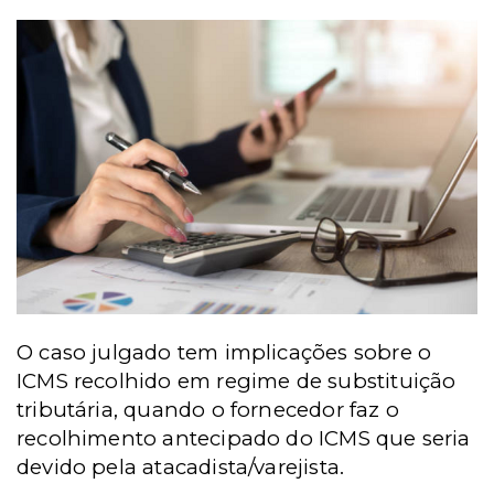
O caso julgado tem implicações sobre o
ICMS recolhido em regime de substituição
tributária, quando o fornecedor faz o
recolhimento antecipado do ICMS que seria
devido pela atacadista/varejista.