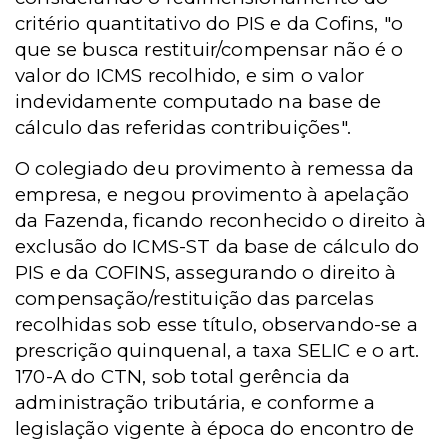
critério quantitativo do PIS e da Cofins, "o
que se busca restituir/compensar não é o
valor do ICMS recolhido, e sim o valor
indevidamente computado na base de
cálculo das referidas contribuições".
O colegiado deu provimento à remessa da
empresa, e negou provimento à apelação
da Fazenda, ficando reconhecido o direito à
exclusão do ICMS-ST da base de cálculo do
PIS e da COFINS, assegurando o direito à
compensação/restituição das parcelas
recolhidas sob esse título, observando-se a
prescrição quinquenal, a taxa SELIC e o art.
170-A do CTN, sob total gerência da
administração tributária, e conforme a
legislação vigente à época do encontro de