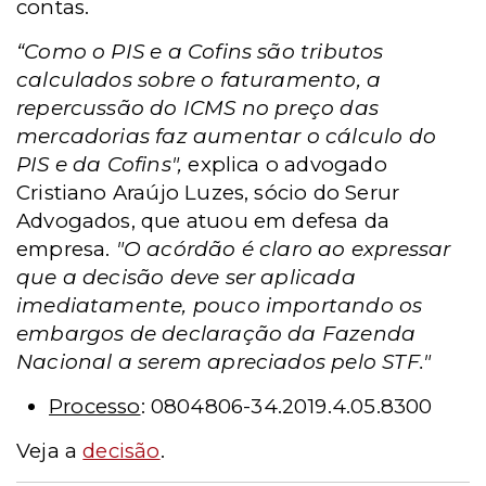
contas.
“Como o PIS e a Cofins são tributos
calculados sobre o faturamento, a
repercussão do ICMS no preço das
mercadorias faz aumentar o cálculo do
PIS e da Cofins",
explica o advogado
Cristiano Araújo Luzes, sócio do Serur
Advogados, que atuou em defesa da
empresa.
"O acórdão é claro ao expressar
que a decisão deve ser aplicada
imediatamente, pouco importando os
embargos de declaração da Fazenda
Nacional a serem apreciados pelo STF."
Processo
: 0804806-34.2019.4.05.8300
Veja a
decisão
.