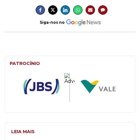
Siga-nos no
PATROCÍNIO
LEIA MAIS