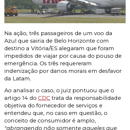
Na ação, três passageiros de um voo da
Azul que sairia de Belo Horizonte com
destino a Vitória/ES alegaram que foram
impedidos de viajar por causa do pouso de
emergência. Os três requereram
indenização por danos morais em desfavor
da Latam.
Ao analisar o caso, o juiz pontuou que o
artigo 14 do
CDC
trata da responsabilidade
objetiva do fornecedor de serviços e
entendeu que, no caso em questão, o
conceito de consumidor é amplo,
"abrangendo não somente aqueles que