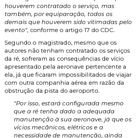
houverem contratado o serviço, mas
também, por equiparação, todos os
demais que houverem sido vitimadas pelo
evento"
, conforme o artigo 17 do CDC.
Segundo o magistrado, mesmo que os
autores não tenham contratado os serviços
da ré, sofreram as consequências de vício
apresentado pela aeronave pertencente a
ela, já que ficaram impossibilitados de viajar
com outra companhia aérea em razão da
obstrução da pista do aeroporto.
"Por isso, estará configurada mesmo
que a ré tenha dado a adequada
manutenção à sua aeronave, já que os
vícios mecânicos, elétricos e a
necessidade de manutenção, ainda