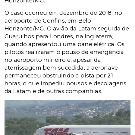
Horizonte/MG.
O caso ocorreu em dezembro de 2018, no
aeroporto de Confins, em Belo
Horizonte/MG. O avião da Latam seguida de
Guarulhos para Londres, na Inglaterra,
quando apresentou uma pane elétrica. Os
pilotos realizaram o pouso de emergência
no aeroporto mineiro e, apesar da
aterrissagem bem-sucedida, a aeronave
permaneceu obstruindo a pista por 21
horas, o que impediu pousos e decolagens
da Latam e de outras companhias.