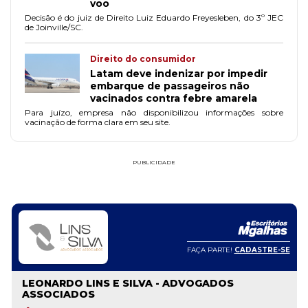
voo
Decisão é do juiz de Direito Luiz Eduardo Freyesleben, do 3º JEC
de Joinville/SC.
Direito do consumidor
Latam deve indenizar por impedir
embarque de passageiros não
vacinados contra febre amarela
Para juízo, empresa não disponibilizou informações sobre
vacinação de forma clara em seu site.
PUBLICIDADE
FAÇA PARTE!
CADASTRE-SE
LEONARDO LINS E SILVA - ADVOGADOS
ASSOCIADOS