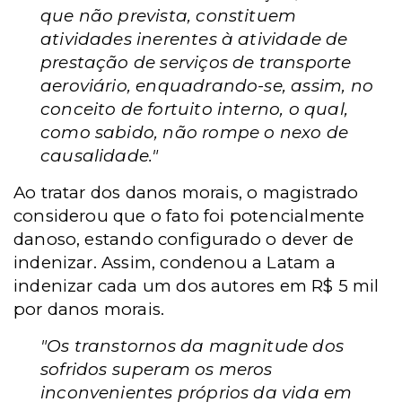
que não prevista, constituem
atividades inerentes à atividade de
prestação de serviços de transporte
aeroviário, enquadrando-se, assim, no
conceito de fortuito interno, o qual,
como sabido, não rompe o nexo de
causalidade."
Ao tratar dos danos morais, o magistrado
considerou que o fato foi potencialmente
danoso, estando configurado o dever de
indenizar. Assim, condenou a Latam a
indenizar cada um dos autores em R$ 5 mil
por danos morais.
"Os transtornos da magnitude dos
sofridos superam os meros
inconvenientes próprios da vida em