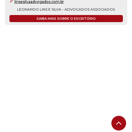
linsesilvaadvogados.com.br
LEONARDO LINS E SILVA - ADVOGADOS ASSOCIADOS
SAIBA MAIS SOBRE O ESCRITÓRIO