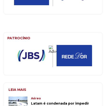
PATROCÍNIO
LEIA MAIS
Aéreo
Latam é condenada por impedir