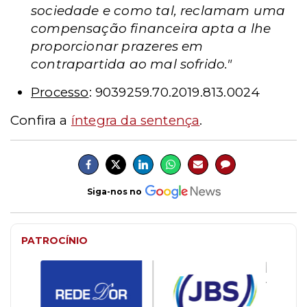
sociedade e como tal, reclamam uma
compensação financeira apta a lhe
proporcionar prazeres em
contrapartida ao mal sofrido."
Processo
: 9039259.70.2019.813.0024
Confira a
íntegra da sentença
.
Siga-nos no
PATROCÍNIO