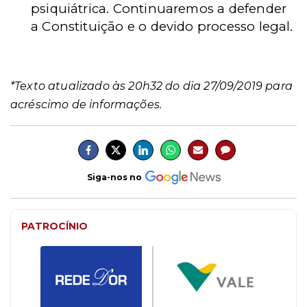
psiquiátrica.
Continuaremos a defender
a Constituição e o devido processo legal.
*Texto atualizado às 20h32 do dia 27/09/2019 para
acréscimo de informações.
Siga-nos no
PATROCÍNIO