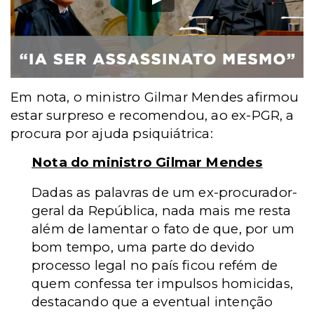
Em nota, o ministro Gilmar Mendes afirmou
estar surpreso e recomendou, ao ex-PGR, a
procura por ajuda psiquiátrica:
Nota do ministro Gilmar Mendes
Dadas as palavras de um ex-procurador-
geral da República, nada mais me resta
além de lamentar o fato de que, por um
bom tempo, uma parte do devido
processo legal no país ficou refém de
quem confessa ter impulsos homicidas,
destacando que a eventual intenção