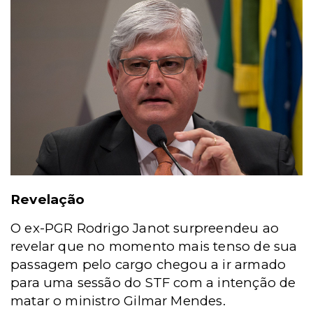
Revelação
O ex-PGR Rodrigo Janot surpreendeu ao
revelar que no momento mais tenso de sua
passagem pelo cargo chegou a ir armado
para uma sessão do STF com a intenção de
matar o ministro Gilmar Mendes.