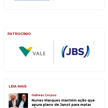
PATROCÍNIO
LEIA MAIS
Habeas Corpus
Nunes Marques mantém ação que
apura plano de Janot para matar