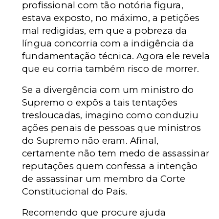
profissional com tão notória figura,
estava exposto, no máximo, a petições
mal redigidas, em que a pobreza da
língua concorria com a indigência da
fundamentação técnica. Agora ele revela
que eu corria também risco de morrer.
Se a divergência com um ministro do
Supremo o expôs a tais tentações
tresloucadas, imagino como conduziu
ações penais de pessoas que ministros
do Supremo não eram. Afinal,
certamente não tem medo de assassinar
reputações quem confessa a intenção
de assassinar um membro da Corte
Constitucional do País.
Recomendo que procure ajuda