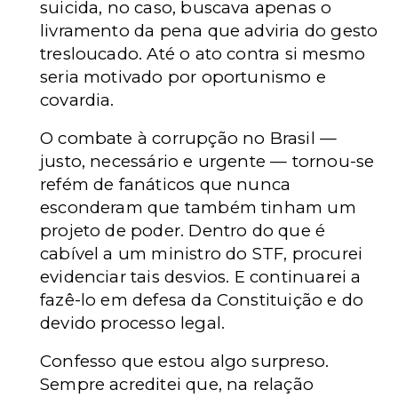
suicida, no caso, buscava apenas o
livramento da pena que adviria do gesto
tresloucado. Até o ato contra si mesmo
seria motivado por oportunismo e
covardia.
O combate à corrupção no Brasil —
justo, necessário e urgente — tornou-se
refém de fanáticos que nunca
esconderam que também tinham um
projeto de poder. Dentro do que é
cabível a um ministro do STF, procurei
evidenciar tais desvios. E continuarei a
fazê-lo em defesa da Constituição e do
devido processo legal.
Confesso que estou algo surpreso.
Sempre acreditei que, na relação