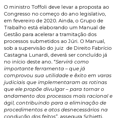
O ministro Toffoli deve levar a proposta ao
Congresso no começo do ano legislativo,
em fevereiro de 2020. Ainda, o Grupo de
Trabalho está elaborando um Manual de
Gestão para acelerar a tramitação dos
processos submetidos ao Júri. O Manual,
sob a supervisão do juiz de Direito Fabrício
Castagna Lunardi, deverá ser concluído já
no início deste ano. “
Servirá como
importante ferramenta – que já
comprovou sua utilidade e êxito em varas
judiciais que implementaram as rotinas
que ele propõe divulgar – para tornar o
andamento dos processos mais racional e
ágil, contribuindo para a eliminação de
procedimentos e atos desnecessários na
condução dos feitos
”, assegura Schietti.