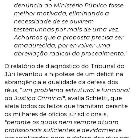
denúncia do Ministério Público fosse
melhor motivada, eliminando a
necessidade de se ouvirem
testemunhas por mais de uma vez.
Achamos que a proposta precisa ser
amadurecida, por envolver uma
abreviação radical do procedimento
.”
O relatório de diagnóstico do Tribunal do
Júri levantou a hipótese de um déficit na
abrangência e qualidade da defesa dos
réus, “
um problema estrutural e funcional
da Justiça Criminal
"
,
avalia Schietti,
que
afeta todos os feitos que tramitam perante
os milhares de ofícios jurisdicionais,
"
perante os quais nem sempre atuam
profissionais suficientes e devidamente