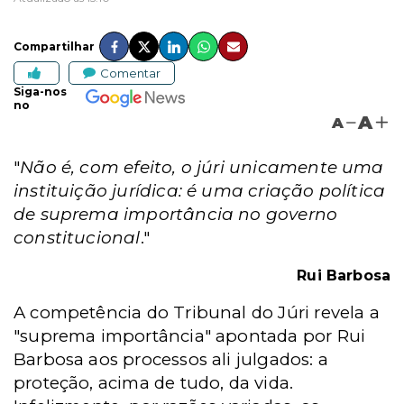
Compartilhar
Comentar
Siga-nos
no
A
A
"
Não é, com efeito, o júri unicamente uma
instituição jurídica: é uma criação política
de suprema importância no governo
constitucional
."
Rui Barbosa
A competência do Tribunal do Júri revela a
"suprema importância" apontada por Rui
Barbosa aos processos ali julgados: a
proteção, acima de tudo, da vida.