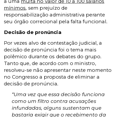
a uma
multa no valor de 10 a 100 salários
mínimos
, sem prejuízo de
responsabilização administrativa perante
seu órgão correcional pela falta funcional.
Decisão de pronúncia
Por vezes alvo de contestação judicial, a
decisão de pronúncia foi o tema mais
polêmico durante os debates do grupo.
Tanto que, de acordo com o ministro,
resolveu-se não apresentar neste momento
no Congresso a proposta de eliminar a
decisão de pronúncia.
“Uma vez que essa decisão funciona
como um filtro contra acusações
infundadas, alguns sustentam que
bastaria exigir que o recebimento da