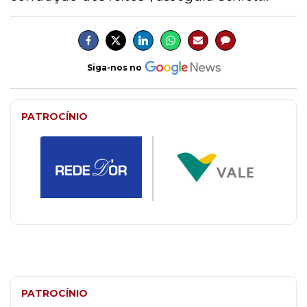
Siga-nos no
PATROCÍNIO
PATROCÍNIO