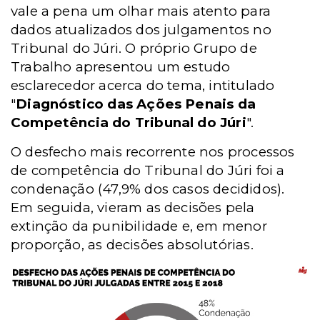
vale a pena um olhar mais atento para
dados atualizados dos julgamentos no
Tribunal do Júri. O próprio Grupo de
Trabalho apresentou um estudo
esclarecedor acerca do tema, intitulado
"
Diagnóstico das Ações Penais da
Competência do Tribunal do Júri
".
O desfecho mais recorrente nos processos
de competência do Tribunal do Júri foi a
condenação (47,9% dos casos decididos).
Em seguida, vieram as decisões pela
extinção da punibilidade e, em menor
proporção, as decisões absolutórias.