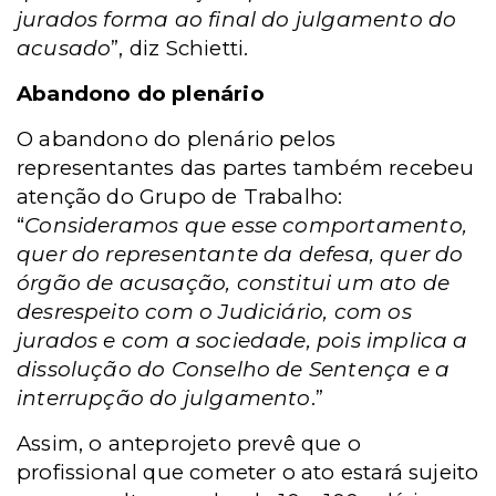
jurados forma ao final do julgamento do
acusado
”, diz Schietti.
Abandono do plenário
O abandono do plenário pelos
representantes das partes também recebeu
atenção do Grupo de Trabalho:
“
Consideramos que esse comportamento,
quer do representante da defesa, quer do
órgão de acusação, constitui um ato de
desrespeito com o Judiciário, com os
jurados e com a sociedade, pois implica a
dissolução do Conselho de Sentença e a
interrupção do julgamento
.”
Assim, o anteprojeto prevê que o
profissional que cometer o ato estará sujeito