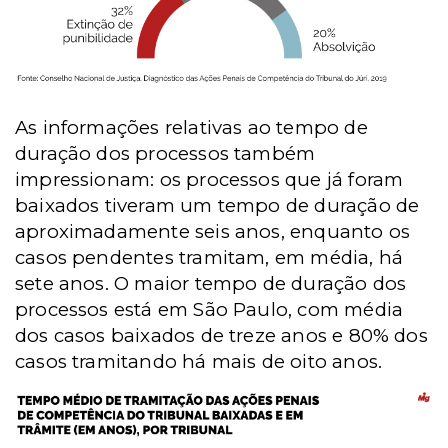
As informações relativas ao tempo de
duração dos processos também
impressionam: os processos que já foram
baixados tiveram um tempo de duração de
aproximadamente seis anos, enquanto os
casos pendentes tramitam, em média, há
sete anos. O maior tempo de duração dos
processos está em São Paulo, com média
dos casos baixados de treze anos e 80% dos
casos tramitando há mais de oito anos.