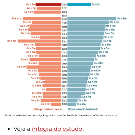
Veja a
íntegra do estudo
.