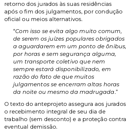
retorno dos jurados às suas residências
após o fim dos julgamentos, por condução
oficial ou meios alternativos.
“
Com isso se evita algo muito comum,
de serem os juízes populares obrigados
a aguardarem em um ponto de ônibus,
por horas e sem segurança alguma,
um transporte coletivo que nem
sempre estará disponibilizado, em
razão do fato de que muitos
julgamentos se encerram altas horas
da noite ou mesmo da madrugada
.”
O texto do anteprojeto assegura aos jurados
o recebimento integral de seu dia de
trabalho (sem desconto) e a proteção contra
eventual demissão.