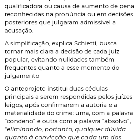
qualificadora ou causa de aumento de pena
reconhecidas na pronúncia ou em decisões
posteriores que julgaram admissível a
acusação.
A simplificação, explica Schietti, busca
tornar mais clara a decisão de cada juiz
popular, evitando nulidades também
frequentes quanto a esse momento do
julgamento.
O anteprojeto institui duas cédulas
principais a serem respondidas pelos juízes
leigos, após confirmarem a autoria e a
materialidade do crime: uma, com a palavra
“condeno” e outra com a palavra “absolvo”,
“
eliminando, portanto, qualquer dúvida
quanto à convicção que cada um dos