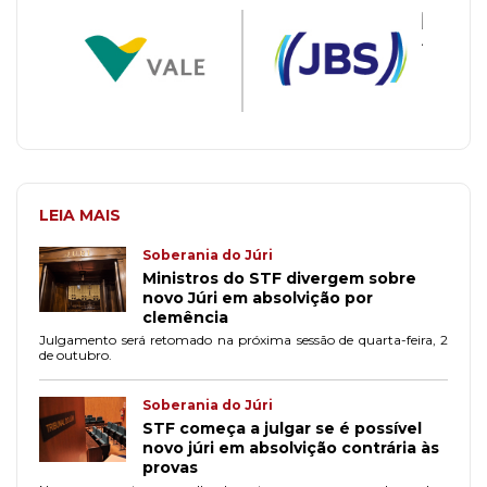
LEIA MAIS
Soberania do Júri
Ministros do STF divergem sobre
novo Júri em absolvição por
clemência
Julgamento será retomado na próxima sessão de quarta-feira, 2
de outubro.
Soberania do Júri
STF começa a julgar se é possível
novo júri em absolvição contrária às
provas