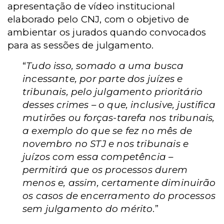
apresentação de vídeo institucional
elaborado pelo CNJ, com o objetivo de
ambientar os jurados quando convocados
para as sessões de julgamento.
“
Tudo isso, somado a uma busca
incessante, por parte dos juízes e
tribunais, pelo julgamento prioritário
desses crimes – o que, inclusive, justifica
mutirões ou forças-tarefa nos tribunais,
a exemplo do que se fez no mês de
novembro no STJ e nos tribunais e
juízos com essa competência –
permitirá que os processos durem
menos e, assim, certamente diminuirão
os casos de encerramento do processos
sem julgamento do mérito
.”