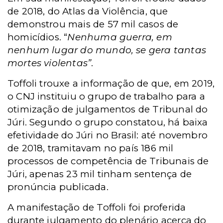
de 2018, do Atlas da Violência, que
demonstrou mais de 57 mil casos de
homicídios. “
Nenhuma guerra, em
nenhum lugar do mundo, se gera tantas
mortes violentas”
.
Toffoli trouxe a informação de que, em 2019,
o CNJ instituiu o grupo de trabalho para a
otimização de julgamentos de Tribunal do
Júri. Segundo o grupo constatou, há baixa
efetividade do Júri no Brasil: até novembro
de 2018, tramitavam no país 186 mil
processos de competência de Tribunais de
Júri, apenas 23 mil tinham sentença de
pronúncia publicada.
A manifestação de Toffoli foi proferida
durante julgamento do plenário acerca do