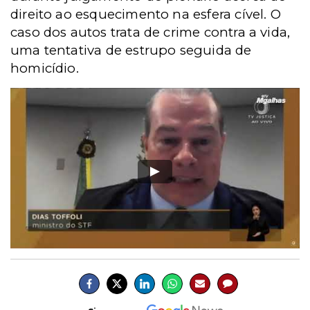
direito ao esquecimento na esfera cível. O
caso dos autos trata de crime contra a vida,
uma tentativa de estrupo seguida de
homicídio.