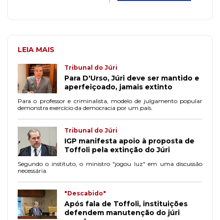
LEIA MAIS
Tribunal do Júri
Para D'Urso, Júri deve ser mantido e
aperfeiçoado, jamais extinto
Para o professor e criminalista, modelo de julgamento popular
demonstra exercício da democracia por um país.
Tribunal do Júri
IGP manifesta apoio à proposta de
Toffoli pela extinção do Júri
Segundo o instituto, o ministro "jogou luz" em uma discussão
necessária.
"Descabido"
Após fala de Toffoli, instituições
defendem manutenção do júri