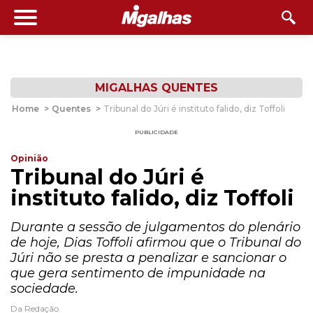
MIGALHAS QUENTES
Home
>
Quentes
>
Tribunal do Júri é instituto falido, diz Toffoli
PUBLICIDADE
Opinião
Tribunal do Júri é
instituto falido, diz Toffoli
Durante a sessão de julgamentos do plenário
de hoje, Dias Toffoli afirmou que o Tribunal do
Júri não se presta a penalizar e sancionar o
que gera sentimento de impunidade na
sociedade.
Da Redação