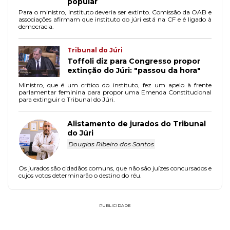
popular
Para o ministro, instituto deveria ser extinto. Comissão da OAB e
associações afirmam que instituto do júri está na CF e é ligado à
democracia.
Tribunal do Júri
Toffoli diz para Congresso propor
extinção do Júri: "passou da hora"
Ministro, que é um crítico do instituto, fez um apelo à frente
parlamentar feminina para propor uma Emenda Constitucional
para extinguir o Tribunal do Júri.
Alistamento de jurados do Tribunal
do Júri
Douglas Ribeiro dos Santos
Os jurados são cidadãos comuns, que não são juízes concursados e
cujos votos determinarão o destino do réu.
PUBLICIDADE