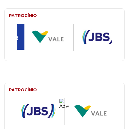
PATROCÍNIO
PATROCÍNIO