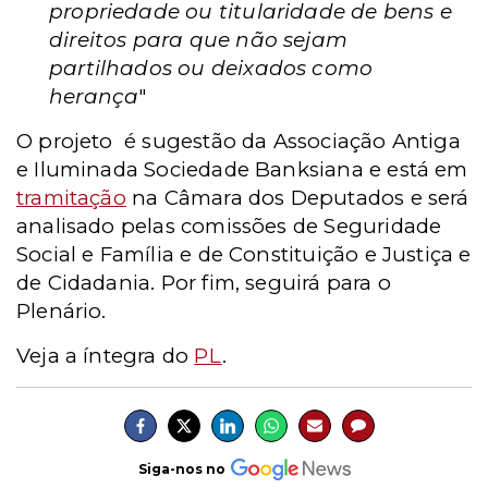
propriedade ou titularidade de bens e
direitos para que não sejam
partilhados ou deixados como
herança
"
O projeto
é sugestão da Associação Antiga
e Iluminada Sociedade Banksiana e
está em
tramitação
na Câmara dos Deputados e será
analisado pelas comissões de Seguridade
Social e Família e de Constituição e Justiça e
de Cidadania. Por fim, seguirá para o
Plenário.
Veja a íntegra do
PL
.
Siga-nos no