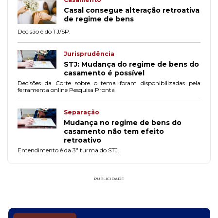
Casal consegue alteração retroativa
de regime de bens
Decisão é do TJ/SP.
Jurisprudência
STJ: Mudança do regime de bens do
casamento é possível
Decisões da Corte sobre o tema foram disponibilizadas pela
ferramenta online Pesquisa Pronta
Separação
Mudança no regime de bens do
casamento não tem efeito
retroativo
Entendimento é da 3ª turma do STJ.
PUBLICIDADE