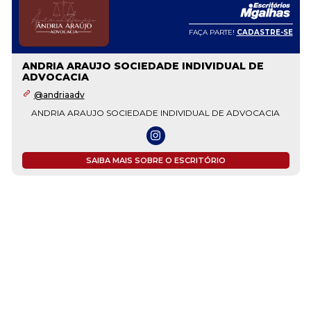
FAÇA PARTE!
CADASTRE-SE
ANDRIA ARAUJO SOCIEDADE INDIVIDUAL DE
ADVOCACIA
@andriaadv
ANDRIA ARAUJO SOCIEDADE INDIVIDUAL DE ADVOCACIA
SAIBA MAIS SOBRE O ESCRITÓRIO