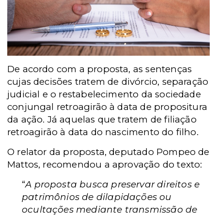
De acordo com a proposta, as sentenças
cujas decisões tratem de divórcio, separação
judicial e o restabelecimento da sociedade
conjungal retroagirão à data de propositura
da ação. Já aquelas que tratem de filiação
retroagirão à data do nascimento do filho.
O relator da proposta, deputado Pompeo de
Mattos, recomendou a aprovação do texto:
“
A proposta busca preservar direitos e
patrimônios de dilapidações ou
ocultações mediante transmissão de