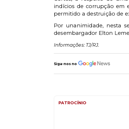
indícios de corrupção em 
permitido a destruição de e
Por unanimidade, nesta se
desembargador Elton Leme,
Informações: TJ/RJ.
Siga-nos no
PATROCÍNIO