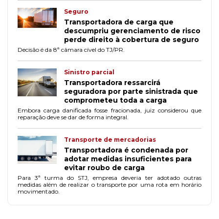
Seguro
Transportadora de carga que
descumpriu gerenciamento de risco
perde direito à cobertura de seguro
Decisão é da 8ª câmara cível do TJ/PR.
Sinistro parcial
Transportadora ressarcirá
seguradora por parte sinistrada que
comprometeu toda a carga
Embora carga danificada fosse fracionada, juiz considerou que
reparação deve se dar de forma integral.
Transporte de mercadorias
Transportadora é condenada por
adotar medidas insuficientes para
evitar roubo de carga
Para 3ª turma do STJ, empresa deveria ter adotado outras
medidas além de realizar o transporte por uma rota em horário
movimentado.