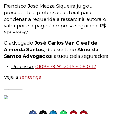
Francisco José Mazza Siqueira julgou
procedente a pretensão autoral para
condenar a requerida a ressarcir à autora o
valor por ela pago à empresa segurada, R$
518.958,67.
O advogado
José Carlos Van Cleef de
Almeida Santos
, do escritório
Almeida
Santos Advogados
, atuou pela seguradora.
Processo:
0108879-92.2015.8.06.0112
Veja a
sentença
.
________