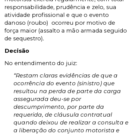
responsabilidade, prudência e zelo, sua
atividade profissional e que o evento
danoso (roubo) ocorreu por motivo de
força maior (assalto a mão armada seguido
de sequestro).
Decisão
No entendimento do juiz:
“Restam claras evidências de que a
ocorrência do evento (sinistro) que
resultou na perda de parte da carga
assegurada deu-se por
descumprimento, por parte da
requerida, de cláusula contratual
quando deixou de realizar a consulta e
a liberação do conjunto motorista e