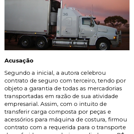
Acusação
Segundo a inicial, a autora celebrou
contrato de seguro com terceiro, tendo por
objeto a garantia de todas as mercadorias
transportadas em razão de sua atividade
empresarial. Assim, com o intuito de
transferir carga composta por peças e
acessórios para máquina de costura, firmou
contrato com a requerida para o transporte