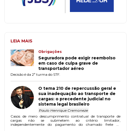
LEIA MAIS
Obrigações
Seguradora pode exigir reembolso
em caso de culpa grave de
transportador aéreo
Decisão é da 2ª turma do STF.
O tema 210 de repercussão geral e
sua inadequação ao transporte de
cargas: o precedente judicial no
sistema legal brasileiro
Paulo Henrique Cremoneze
Casos de mero descumprimento contratual de transporte de
cargas não se submetem ao critério limitador,
independentemente do pagamento do chamado frete ad
valorem.