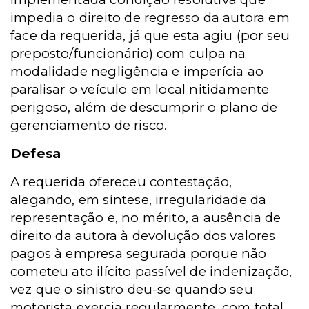
impedia o direito de regresso da autora em
face da requerida, já que esta agiu (por seu
preposto/funcionário) com culpa na
modalidade negligência e imperícia ao
paralisar o veículo em local nitidamente
perigoso, além de descumprir o plano de
gerenciamento de risco.
Defesa
A requerida ofereceu contestação,
alegando, em síntese, irregularidade da
representação e, no mérito, a ausência de
direito da autora à devolução dos valores
pagos à empresa segurada porque não
cometeu ato ilícito passível de indenização,
vez que o sinistro deu-se quando seu
motorista exercia regularmente, com total