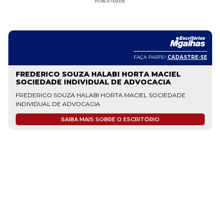
PUBLICIDADE
FAÇA PARTE!
CADASTRE-SE
FREDERICO SOUZA HALABI HORTA MACIEL
SOCIEDADE INDIVIDUAL DE ADVOCACIA
FREDERICO SOUZA HALABI HORTA MACIEL SOCIEDADE
INDIVIDUAL DE ADVOCACIA
SAIBA MAIS SOBRE O ESCRITÓRIO