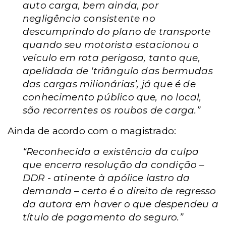
auto carga, bem ainda, por
negligência consistente no
descumprindo do plano de transporte
quando seu motorista estacionou o
veículo em rota perigosa, tanto que,
apelidada de ‘triângulo das bermudas
das cargas milionárias’, já que é de
conhecimento público que, no local,
são recorrentes os roubos de carga.”
Ainda de acordo com o magistrado:
“Reconhecida a existência da culpa
que encerra resolução da condição –
DDR - atinente à apólice lastro da
demanda – certo é o direito de regresso
da autora em haver o que despendeu a
título de pagamento do seguro.”