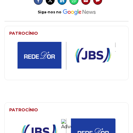
Siga-nos no
PATROCÍNIO
PATROCÍNIO