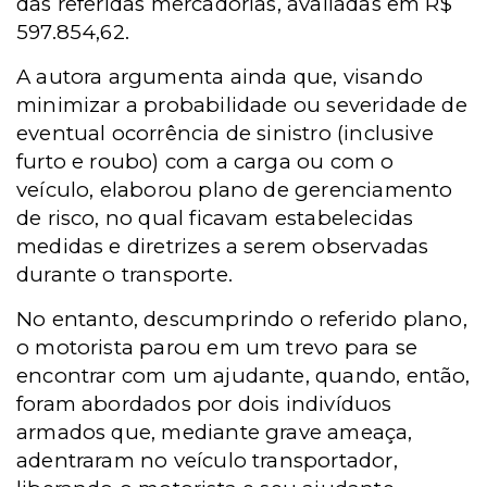
das referidas mercadorias, avaliadas em R$
597.854,62.
A autora argumenta ainda que, visando
minimizar a probabilidade ou severidade de
eventual ocorrência de sinistro (inclusive
furto e roubo) com a carga ou com o
veículo, elaborou plano de gerenciamento
de risco, no qual ficavam estabelecidas
medidas e diretrizes a serem observadas
durante o transporte.
No entanto, descumprindo o referido plano,
o motorista parou em um trevo para se
encontrar com um ajudante, quando, então,
foram abordados por dois indivíduos
armados que, mediante grave ameaça,
adentraram no veículo transportador,