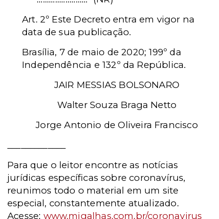
Art. 2º Este Decreto entra em vigor na
data de sua publicação.
Brasília, 7 de maio de 2020; 199º da
Independência e 132º da República.
JAIR MESSIAS BOLSONARO
Walter Souza Braga Netto
Jorge Antonio de Oliveira Francisco
_____________
Para que o leitor encontre as notícias
jurídicas específicas sobre coronavírus,
reunimos todo o material em um site
especial, constantemente atualizado.
Acesse:
www.migalhas.com.br/coronavirus