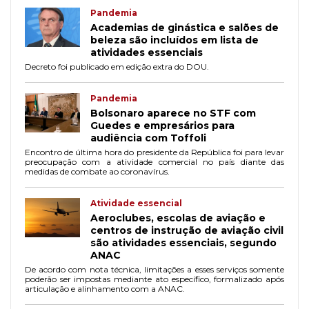
Pandemia
Academias de ginástica e salões de
beleza são incluídos em lista de
atividades essenciais
Decreto foi publicado em edição extra do DOU.
Pandemia
Bolsonaro aparece no STF com
Guedes e empresários para
audiência com Toffoli
Encontro de última hora do presidente da República foi para levar
preocupação com a atividade comercial no país diante das
medidas de combate ao coronavírus.
Atividade essencial
Aeroclubes, escolas de aviação e
centros de instrução de aviação civil
são atividades essenciais, segundo
ANAC
De acordo com nota técnica, limitações a esses serviços somente
poderão ser impostas mediante ato específico, formalizado após
articulação e alinhamento com a ANAC.