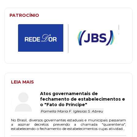
PATROCÍNIO
LEIA MAIS
Atos governamentais de
fechamento de estabelecimentos e
o "Fato do Príncipe"
Pamella Maria F. Iglesias S. Abreu
No Brasil, diversos governantes estaduais e municipais passaram
a assinar decretos prevendo a chamada "quarentena",
estabelecendo o fechamento de estabelecimentos cujas atividades
não são consideradas essenciais.