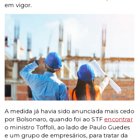
em vigor.
A medida já havia sido anunciada mais cedo
por Bolsonaro, quando foi ao STF
encontrar
o ministro Toffoli, ao lado de Paulo Guedes
e um grupo de empresários, para tratar da