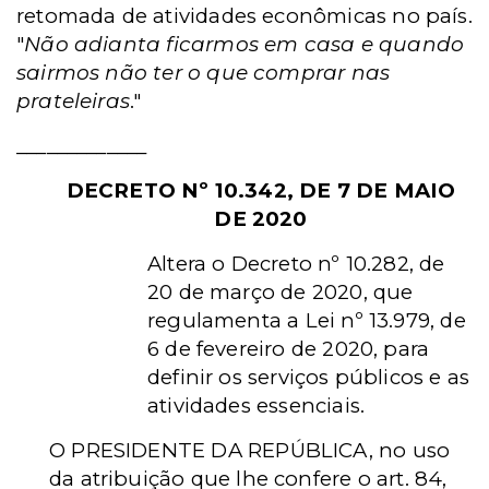
retomada de atividades econômicas no país.
"
Não adianta ficarmos em casa e quando
sairmos não ter o que comprar nas
prateleiras
."
_____________
DECRETO Nº 10.342, DE 7 DE MAIO
DE 2020
Altera o Decreto nº 10.282, de
20 de março de 2020, que
regulamenta a Lei nº 13.979, de
6 de fevereiro de 2020, para
definir os serviços públicos e as
atividades essenciais.
O PRESIDENTE DA REPÚBLICA, no uso
da atribuição que lhe confere o art. 84,