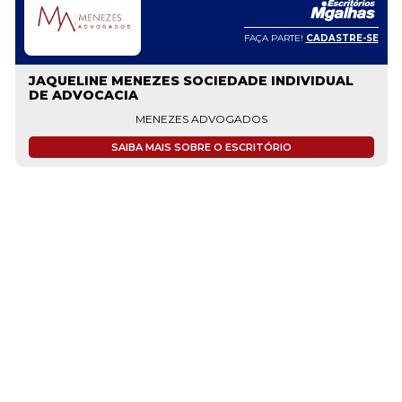
FAÇA PARTE!
CADASTRE-SE
JAQUELINE MENEZES SOCIEDADE INDIVIDUAL
DE ADVOCACIA
MENEZES ADVOGADOS
SAIBA MAIS SOBRE O ESCRITÓRIO