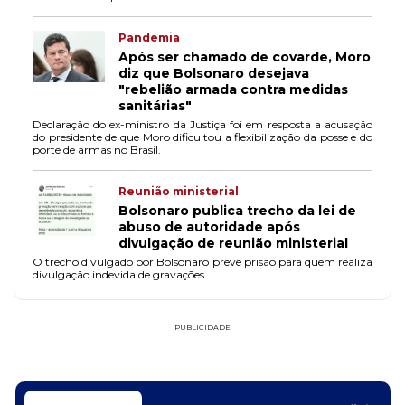
Pandemia
Após ser chamado de covarde, Moro
diz que Bolsonaro desejava
"rebelião armada contra medidas
sanitárias"
Declaração do ex-ministro da Justiça foi em resposta a acusação
do presidente de que Moro dificultou a flexibilização da posse e do
porte de armas no Brasil.
Reunião ministerial
Bolsonaro publica trecho da lei de
abuso de autoridade após
divulgação de reunião ministerial
O trecho divulgado por Bolsonaro prevê prisão para quem realiza
divulgação indevida de gravações.
PUBLICIDADE