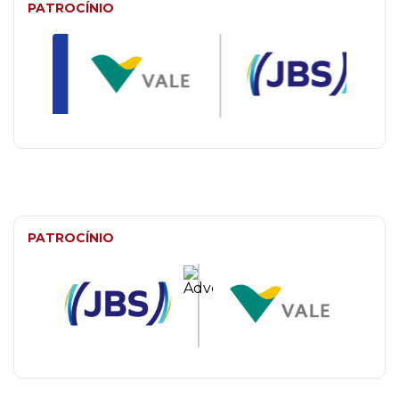
PATROCÍNIO
PATROCÍNIO