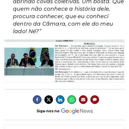
abrindo covas coletivas. Um bosta. Que
quem não conhece a história dele,
procura conhecer, que eu conheci
dentro da Câmara, com ele do meu
lado! Né?”
Siga-nos no