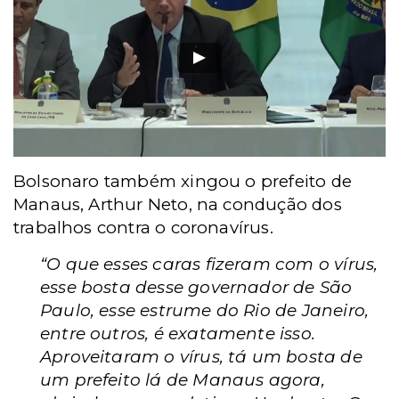
Bolsonaro também xingou o prefeito de
Manaus, Arthur Neto, na condução dos
trabalhos contra o coronavírus.
“O que esses caras fizeram com o vírus,
esse bosta desse governador de São
Paulo, esse estrume do Rio de Janeiro,
entre outros, é exatamente isso.
Aproveitaram o vírus, tá um bosta de
um prefeito lá de Manaus agora,