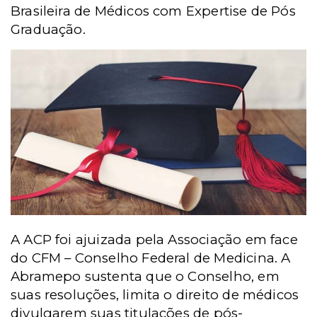
Brasileira de Médicos com Expertise de Pós
Graduação.
A ACP foi ajuizada pela Associação em face
do CFM – Conselho Federal de Medicina. A
Abramepo sustenta que o Conselho, em
suas resoluções, limita o direito de médicos
divulgarem suas titulações de pós-