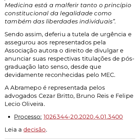
Medicina está a malferir tanto o princípio
constitucional da legalidade como
também das liberdades individuais”.
Sendo assim, deferiu a tutela de urgência e
assegurou aos representados pela
Associação autora o direito de divulgar e
anunciar suas respectivas titulações de pós-
graduação lato senso, desde que
devidamente reconhecidas pelo MEC.
A Abramepo é representada pelos
advogados Cezar Britto, Bruno Reis e Felipe
Lecio Oliveira.
Processo:
1026344-20.2020.4.01.3400
Leia a
decisão
.