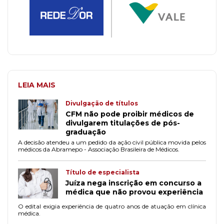
LEIA MAIS
Divulgação de títulos
CFM não pode proibir médicos de
divulgarem titulações de pós-
graduação
A decisão atendeu a um pedido da ação civil pública movida pelos
médicos da Abramepo - Associação Brasileira de Médicos.
Título de especialista
Juíza nega inscrição em concurso a
médica que não provou experiência
O edital exigia experiência de quatro anos de atuação em clínica
médica.