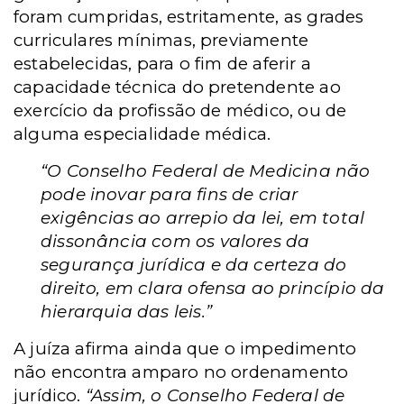
foram cumpridas, estritamente, as grades
curriculares mínimas, previamente
estabelecidas, para o fim de aferir a
capacidade técnica do pretendente ao
exercício da profissão de médico, ou de
alguma especialidade médica.
“O Conselho Federal de Medicina não
pode inovar para fins de criar
exigências ao arrepio da lei, em total
dissonância com os valores da
segurança jurídica e da certeza do
direito, em clara ofensa ao princípio da
hierarquia das leis.”
A juíza afirma ainda que o impedimento
não encontra amparo no ordenamento
jurídico.
“Assim, o Conselho Federal de