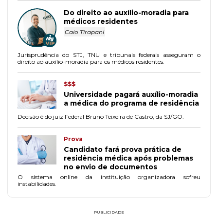
Do direito ao auxílio-moradia para
médicos residentes
Caio Tirapani
Jurisprudência do STJ, TNU e tribunais federais asseguram o
direito ao auxílio-moradia para os médicos residentes.
$$$
Universidade pagará auxílio-moradia
a médica do programa de residência
Decisão é do juiz Federal Bruno Teixeira de Castro, da SJ/GO.
Prova
Candidato fará prova prática de
residência médica após problemas
no envio de documentos
O sistema online da instituição organizadora sofreu
instabilidades.
PUBLICIDADE