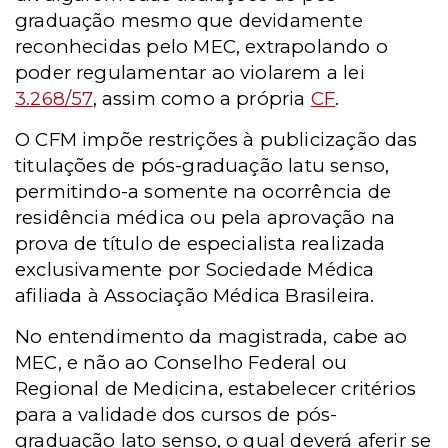
graduação mesmo que devidamente
reconhecidas pelo MEC, extrapolando o
poder regulamentar ao violarem a lei
3.268/57
, assim como a própria
CF
.
O CFM impõe restrições à publicização das
titulações de pós-graduação latu senso,
permitindo-a somente na ocorrência de
residência médica ou pela aprovação na
prova de título de especialista realizada
exclusivamente por Sociedade Médica
afiliada à Associação Médica Brasileira.
No entendimento da magistrada, cabe ao
MEC, e não ao Conselho Federal ou
Regional de Medicina, estabelecer critérios
para a validade dos cursos de pós-
graduação lato senso, o qual deverá aferir se