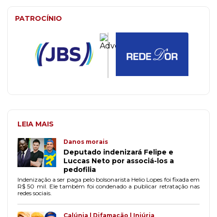
PATROCÍNIO
LEIA MAIS
Danos morais
Deputado indenizará Felipe e
Luccas Neto por associá-los a
pedofilia
Indenização a ser paga pelo bolsonarista Helio Lopes foi fixada em
R$ 50 mil. Ele também foi condenado a publicar retratação nas
redes sociais.
Calúnia | Difamação | Injúria