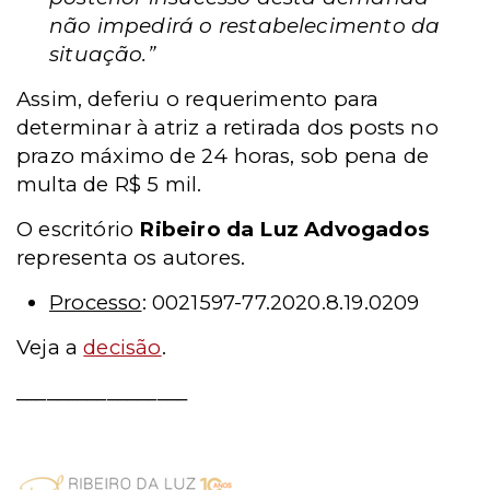
não impedirá o restabelecimento da
situação.”
Assim, deferiu o requerimento para
determinar à atriz a retirada dos posts no
prazo máximo de 24 horas, sob pena de
multa de R$ 5 mil.
O escritório
Ribeiro da Luz Advogados
representa os autores.
Processo
: 0021597-77.2020.8.19.0209
Veja a
decisão
.
_________________