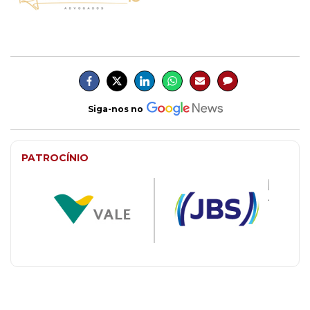
Siga-nos no
PATROCÍNIO