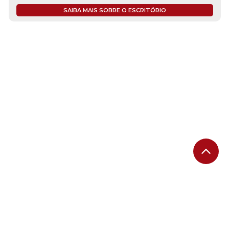
SAIBA MAIS SOBRE O ESCRITÓRIO