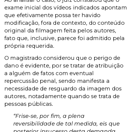
exame inicial dos vídeos indicados apontam
que efetivamente possa ter havido
modificação, fora de contexto, do conteúdo
original da filmagem feita pelos autores,
fato que, inclusive, parece foi admitido pela
própria requerida.
O magistrado considerou que o perigo de
dano é evidente, por se tratar de atribuição
a alguém de fatos com eventual
repercussão penal, sendo manifesta a
necessidade de resguardo da imagem dos
autores, notadamente quando se trata de
pessoas públicas.
“Frise-se, por fim, a plena
reversibilidade de tal medida, eis que
posterior insucesso desta demanda