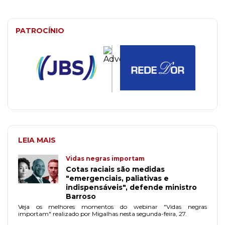
PATROCÍNIO
LEIA MAIS
Vidas negras importam
Cotas raciais são medidas
"emergenciais, paliativas e
indispensáveis", defende ministro
Barroso
Veja os melhores momentos do webinar "Vidas negras
importam" realizado por Migalhas nesta segunda-feira, 27.