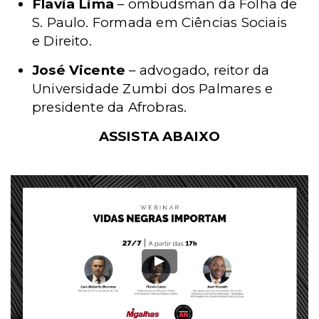
Flavia Lima
– ombudsman da Folha de
S. Paulo. Formada em Ciências Sociais
e Direito.
José Vicente
– advogado, reitor da
Universidade Zumbi dos Palmares e
presidente da Afrobras.
ASSISTA ABAIXO