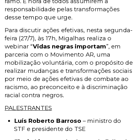
ramo. É hora de todos assumirem a
responsabilidade pelas transformações
desse tempo que urge.
Para discutir ações efetivas, nesta segunda-
feira (27/7), às 17h, Migalhas realiza o
webinar “
Vidas negras importam
”, em
parceria com o Movimento AR, uma
mobilização voluntária, com o propósito de
realizar mudanças e transformações sociais
por meio de ações efetivas de combate ao
racismo, ao preconceito e à discriminação
racial contra negros.
PALESTRANTES
Luís Roberto Barroso
– ministro do
STF e presidente do TSE