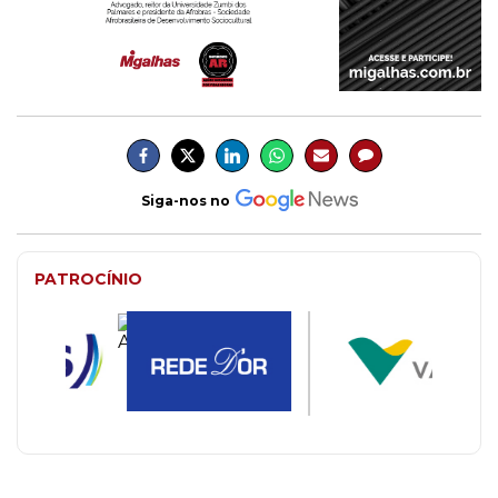
Siga-nos no
PATROCÍNIO