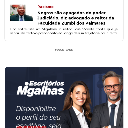
Racismo
Negros são apagados do poder
Judiciário, diz advogado e reitor da
Faculdade Zumbi dos Palmares
Em entrevista ao Migalhas, o reitor José Vicente conta que já
sentiu de perto o preconceito ao longo de sua trajetória no Direito.
PUBLICIDADE