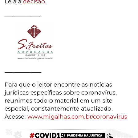
Leia a
decisão
.
_____________
_____________
Para que o leitor encontre as notícias
jurídicas específicas sobre coronavírus,
reunimos todo o material em um site
especial, constantemente atualizado.
Acesse:
www.migalhas.com.br/coronavirus