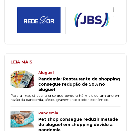
LEIA MAIS
Aluguel
Pandemia: Restaurante de shopping
consegue redução de 50% no
aluguel
Para a magistrada, a crise que perdura há mais de um ano em
razão da pandemia, afetou gravemente o setor econômico.
Pandemia
Pet shop consegue reduzir metade
do aluguel em shopping devido a
pandemia