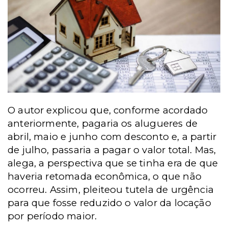
O autor explicou que, conforme acordado
anteriormente, pagaria os alugueres de
abril, maio e junho com desconto e, a partir
de julho, passaria a pagar o valor total. Mas,
alega, a perspectiva que se tinha era de que
haveria retomada econômica, o que não
ocorreu. Assim, pleiteou tutela de urgência
para que fosse reduzido o valor da locação
por período maior.