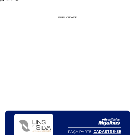
PUBLICIDADE
FAÇA PARTE!
CADASTRE-SE