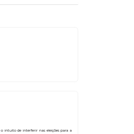
 intuito de interferir nas eleições para a