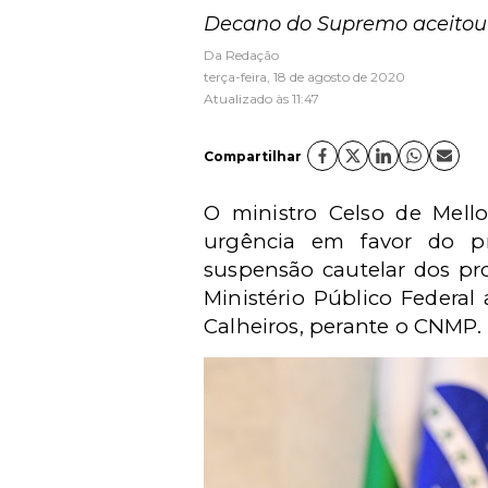
Decano do Supremo aceitou 
Da Redação
terça-feira, 18 de agosto de 2020
Atualizado às 11:47
Compartilhar
O ministro Celso de Mello
urgência em favor do p
suspensão cautelar dos pr
Ministério Público Federa
Calheiros, perante o CNMP.