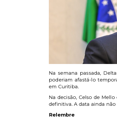
Na semana passada, Delta
poderiam afastá-lo tempor
em Curitiba.
Na decisão, Celso de Mello
definitiva. A data ainda não 
Relembre