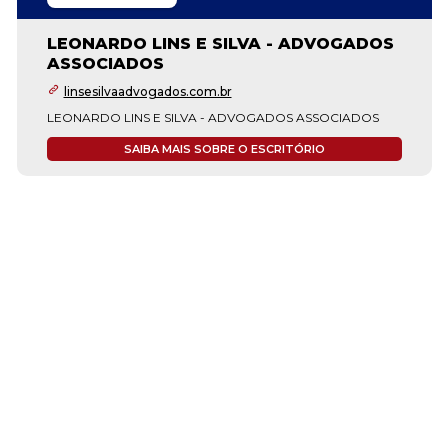
LEONARDO LINS E SILVA - ADVOGADOS
ASSOCIADOS
linsesilvaadvogados.com.br
LEONARDO LINS E SILVA - ADVOGADOS ASSOCIADOS
SAIBA MAIS SOBRE O ESCRITÓRIO