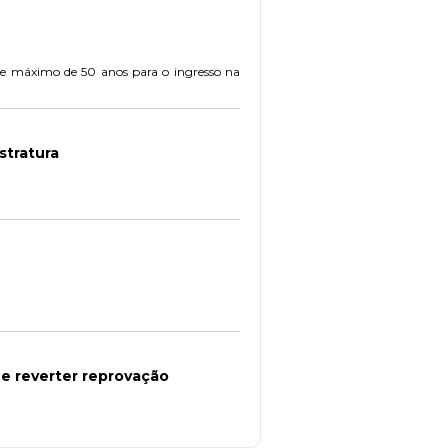
os e máximo de 50 anos para o ingresso na
stratura
ue reverter reprovação