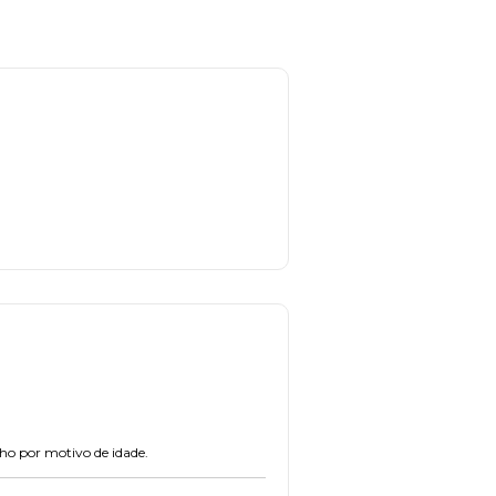
lho por motivo de idade.