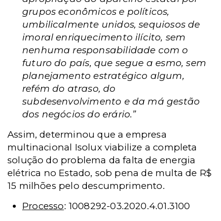
grupos econômicos e políticos,
umbilicalmente unidos, sequiosos de
imoral enriquecimento ilícito, sem
nenhuma responsabilidade com o
futuro do país, que segue a esmo, sem
planejamento estratégico algum,
refém do atraso, do
subdesenvolvimento e da má gestão
dos negócios do erário.”
Assim, determinou que a empresa
multinacional Isolux viabilize a completa
solução do problema da falta de energia
elétrica no Estado, sob pena de multa de R$
15 milhões pelo descumprimento.
Processo
: 1008292-03.2020.4.01.3100