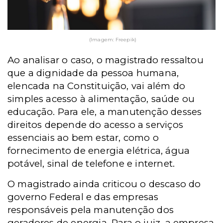
(Imagem: Freepik)
Ao analisar o caso, o magistrado ressaltou
que a dignidade da pessoa humana,
elencada na Constituição, vai além do
simples acesso à alimentação, saúde ou
educação. Para ele, a manutenção desses
direitos depende do acesso a serviços
essenciais ao bem estar, como o
fornecimento de energia elétrica, água
potável, sinal de telefone e internet.
O magistrado ainda criticou o descaso do
governo Federal e das empresas
responsáveis pela manutenção dos
geradores de energia. Para o juiz, a empresa