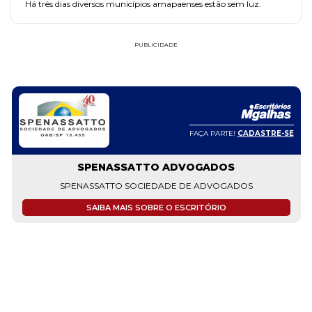
Há três dias diversos municípios amapaenses estão sem luz.
PUBLICIDADE
FAÇA PARTE!
CADASTRE-SE
SPENASSATTO ADVOGADOS
SPENASSATTO SOCIEDADE DE ADVOGADOS
SAIBA MAIS SOBRE O ESCRITÓRIO