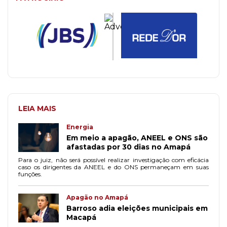
LEIA MAIS
Energia
Em meio a apagão, ANEEL e ONS são
afastadas por 30 dias no Amapá
Para o juiz, não será possível realizar investigação com eficácia
caso os dirigentes da ANEEL e do ONS permaneçam em suas
funções.
Apagão no Amapá
Barroso adia eleições municipais em
Macapá