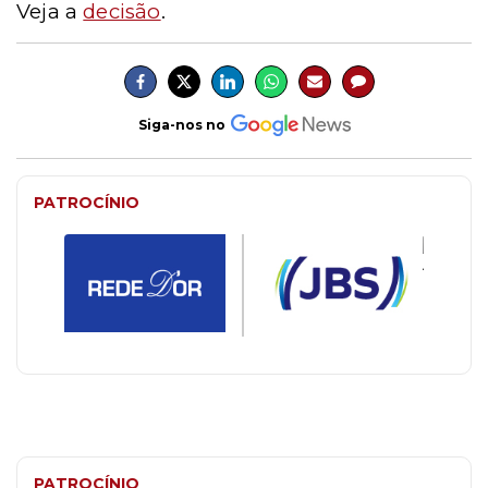
Veja a
decisão
.
Siga-nos no
PATROCÍNIO
PATROCÍNIO