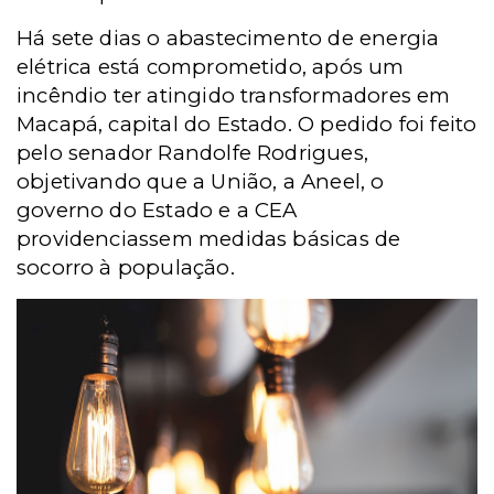
Há sete dias o abastecimento de energia
elétrica está comprometido, após um
incêndio ter atingido transformadores em
Macapá, capital do Estado.
O pedido foi feito
pelo senador Randolfe Rodrigues,
objetivando que a União, a Aneel, o
governo do Estado e a CEA
providenciassem medidas básicas de
socorro à população.