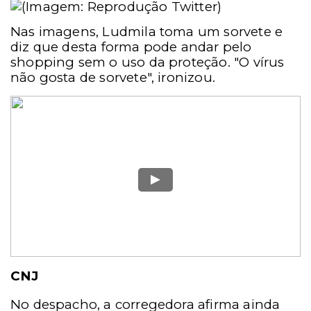
Nas imagens, Ludmila toma um sorvete e
diz que desta forma pode andar pelo
shopping sem o uso da proteção. "O vírus
não gosta de sorvete", ironizou.
CNJ
No despacho, a corregedora afirma ainda