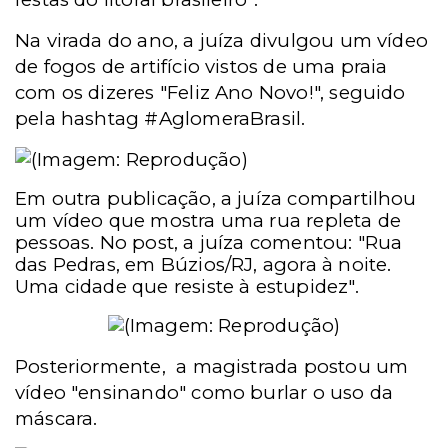
Na virada do ano, a juíza divulgou um vídeo
de fogos de artifício vistos de uma praia
com os dizeres "Feliz Ano Novo!", seguido
pela hashtag #AglomeraBrasil.
Em outra publicação, a juíza compartilhou
um vídeo que mostra uma rua repleta de
pessoas. No post, a juíza comentou: "Rua
das Pedras, em Búzios/RJ, agora à noite.
Uma cidade que resiste à estupidez".
Posteriormente,
a magistrada postou um
vídeo "ensinando" como burlar o uso da
máscara.