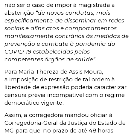
não ser o caso de impor à magistrada a
abstenção
“de novas condutas, mais
especificamente, de disseminar em redes
sociais e afins atos e comportamentos
manifestamente contrários às medidas de
prevenção e combate à pandemia do
COVID-19 estabelecidas pelos
competentes órgãos de saúde”
.
Para
Maria Thereza de Assis Moura,
a
imposição de restrição de tal ordem à
liberdade de expressão poderia caracterizar
censura prévia incompatível com o regime
democrático vigente.
Assim, a corregedora mandou oficiar à
Corregedoria-Geral da Justiça do Estado de
MG para que, no prazo de até 48 horas,