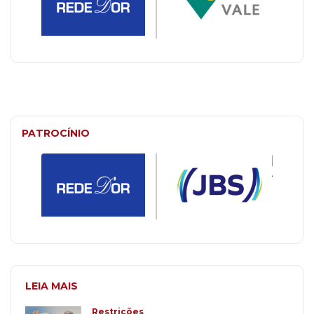
PATROCÍNIO
LEIA MAIS
Restrições