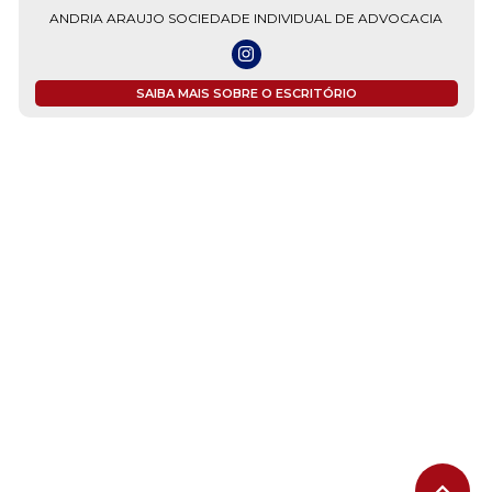
ANDRIA ARAUJO SOCIEDADE INDIVIDUAL DE ADVOCACIA
SAIBA MAIS SOBRE O ESCRITÓRIO