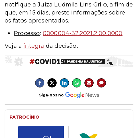
notifique a Juíza Ludmila Lins Grilo, a fim de
que, em 15 dias, preste informações sobre
os fatos apresentados.
Processo
:
0000004-32.2021.2.00.0000
Veja a
íntegra
da decisão.
Siga-nos no
PATROCÍNIO