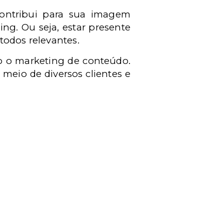
ontribui para sua imagem
ing. Ou seja, estar presente
todos relevantes.
o o marketing de conteúdo.
meio de diversos clientes e