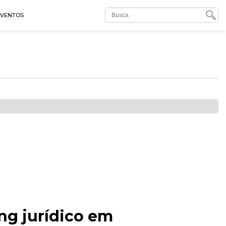
EVENTOS
g jurídico em