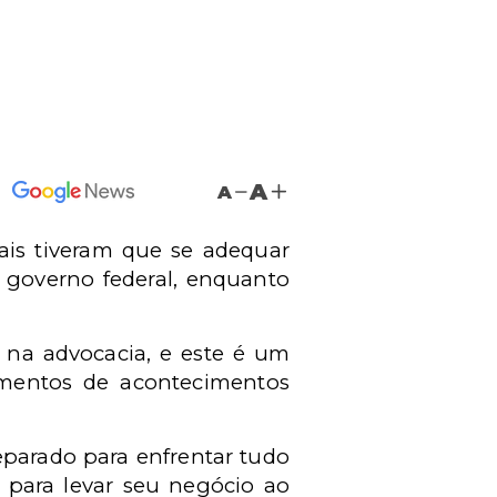
A
A
nais tiveram que se adequar
 governo federal, enquanto
na advocacia, e este é um
mentos de acontecimentos
eparado para enfrentar tudo
para levar seu negócio ao