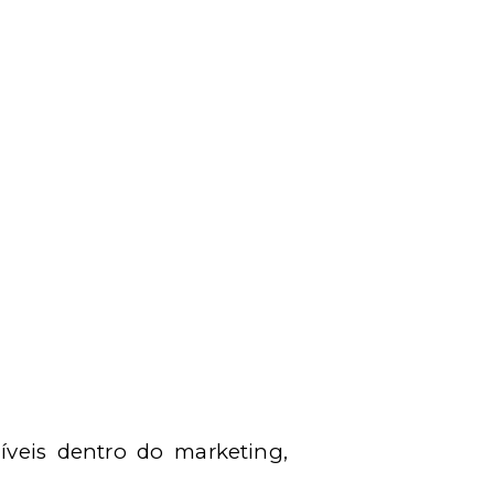
íveis dentro do marketing,