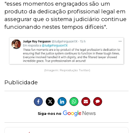
"esses momentos engraçados são um
produto da dedicação profissional legal em
assegurar que o sistema judiciário continue
funcionando nestes tempos difíceis".
(Imagem: Reprodução Twitter)
Publicidade
Siga-nos no