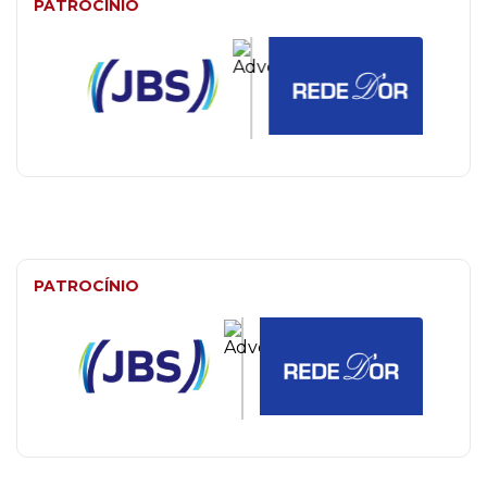
PATROCÍNIO
PATROCÍNIO