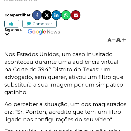
Compartilhar
Comentar
Siga-nos
no
A
A
Nos Estados Unidos, um caso inusitado
aconteceu durante uma audiência virtual
na Corte do 394º Distrito do Texas: um
advogado, sem querer, ativou um filtro que
substituía a sua imagem por um simpático
gatinho.
Ao perceber a situação, um dos magistrados
diz: "Sr. Ponton, acredito que tem um filtro
ligado nas configurações do seu vídeo".