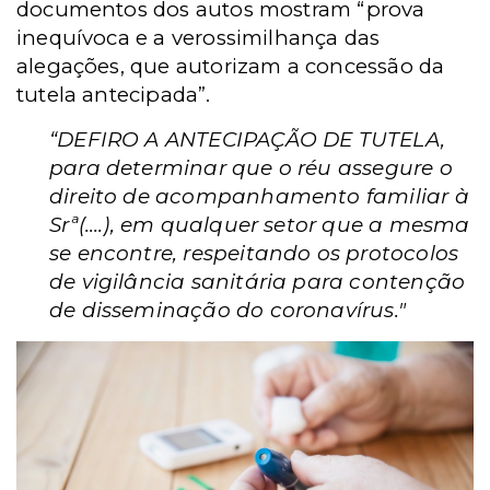
documentos dos autos mostram “prova
inequívoca e a verossimilhança das
alegações, que autorizam a concessão da
tutela antecipada”.
“DEFIRO A ANTECIPAÇÃO DE TUTELA,
para determinar que o réu assegure o
direito de acompanhamento familiar à
Srª(....), em qualquer setor que a mesma
se encontre, respeitando os protocolos
de vigilância sanitária para contenção
de disseminação do coronavírus."