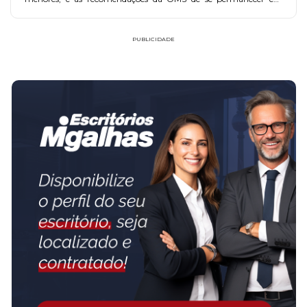
isolamento social?
PUBLICIDADE