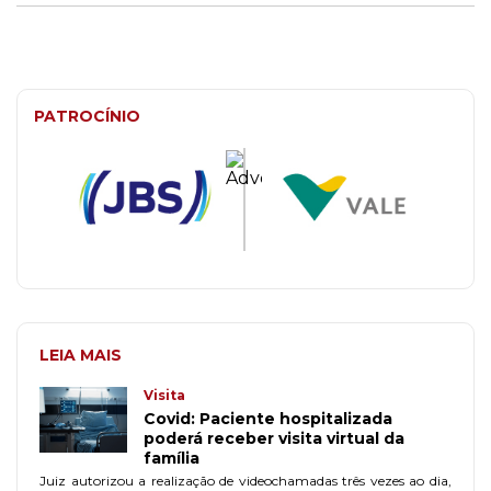
PATROCÍNIO
LEIA MAIS
Visita
Covid: Paciente hospitalizada
poderá receber visita virtual da
família
Juiz autorizou a realização de videochamadas três vezes ao dia,