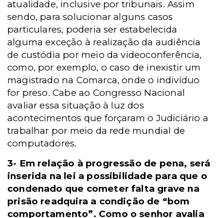
atualidade, inclusive por tribunais. Assim
sendo, para solucionar alguns casos
particulares, poderia ser estabelecida
alguma exceção à realização da audiência
de custódia por meio da videoconferência,
como, por exemplo, o caso de inexistir um
magistrado na Comarca, onde o indivíduo
for preso. Cabe ao Congresso Nacional
avaliar essa situação à luz dos
acontecimentos que forçaram o Judiciário a
trabalhar por meio da rede mundial de
computadores.
3- Em relação à progressão de pena, será
inserida na lei a possibilidade para que o
condenado que cometer falta grave na
prisão readquira a condição de “bom
comportamento”. Como o senhor avalia