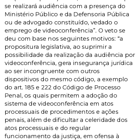
se realizará audiência com a presença do
Ministério Público e da Defensoria Pública
ou de advogado constituído, vedado o
emprego de videoconferência”. O veto se
deu com base nos seguintes motivos: “a
propositura legislativa, ao suprimir a
possibilidade da realização da audiência por
videoconferência, gera insegurança jurídica
ao ser incongruente com outros
dispositivos do mesmo código, a exemplo
do art. 185 e 222 do Código de Processo
Penal, os quais permitem a adoção do
sistema de videoconferência em atos
processuais de procedimentos e ações
penais, além de dificultar a celeridade dos
atos processuais e do regular
funcionamento da justiça, em ofensa à