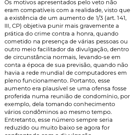
Os motivos apresentados pelo veto não
eram compatíveis com a realidade, visto que
a existência de um aumento de 1/3 (art. 141,
III, CP) objetiva punir mais gravemente a
prática do crime contra a honra, quando
cometido na presença de várias pessoas ou
outro meio facilitador da divulgação, dentro
de circunstância normais, levando-se em
conta a época de sua previsão, quando não
havia a rede mundial de computadores em
pleno funcionamento. Portanto, esse
aumento era plausível se uma ofensa fosse
proferida numa reunião de condomínio, por
exemplo, dela tomando conhecimento
vários condôminos ao mesmo tempo.
Entretanto, esse número sempre seria
reduzido ou muito baixo se agora for