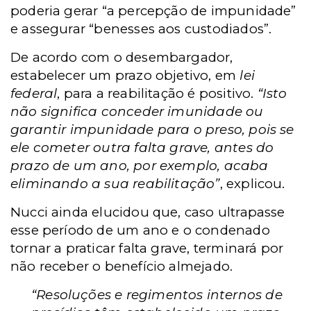
poderia gerar “a percepção de impunidade”
e assegurar “benesses aos custodiados”.
De acordo com o desembargador,
estabelecer um prazo objetivo, em
lei
federal
, para a reabilitação é positivo.
“Isto
não significa conceder imunidade ou
garantir impunidade para o preso, pois se
ele cometer outra falta grave, antes do
prazo de um ano, por exemplo, acaba
eliminando a sua reabilitação”
, explicou.
Nucci ainda elucidou que, caso ultrapasse
esse período de um ano e o condenado
tornar a praticar falta grave, terminará por
não receber o benefício almejado.
“Resoluções e regimentos internos de