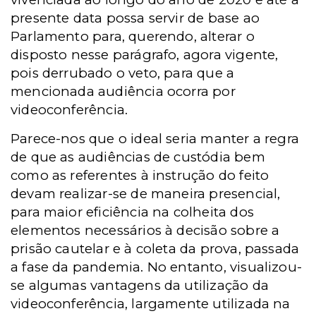
presente data possa servir de base ao
Parlamento para, querendo, alterar o
disposto nesse parágrafo, agora vigente,
pois derrubado o veto, para que a
mencionada audiência ocorra por
videoconferência.
Parece-nos que o ideal seria manter a regra
de que as audiências de custódia bem
como as referentes à instrução do feito
devam realizar-se de maneira presencial,
para maior eficiência na colheita dos
elementos necessários à decisão sobre a
prisão cautelar e à coleta da prova, passada
a fase da pandemia. No entanto, visualizou-
se algumas vantagens da utilização da
videoconferência, largamente utilizada na