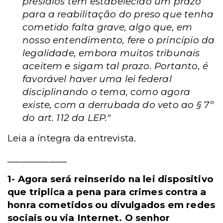
presídios têm estabelecido um prazo
para a reabilitação do preso que tenha
cometido falta grave, algo que, em
nosso entendimento, fere o princípio da
legalidade, embora muitos tribunais
aceitem e sigam tal prazo. Portanto, é
favorável haver uma lei federal
disciplinando o tema, como agora
existe, com a derrubada do veto ao § 7º
do art. 112 da LEP."
Leia a íntegra da entrevista.
_____________
1- Agora será reinserido na lei dispositivo
que triplica a pena para crimes contra a
honra cometidos ou divulgados em redes
sociais ou via Internet. O senhor