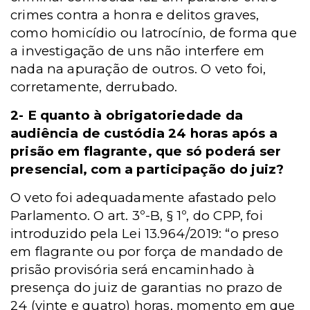
crimes contra a honra e delitos graves,
como homicídio ou latrocínio, de forma que
a investigação de uns não interfere em
nada na apuração de outros. O veto foi,
corretamente, derrubado.
2- E quanto à obrigatoriedade da
audiência de custódia 24 horas após a
prisão em flagrante, que só poderá ser
presencial, com a participação do juiz?
O veto foi adequadamente afastado pelo
Parlamento. O art. 3º-B, § 1º, do CPP, foi
introduzido pela Lei 13.964/2019: “o preso
em flagrante ou por força de mandado de
prisão provisória será encaminhado à
presença do juiz de garantias no prazo de
24 (vinte e quatro) horas, momento em que