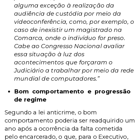
alguma exceção à realização da
audiência de custódia por meio da
videoconferência, como, por exemplo, o
caso de inexistir um magistrado na
Comarca, onde o indivíduo for preso.
Cabe ao Congresso Nacional avaliar
essa situação à luz dos
acontecimentos que forçaram o
Judiciário a trabalhar por meio da rede
mundial de computadores.”
Bom comportamento e progressão
de regime
Segundo a lei anticrime, o bom
comportamento poderia ser readquirido um
ano após a ocorrência da falta cometida
pelo encarcerado, o que, para o Executivo,