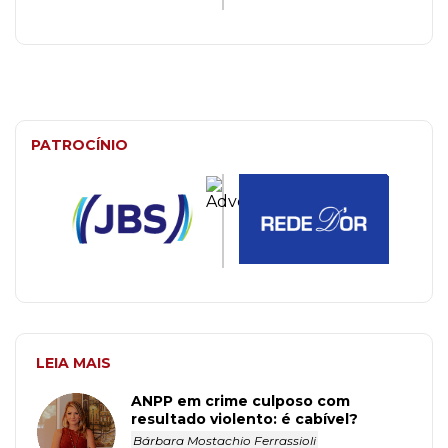
PATROCÍNIO
LEIA MAIS
ANPP em crime culposo com
resultado violento: é cabível?
Bárbara Mostachio Ferrassioli