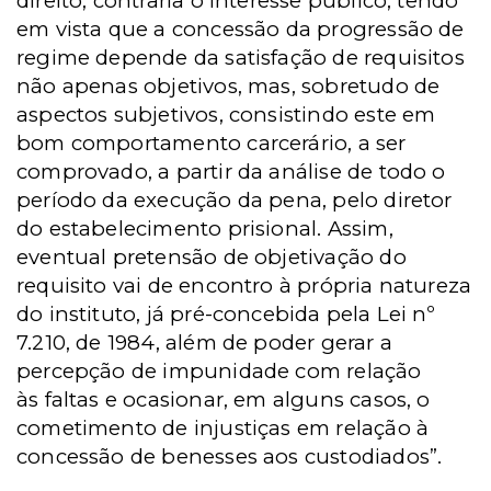
direito, contraria o interesse público, tendo
em vista que a concessão da progressão de
regime depende da satisfação de requisitos
não apenas objetivos, mas, sobretudo de
aspectos subjetivos, consistindo este em
bom comportamento carcerário, a ser
comprovado, a partir da análise de todo o
período da execução da pena, pelo diretor
do estabelecimento prisional. Assim,
eventual pretensão de objetivação do
requisito vai de encontro à própria natureza
do instituto, já pré-concebida pela Lei nº
7.210, de 1984, além de poder gerar a
percepção de impunidade com relação
às faltas e ocasionar, em alguns casos, o
cometimento de injustiças em relação à
concessão de benesses aos custodiados”.