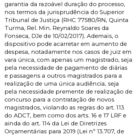
garantia da razoável duração do processo,
nos termos da jurisprudência do Superior
Tribunal de Justiça (RHC 77580/RN, Quinta
Turma, Rel. Min. Reynaldo Soares da
Fonseca, DJe de 10/02/2017). Ademais, o
dispositivo pode acarretar em aumento de
despesa, notadamente nos casos de juiz em
vara única, com apenas um magistrado, seja
pela necessidade de pagamento de diárias
e passagens a outros magistrados para a
realização de uma única audiência, seja
pela necessidade premente de realização de
concurso para a contratação de novos
magistrados, violando as regras do art. 113
do ADCT, bem como dos arts. 16 e 17 LRF e
ainda do art. 114 da Lei de Diretrizes
Orçamentárias para 2019 (Lei nº 13.707, de