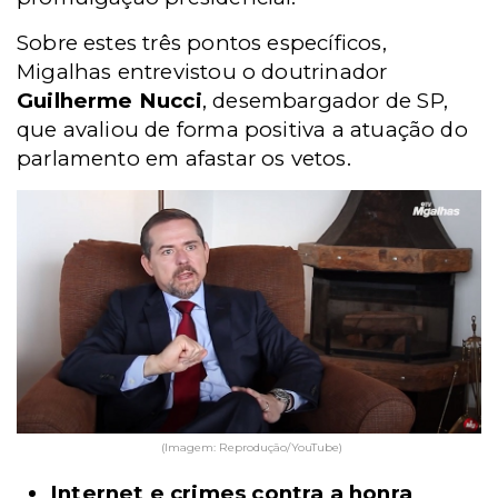
Sobre estes três pontos específicos,
Migalhas entrevistou o doutrinador
Guilherme Nucci
, desembargador de SP,
que avaliou de forma positiva a atuação do
parlamento em afastar os vetos.
(Imagem: Reprodução/YouTube)
Internet e crimes contra a honra