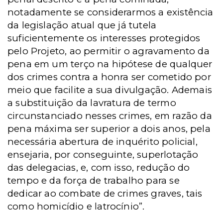
notadamente se considerarmos a existência
da legislação atual que já tutela
suficientemente os interesses protegidos
pelo Projeto, ao permitir o agravamento da
pena em um terço na hipótese de qualquer
dos crimes contra a honra ser cometido por
meio que facilite a sua divulgação. Ademais
a substituição da lavratura de termo
circunstanciado nesses crimes, em razão da
pena máxima ser superior a dois anos, pela
necessária abertura de inquérito policial,
ensejaria, por conseguinte, superlotação
das delegacias, e, com isso, redução do
tempo e da força de trabalho para se
dedicar ao combate de crimes graves, tais
como homicídio e latrocínio”.