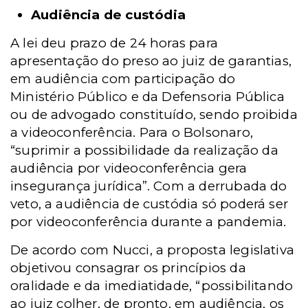
Audiência de custódia
A lei deu prazo de 24 horas para
apresentação do preso ao juiz de garantias,
em audiência com participação do
Ministério Público e da Defensoria Pública
ou de advogado constituído, sendo proibida
a videoconferência. Para o Bolsonaro,
“suprimir a possibilidade da realização da
audiência por videoconferência gera
insegurança jurídica”. Com a derrubada do
veto, a audiência de custódia só poderá ser
por videoconferência durante a pandemia.
De acordo com Nucci,
a proposta legislativa
objetivou consagrar os princípios da
oralidade e da imediatidade, “possibilitando
ao juiz colher, de pronto, em audiência, os