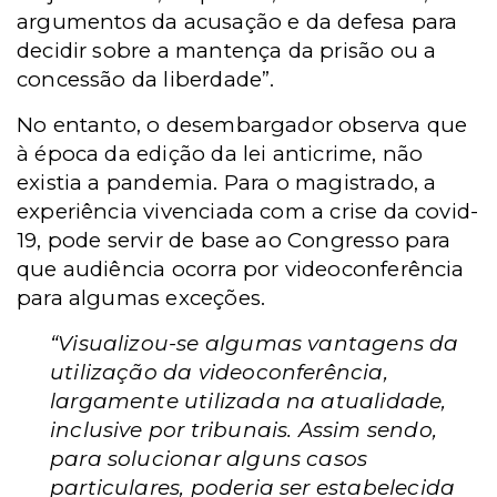
argumentos da acusação e da defesa para
decidir sobre a mantença da prisão ou a
concessão da liberdade”.
No entanto, o desembargador observa que
à época da edição da lei anticrime, não
existia a pandemia. Para o magistrado, a
experiência vivenciada com a crise da covid-
19, pode servir de base ao Congresso para
que audiência ocorra por videoconferência
para algumas exceções.
“Visualizou-se algumas vantagens da
utilização da videoconferência,
largamente utilizada na atualidade,
inclusive por tribunais. Assim sendo,
para solucionar alguns casos
particulares, poderia ser estabelecida