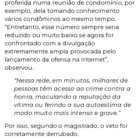
proferida numa reunião de condomínio, por
exemplo, dela tomando conhecimento
vários condôminos ao mesmo tempo.
“Entretanto, esse número sempre seria
reduzido ou muito baixo se agora for
confrontado com a divulgação
extremamente ampla provocada pelo
lançamento da ofensa na Internet”,
observou.
“Nessa rede, em minutos, milhares de
pessoas têm acesso ao crime contra a
honra, maculando a reputação da
vítima ou ferindo a sua autoestima de
modo muito mais intenso e grave.”
Por isso, segundo o magistrado, o
veto foi
corretamente derrubado.