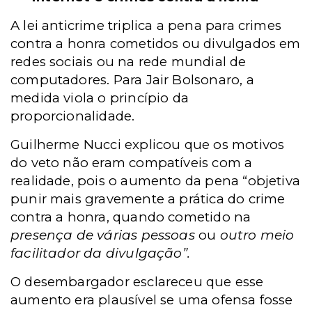
A lei anticrime triplica a pena para crimes
contra a honra cometidos ou divulgados em
redes sociais ou na rede mundial de
computadores. Para Jair Bolsonaro, a
medida viola o princípio da
proporcionalidade.
Guilherme Nucci explicou que os
motivos
do veto não eram compatíveis com a
realidade, pois o aumento da pena “objetiva
punir mais gravemente a prática do crime
contra a honra, quando cometido na
presença de várias pessoas
ou
outro meio
facilitador da divulgação”.
O desembargador esclareceu que esse
aumento era plausível se uma ofensa fosse