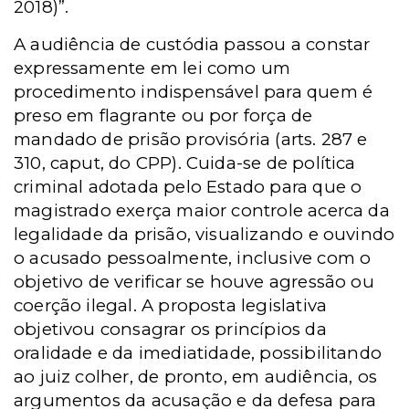
2018)”.
A audiência de custódia passou a constar
expressamente em lei como um
procedimento indispensável para quem é
preso em flagrante ou por força de
mandado de prisão provisória (arts. 287 e
310, caput, do CPP). Cuida-se de política
criminal adotada pelo Estado para que o
magistrado exerça maior controle acerca da
legalidade da prisão, visualizando e ouvindo
o acusado pessoalmente, inclusive com o
objetivo de verificar se houve agressão ou
coerção ilegal. A proposta legislativa
objetivou consagrar os princípios da
oralidade e da imediatidade, possibilitando
ao juiz colher, de pronto, em audiência, os
argumentos da acusação e da defesa para