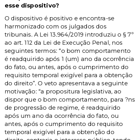
esse dispositivo?
O dispositivo é positivo e encontra-se
harmonizado com os julgados dos
tribunais. A Lei 13.964/2019 introduziu o § 7º
ao art. 112 da Lei de Execução Penal, nos
seguintes termos: “o bom comportamento
é readquirido após 1 (um) ano da ocorrência
do fato, ou antes, após o cumprimento do
requisito temporal exigível para a obtenção
do direito”. O veto apresentava a seguinte
motivação: “a propositura legislativa, ao
dispor que o bom comportamento, para ?ns
de progressão de regime, é readquirido
após um ano da ocorrência do fato, ou
antes, após o cumprimento do requisito
temporal exigível para a obtenção do