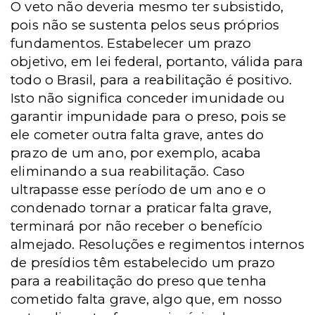
O veto não deveria mesmo ter subsistido,
pois não se sustenta pelos seus próprios
fundamentos. Estabelecer um prazo
objetivo, em lei federal, portanto, válida para
todo o Brasil, para a reabilitação é positivo.
Isto não significa conceder imunidade ou
garantir impunidade para o preso, pois se
ele cometer outra falta grave, antes do
prazo de um ano, por exemplo, acaba
eliminando a sua reabilitação. Caso
ultrapasse esse período de um ano e o
condenado tornar a praticar falta grave,
terminará por não receber o benefício
almejado. Resoluções e regimentos internos
de presídios têm estabelecido um prazo
para a reabilitação do preso que tenha
cometido falta grave, algo que, em nosso