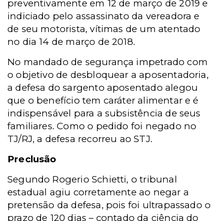
preventivamente em 12 de março de 2019 e
indiciado pelo assassinato da vereadora e
de seu motorista, vítimas de um atentado
no dia 14 de março de 2018.
No mandado de segurança impetrado com
o objetivo de desbloquear a aposentadoria,
a defesa do sargento aposentado alegou
que o benefício tem caráter alimentar e é
indispensável para a subsistência de seus
familiares. Como o pedido foi negado no
TJ/RJ, a defesa recorreu ao STJ.
Preclusão
Segundo Rogerio Schietti, o tribunal
estadual agiu corretamente ao negar a
pretensão da defesa, pois foi ultrapassado o
prazo de 120 dias – contado da ciência do