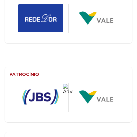
PATROCÍNIO