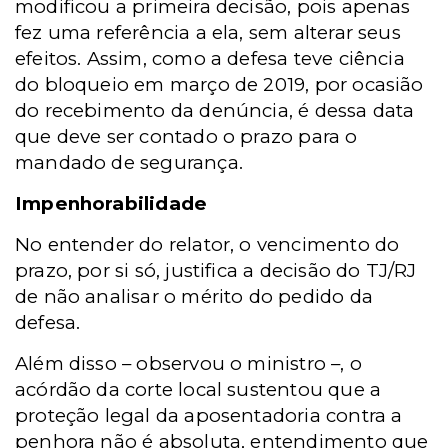
modificou a primeira decisão, pois apenas
fez uma referência a ela, sem alterar seus
efeitos. Assim, como a defesa teve ciência
do bloqueio em março de 2019, por ocasião
do recebimento da denúncia, é dessa data
que deve ser contado o prazo para o
mandado de segurança.
Impenhorabilidade
No entender do relator, o vencimento do
prazo, por si só, justifica a decisão do TJ/RJ
de não analisar o mérito do pedido da
defesa.
Além disso – observou o ministro –, o
acórdão da corte local sustentou que a
proteção legal da aposentadoria contra a
penhora não é absoluta, entendimento que