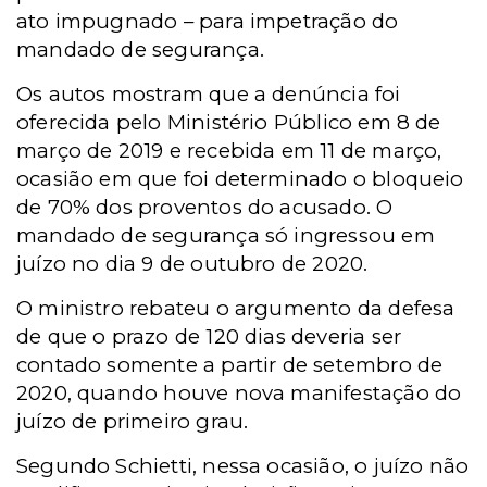
ato impugnado – para impetração do
mandado de segurança.
Os autos mostram que a denúncia foi
oferecida pelo Ministério Público em 8 de
março de 2019 e recebida em 11 de março,
ocasião em que foi determinado o bloqueio
de 70% dos proventos do acusado. O
mandado de segurança só ingressou em
juízo no dia 9 de outubro de 2020.
O ministro rebateu o argumento da defesa
de que o prazo de 120 dias deveria ser
contado somente a partir de setembro de
2020, quando houve nova manifestação do
juízo de primeiro grau.
Segundo Schietti, nessa ocasião, o juízo não