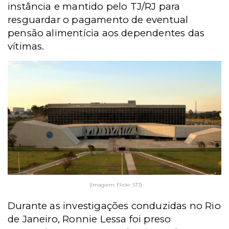
instância e mantido pelo TJ/RJ para
resguardar o pagamento de eventual
pensão alimentícia aos dependentes das
vítimas.
(Imagem: Flickr STJ)
Durante as investigações conduzidas no Rio
de Janeiro, Ronnie Lessa foi preso