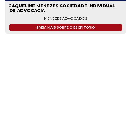
JAQUELINE MENEZES SOCIEDADE INDIVIDUAL
DE ADVOCACIA
MENEZES ADVOGADOS
SAIBA MAIS SOBRE O ESCRITÓRIO