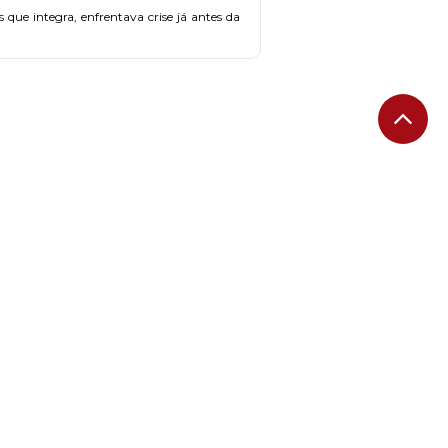
ue integra, enfrentava crise já antes da