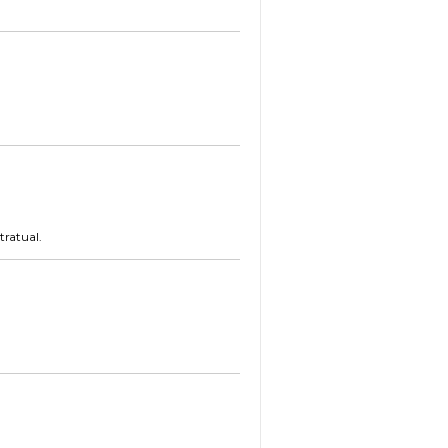
tratual.