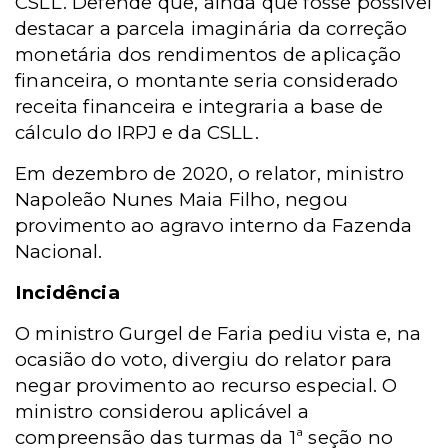
CSLL. Defende que, ainda que fosse possível
destacar a parcela imaginária da correção
monetária dos rendimentos de aplicação
financeira, o montante seria considerado
receita financeira e integraria a base de
cálculo do IRPJ e da CSLL.
Em dezembro de 2020, o relator, ministro
Napoleão Nunes Maia Filho, negou
provimento ao agravo interno da Fazenda
Nacional.
Incidência
O ministro Gurgel de Faria pediu vista e, na
ocasião do voto, divergiu do relator para
negar provimento ao recurso especial. O
ministro considerou aplicável a
compreensão das turmas da 1ª seção no