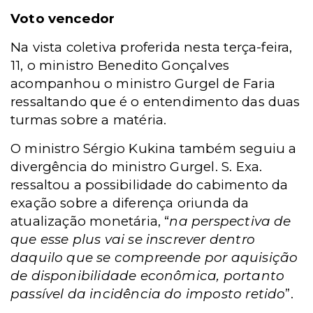
Voto vencedor
Na vista coletiva proferida nesta terça-feira,
11, o ministro Benedito Gonçalves
acompanhou o ministro Gurgel de Faria
ressaltando que é o entendimento das duas
turmas sobre a matéria.
O ministro Sérgio Kukina também seguiu a
divergência do ministro Gurgel. S. Exa.
ressaltou a possibilidade do cabimento da
exação sobre a diferença oriunda da
atualização monetária, “
na perspectiva de
que esse plus vai se inscrever dentro
daquilo que se compreende por aquisição
de disponibilidade econômica, portanto
passível da incidência do imposto retido
”.