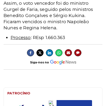
Assim, o voto vencedor foi do ministro
Gurgel de Faria, seguido pelos ministros
Benedito Gonçalves e Sérgio Kukina.
Ficaram vencidos o ministro Napoleão
Nunes e Regina Helena.
Processo
: REsp 1.660.363
Siga-nos no
PATROCÍNIO