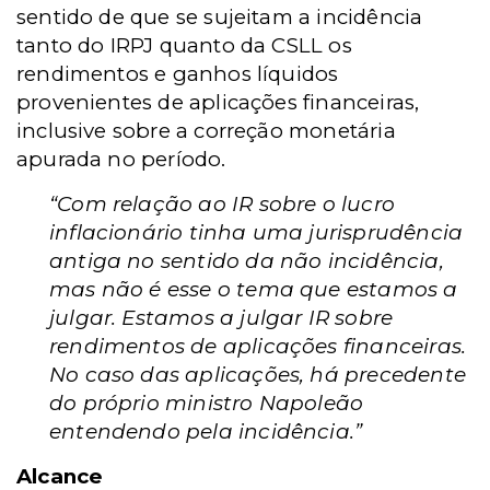
sentido de que se sujeitam a incidência
tanto do IRPJ quanto da CSLL os
rendimentos e ganhos líquidos
provenientes de aplicações financeiras,
inclusive sobre a correção monetária
apurada no período.
“Com relação ao IR sobre o lucro
inflacionário tinha uma jurisprudência
antiga no sentido da não incidência,
mas não é esse o tema que estamos a
julgar. Estamos a julgar IR sobre
rendimentos de aplicações financeiras.
No caso das aplicações, há precedente
do próprio ministro Napoleão
entendendo pela incidência.”
Alcance