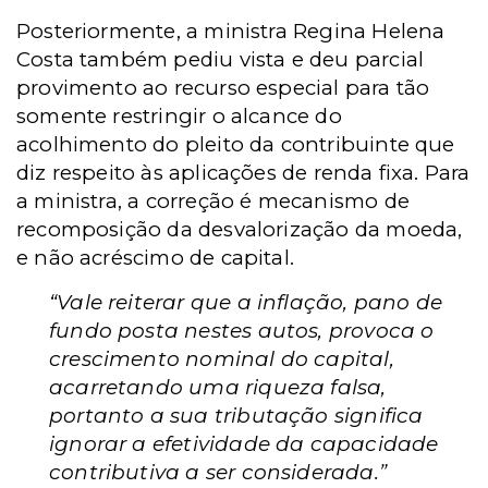
Posteriormente, a ministra Regina Helena
Costa também pediu vista e deu parcial
provimento ao recurso especial para tão
somente restringir o alcance do
acolhimento do pleito da contribuinte que
diz respeito às aplicações de renda fixa. Para
a ministra, a correção é mecanismo de
recomposição da desvalorização da moeda,
e não acréscimo de capital.
“Vale reiterar que a inflação, pano de
fundo posta nestes autos, provoca o
crescimento nominal do capital,
acarretando uma riqueza falsa,
portanto a sua tributação significa
ignorar a efetividade da capacidade
contributiva a ser considerada.”