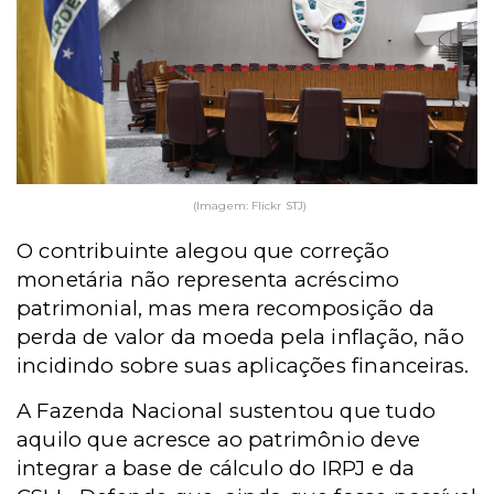
(Imagem: Flickr STJ)
O contribuinte alegou que correção
monetária não representa acréscimo
patrimonial, mas mera recomposição da
perda de valor da moeda pela inflação, não
incidindo sobre suas aplicações financeiras.
A Fazenda Nacional sustentou que tudo
aquilo que acresce ao patrimônio deve
integrar a base de cálculo do IRPJ e da