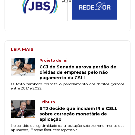
LEIA MAIS
Projeto de lei
CCJ do Senado aprova perdão de
dívidas de empresas pelo não
pagamento da CSLL
O texto também permite o parcelamento dos débitos gerados
entre 2017 e 2022.
Tributo
STJ decide que incidem IR e CSLL
sobre correção monetária de
aplicação
No sentido da legitimidade da tributação sobre o rendimento das
aplicações, 1ª seção fixou tese repetitiva.