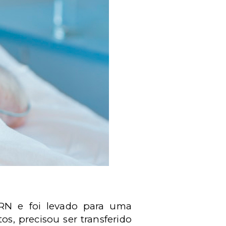
/RN e foi levado para uma
os, precisou ser transferido