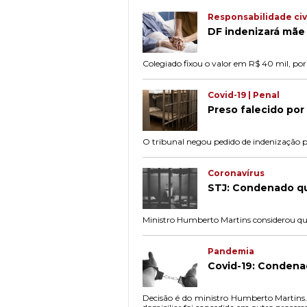
Responsabilidade civ
DF indenizará mãe
Colegiado fixou o valor em R$ 40 mil, por
Covid-19 | Penal
Preso falecido por
O tribunal negou pedido de indenização po
Coronavírus
STJ: Condenado qu
Ministro Humberto Martins considerou que
Pandemia
Covid-19: Condenad
Decisão é do ministro Humberto Martins.