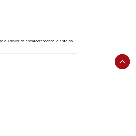
dade ou dever de encarceramento, diante da