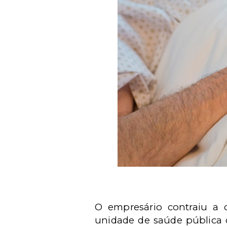
O empresário contraiu a 
unidade de saúde pública da