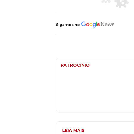
Siga-nos no
PATROCÍNIO
LEIA MAIS