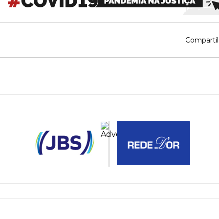
Compartil