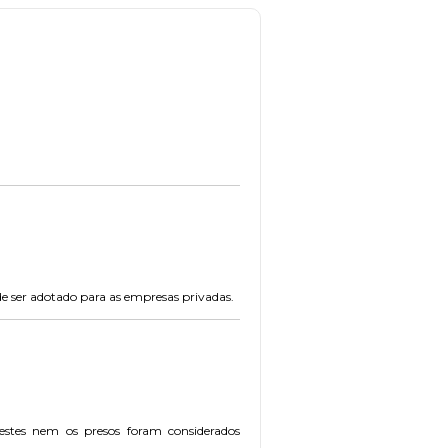
e ser adotado para as empresas privadas.
 estes nem os presos foram considerados