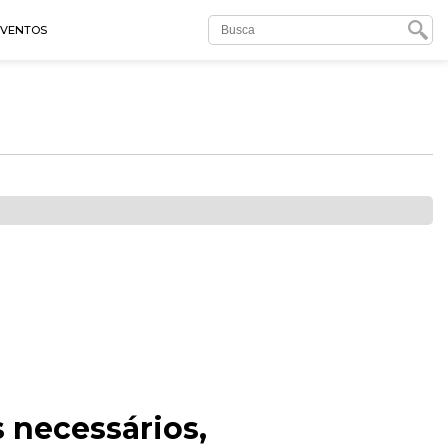
EVENTOS
 necessários,