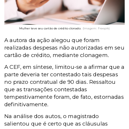
Mulher teve seu cartão de crédito clonado.
(Imagem: Freepik)
A autora da ação alegou que foram
realizadas despesas não autorizadas em seu
cartão de crédito, mediante clonagem.
A CEF, em síntese, limitou-se a afirmar que a
parte deveria ter contestado tais despesas
no prazo contratual de 90 dias. Ressaltou
que as transações contestadas
tempestivamente foram, de fato, estornadas
definitivamente.
Na análise dos autos, o magistrado
salientou que é certo que as cláusulas