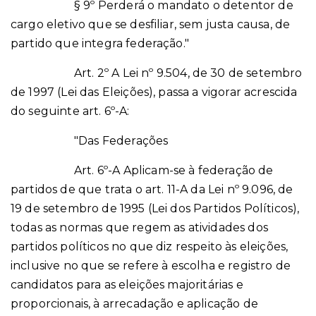
§ 9º Perderá o mandato o detentor de
cargo eletivo que se desfiliar, sem justa causa, de
partido que integra federação."
Art. 2º A Lei nº 9.504, de 30 de setembro
de 1997 (Lei das Eleições), passa a vigorar acrescida
do seguinte art. 6º-A:
"Das Federações
Art. 6º-A Aplicam-se à federação de
partidos de que trata o art. 11-A da Lei nº 9.096, de
19 de setembro de 1995 (Lei dos Partidos Políticos),
todas as normas que regem as atividades dos
partidos políticos no que diz respeito às eleições,
inclusive no que se refere à escolha e registro de
candidatos para as eleições majoritárias e
proporcionais, à arrecadação e aplicação de