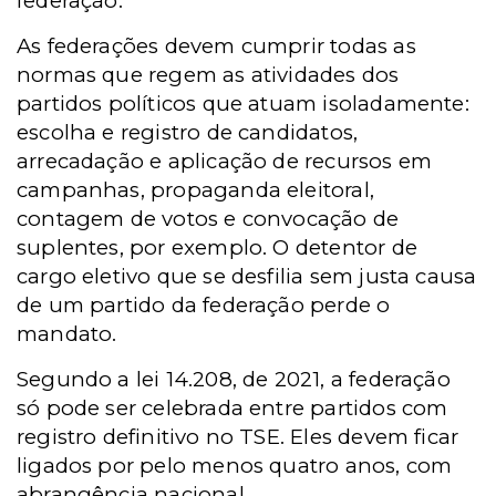
federação.
As federações devem cumprir todas as
normas que regem as atividades dos
partidos políticos que atuam isoladamente:
escolha e registro de candidatos,
arrecadação e aplicação de recursos em
campanhas, propaganda eleitoral,
contagem de votos e convocação de
suplentes, por exemplo. O detentor de
cargo eletivo que se desfilia sem justa causa
de um partido da federação perde o
mandato.
Segundo a lei 14.208, de 2021, a federação
só pode ser celebrada entre partidos com
registro definitivo no TSE. Eles devem ficar
ligados por pelo menos quatro anos, com
abrangência nacional.