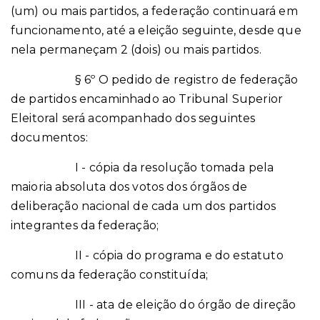
(um) ou mais partidos, a federação continuará em
funcionamento, até a eleição seguinte, desde que
nela permaneçam 2 (dois) ou mais partidos.
§ 6º O pedido de registro de federação
de partidos encaminhado ao Tribunal Superior
Eleitoral será acompanhado dos seguintes
documentos:
I - cópia da resolução tomada pela
maioria absoluta dos votos dos órgãos de
deliberação nacional de cada um dos partidos
integrantes da federação;
II - cópia do programa e do estatuto
comuns da federação constituída;
III - ata de eleição do órgão de direção