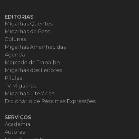
EDITORIAS
Migalhas Quentes
Migalhas de Peso
Colunas
Migalhas Amanhecidas
Agenda
Mercado de Trabalho
Migalhas dos Leitores
Pílulas
TV Migalhas
Migalhas Literárias
Dicionário de Péssimas Expressões
SERVIÇOS
Academia
Autores