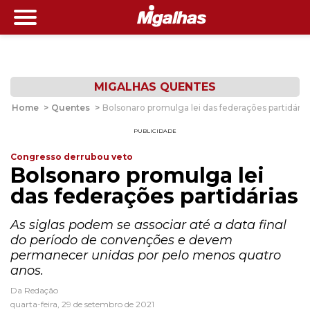
MIGALHAS QUENTES
Home
>
Quentes
>
Bolsonaro promulga lei das federações partidária
PUBLICIDADE
Congresso derrubou veto
Bolsonaro promulga lei
das federações partidárias
As siglas podem se associar até a data final
do período de convenções e devem
permanecer unidas por pelo menos quatro
anos.
Da Redação
quarta-feira, 29 de setembro de 2021