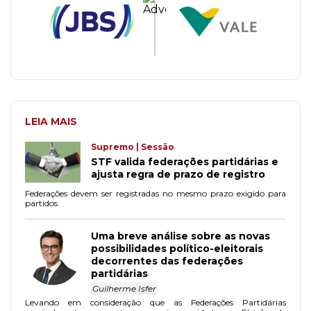
LEIA MAIS
Supremo | Sessão
STF valida federações partidárias e
ajusta regra de prazo de registro
Federações devem ser registradas no mesmo prazo exigido para
partidos.
Uma breve análise sobre as novas
possibilidades político-eleitorais
decorrentes das federações
partidárias
Guilherme Isfer
Levando em consideração que as Federações Partidárias