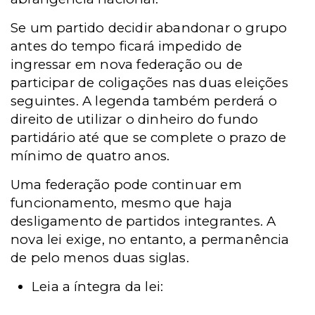
Se um partido decidir abandonar o grupo
antes do tempo ficará impedido de
ingressar em nova federação ou de
participar de coligações nas duas eleições
seguintes. A legenda também perderá o
direito de utilizar o dinheiro do fundo
partidário até que se complete o prazo de
mínimo de quatro anos.
Uma federação pode continuar em
funcionamento, mesmo que haja
desligamento de partidos integrantes. A
nova lei exige, no entanto, a permanência
de pelo menos duas siglas.
Leia a íntegra da lei: