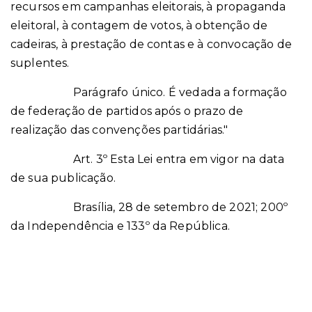
recursos em campanhas eleitorais, à propaganda
eleitoral, à contagem de votos, à obtenção de
cadeiras, à prestação de contas e à convocação de
suplentes.
Parágrafo único. É vedada a formação
de federação de partidos após o prazo de
realização das convenções partidárias."
Art. 3º Esta Lei entra em vigor na data
de sua publicação.
Brasília, 28 de setembro de 2021; 200º
da Independência e 133º da República.