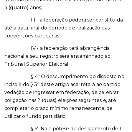
4 (quatro) anos;
III - a federação poderá ser constituída
até a data final do período de realização das
convenções partidárias;
IV - a federação terá abrangência
nacional e seu registro será encaminhado ao
Tribunal Superior Eleitoral.
§ 4º O descumprimento do disposto no
inciso II do § 3º deste artigo acarretará ao partido
vedação de ingressar em federação, de celebrar
coligação nas 2 (duas) eleições seguintes e, até
completar o prazo mínimo remanescente, de
utilizar o fundo partidário.
§ 5º Na hipótese de desligamento de 1