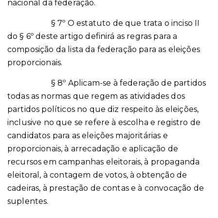
nacional da federação.
§ 7º O estatuto de que trata o inciso II
do § 6º deste artigo definirá as regras para a
composição da lista da federação para as eleições
proporcionais.
§ 8º Aplicam-se à federação de partidos
todas as normas que regem as atividades dos
partidos políticos no que diz respeito às eleições,
inclusive no que se refere à escolha e registro de
candidatos para as eleições majoritárias e
proporcionais, à arrecadação e aplicação de
recursos em campanhas eleitorais, à propaganda
eleitoral, à contagem de votos, à obtenção de
cadeiras, à prestação de contas e à convocação de
suplentes.