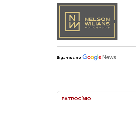
Siga-nos no
PATROCÍNIO