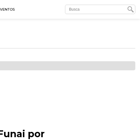
EVENTOS
Funai por