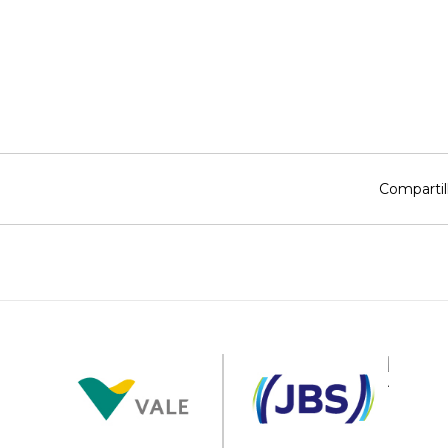
Compartil