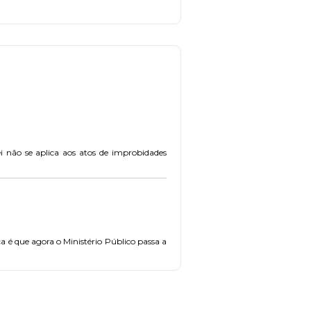
i não se aplica aos atos de improbidades
a é que agora o Ministério Público passa a