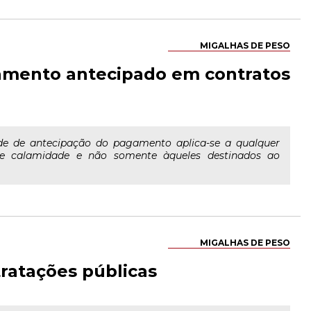
MIGALHAS DE PESO
gamento antecipado em contratos
ade de antecipação do pagamento aplica-se a qualquer
 de calamidade e não somente àqueles destinados ao
MIGALHAS DE PESO
ratações públicas