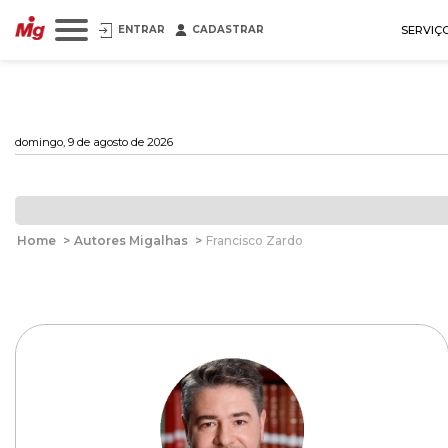
ENTRAR
CADASTRAR
SERVIÇ
domingo, 9 de agosto de 2026
Home
>
Autores Migalhas
>
Francisco Zardo