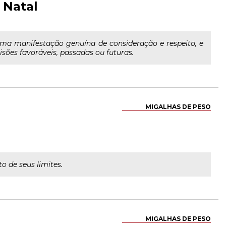
 Natal
uma manifestação genuína de consideração e respeito, e
sões favoráveis, passadas ou futuras.
MIGALHAS DE PESO
o de seus limites.
MIGALHAS DE PESO