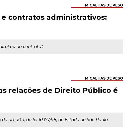
MIGALHAS DE PESO
 e contratos administrativos:
ital ou do contrato".
MIGALHAS DE PESO
s relações de Direito Público é
 art. 10, I, da lei 10.177/98, do Estado de São Paulo.