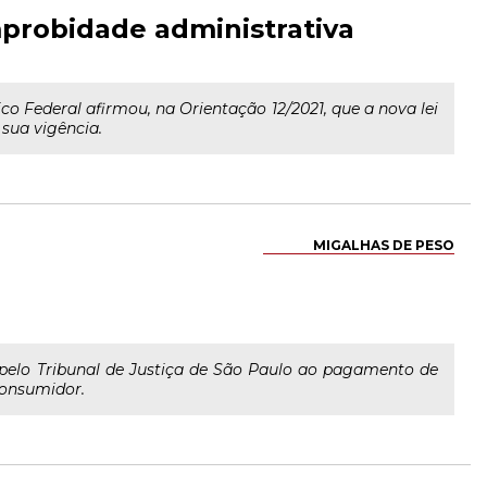
mprobidade administrativa
o Federal afirmou, na Orientação 12/2021, que a nova lei
 sua vigência.
MIGALHAS DE PESO
pelo Tribunal de Justiça de São Paulo ao pagamento de
consumidor.