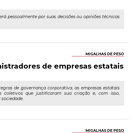
derá pessoalmente por suas decisões ou opiniões técnicas
MIGALHAS DE PESO
istradores de empresas estatais
egras de governança corporativa, as empresas estatais
s coletivos que justificaram sua criação e, com isso,
 sociedade.
MIGALHAS DE PESO