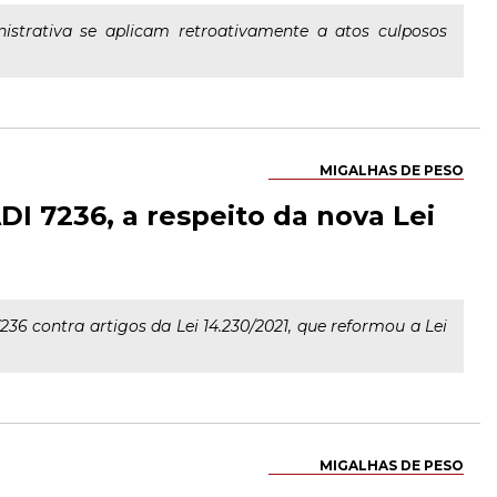
strativa se aplicam retroativamente a atos culposos
MIGALHAS DE PESO
DI 7236, a respeito da nova Lei
36 contra artigos da Lei 14.230/2021, que reformou a Lei
MIGALHAS DE PESO