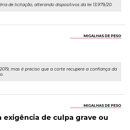
 de licitação, alterando dispositivos da lei 13.979/20.
MIGALHAS DE PESO
019, mas é preciso que a corte recupere a confiança da
o.
MIGALHAS DE PESO
 a exigência de culpa grave ou