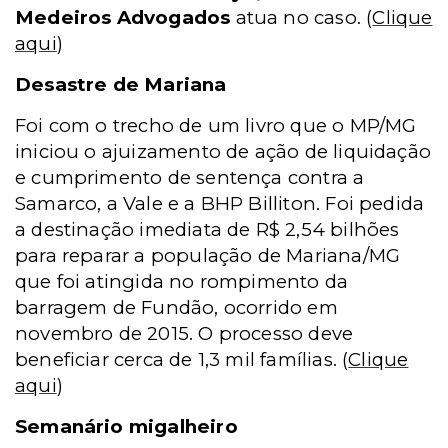
Medeiros Advogados
atua no caso.
(
Clique
aqui
)
Desastre de Mariana
Foi com o trecho de um livro que o MP/MG
iniciou o ajuizamento de ação de liquidação
e cumprimento de sentença contra a
Samarco, a Vale e a BHP Billiton. Foi pedida
a destinação imediata de R$ 2,54 bilhões
para reparar a população de Mariana/MG
que foi atingida no rompimento da
barragem de Fundão, ocorrido em
novembro de 2015. O processo deve
beneficiar cerca de 1,3 mil famílias.
(
Clique
aqui
)
Semanário migalheiro