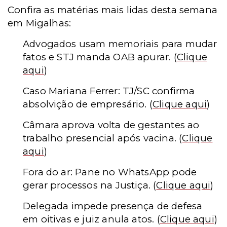
Confira as matérias mais lidas desta semana
em Migalhas:
Advogados usam memoriais para mudar
fatos e STJ manda OAB apurar.
(
Clique
aqui
)
Caso Mariana Ferrer: TJ/SC confirma
absolvição de empresário.
(
Clique aqui
)
Câmara aprova volta de gestantes ao
trabalho presencial após vacina.
(
Clique
aqui
)
Fora do ar: Pane no WhatsApp pode
gerar processos na Justiça.
(
Clique aqui
)
Delegada impede presença de defesa
em oitivas e juiz anula atos.
(
Clique aqui
)