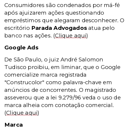
Consumidores são condenados por má-fé
após ajuizarem ações questionando
empréstimos que alegaram desconhecer. O
escritório
Parada Advogados
atua pelo
banco nas ações.
(
Clique aqui
)
Google Ads
De São Paulo, o juiz André Salomon
Tudisco proibiu, em liminar, que o Google
comercialize marca registrada
"Construcolor" como palavra-chave em
anúncios de concorrentes. O magistrado
asseverou que a lei 9.279/96 veda o uso de
marca alheia com conotação comercial.
(
Clique aqui
)
Marca