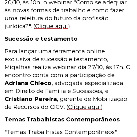
20/10, às 10h, o webinar "Como se adequar
às novas formas de trabalho e como fazer
uma releitura do futuro da profissão
jurídica?".
(
Clique aqui
)
Sucessão e testamento
Para lançar uma ferramenta online
exclusiva de sucessão e testamento,
Migalhas realiza webinar dia 27/10, às 17h. O
encontro conta com a participação de
Adriana Chieco
, advogada especializada
em Direito de Família e Sucessões, e
Cristiano Pereira
, gerente de Mobilização
de Recursos do CICV.
(
Clique aqui
)
Temas Trabalhistas Contemporâneos
"Temas Trabalhistas Contemporâneos"