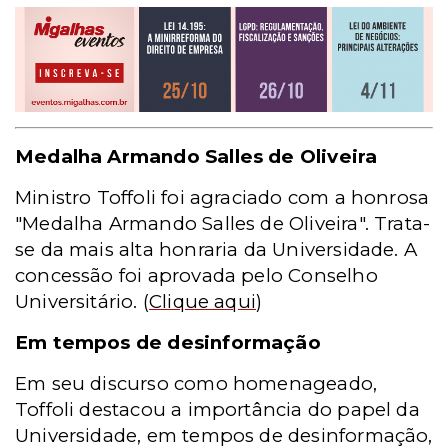
Medalha Armando Salles de Oliveira
Ministro Toffoli foi agraciado com a honrosa
"Medalha Armando Salles de Oliveira". Trata-
se da mais alta honraria da Universidade. A
concessão foi aprovada pelo Conselho
Universitário
. (
Clique aqui
)
Em tempos de desinformação
Em seu discurso como homenageado,
Toffoli destacou a importância do papel da
Universidade, em tempos de desinformação,