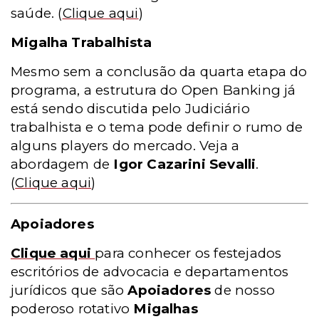
saúde.
(
Clique aqui
)
Migalha Trabalhista
Mesmo sem a conclusão da quarta etapa do
programa, a estrutura do Open Banking já
está sendo discutida pelo Judiciário
trabalhista e o tema pode definir o rumo de
alguns players do mercado. Veja a
abordagem de
Igor Cazarini Sevalli
.
(
Clique aqui
)
Apoiadores
Clique aqui
para conhecer os festejados
escritórios de advocacia e departamentos
jurídicos que são
Apoiadores
de nosso
poderoso rotativo
Migalhas