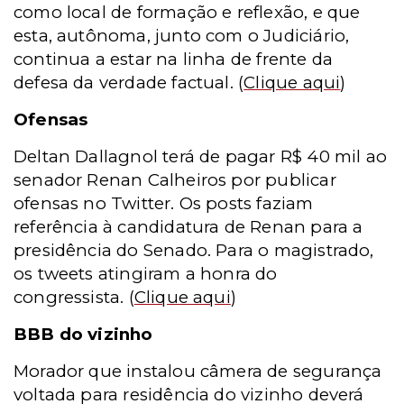
como local de formação e reflexão, e que
esta, autônoma, junto com o Judiciário,
continua a estar na linha de frente da
defesa da verdade factual.
(
Clique aqui
)
Ofensas
Deltan Dallagnol terá de pagar R$ 40 mil ao
senador Renan Calheiros por publicar
ofensas no Twitter. Os posts faziam
referência à candidatura de Renan para a
presidência do Senado. Para o magistrado,
os tweets atingiram a honra do
congressista.
(
Clique aqui
)
BBB do vizinho
Morador que instalou câmera de segurança
voltada para residência do vizinho deverá