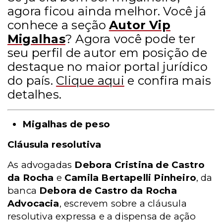
agora ficou ainda melhor. Você já
conhece a seção
Autor Vip
Migalhas
? Agora você pode ter
seu perfil de autor em posição de
destaque no maior portal jurídico
do país.
Clique aqui
e confira mais
detalhes.
Migalhas de peso
Cláusula resolutiva
As advogadas
Debora Cristina de Castro
da Rocha
e
Camila Bertapelli Pinheiro
, da
banca
Debora de Castro da Rocha
Advocacia
, escrevem sobre a cláusula
resolutiva expressa e a dispensa de ação