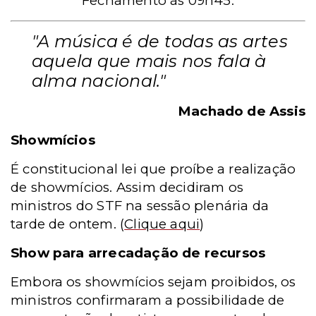
Fechamento às 09h45.
"A música é de todas as artes
aquela que mais nos fala à
alma nacional."
Machado de Assis
Showmícios
É constitucional lei que proíbe a realização
de showmícios. Assim decidiram os
ministros do STF na sessão plenária da
tarde de ontem.
(
Clique aqui
)
Show para arrecadação de recursos
Embora os showmícios sejam proibidos, os
ministros confirmaram a possibilidade de