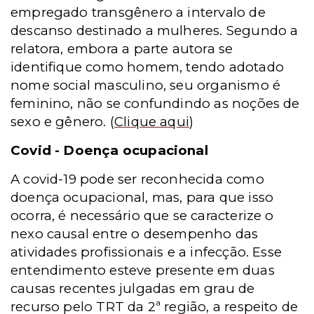
empregado transgênero a intervalo de
descanso destinado a mulheres. Segundo a
relatora, embora a parte autora se
identifique como homem, tendo adotado
nome social masculino, seu organismo é
feminino, não se confundindo as noções de
sexo e gênero.
(
Clique aqui
)
Covid - Doença ocupacional
A covid-19 pode ser reconhecida como
doença ocupacional, mas, para que isso
ocorra, é necessário que se caracterize o
nexo causal entre o desempenho das
atividades profissionais e a infecção. Esse
entendimento esteve presente em duas
causas recentes julgadas em grau de
recurso pelo TRT da 2ª região, a respeito de