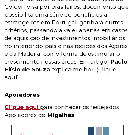
Golden Visa por brasileiros, documento que
possibilita uma série de benefícios a
estrangeiros em Portugal, ganhará outros
critérios, passando a valer apenas em casos
de aquisição de investimentos imobiliários
no interior do país e nas regiões dos Açores
e da Madeira, como forma de estimular o
crescimento nessas áreas. Em artigo,
Paulo
Elísio de Souza
explica melhor.
(
Clique
aqui
)
Apoiadores
Clique aqui
p
ara conhecer os festejados
Apoiadores de
Migalhas