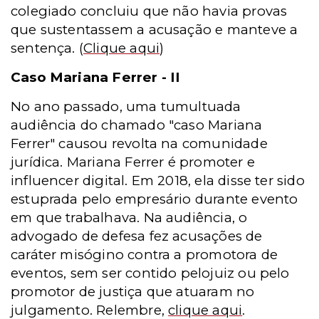
colegiado concluiu que não havia provas
que sustentassem a acusação e manteve a
sentença.
(
Clique aqui
)
Caso Mariana Ferrer - II
No ano passado, uma tumultuada
audiência do chamado "caso Mariana
Ferrer" causou revolta na comunidade
jurídica. Mariana Ferrer é promoter e
influencer digital. Em 2018, ela disse ter sido
estuprada pelo empresário durante evento
em que trabalhava. Na audiência, o
advogado de defesa fez acusações de
caráter misógino contra a promotora de
eventos, sem ser contido pelojuiz ou pelo
promotor de justiça que atuaram no
julgamento. Relembre,
clique aqui
.