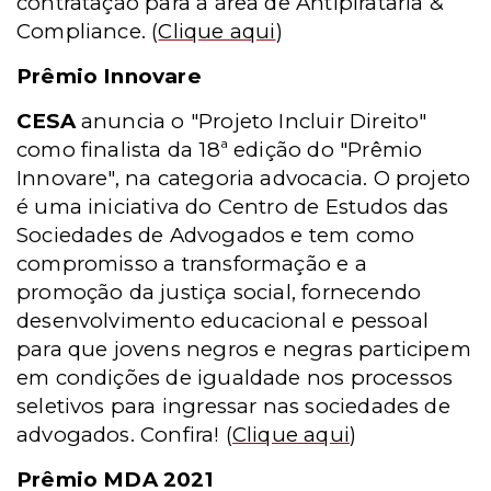
contratação para a área de Antipirataria &
Compliance.
(
Clique aqui
)
Prêmio Innovare
CESA
anuncia o "Projeto Incluir Direito"
como finalista da 18ª edição do "Prêmio
Innovare", na categoria advocacia. O projeto
é uma iniciativa do Centro de Estudos das
Sociedades de Advogados e tem como
compromisso a transformação e a
promoção da justiça social, fornecendo
desenvolvimento educacional e pessoal
para que jovens negros e negras participem
em condições de igualdade nos processos
seletivos para ingressar nas sociedades de
advogados. Confira!
(
Clique aqui
)
Prêmio MDA 2021