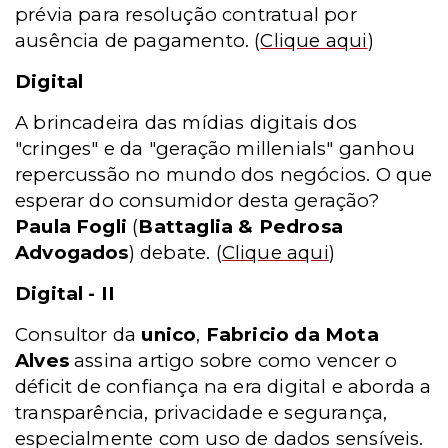
prévia para resolução contratual por
ausência de pagamento.
(
Clique aqui
)
Digital
A brincadeira das mídias digitais dos
"cringes" e da "geração millenials" ganhou
repercussão no mundo dos negócios. O que
esperar do consumidor desta geração?
Paula Fogli
(
Battaglia & Pedrosa
Advogados
) debate.
(
Clique aqui
)
Digital - II
Consultor da
unico
,
Fabricio da Mota
Alves
assina artigo sobre como vencer o
déficit de confiança na era digital e aborda a
transparência, privacidade e segurança,
especialmente com uso de dados sensíveis.