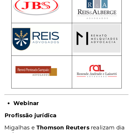
Webinar
Profissão jurídica
Migalhas e
Thomson Reuters
realizam dia