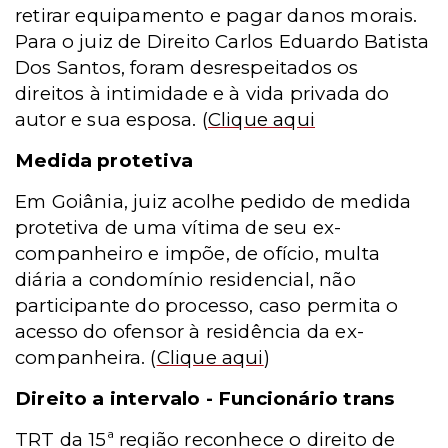
retirar equipamento e pagar danos morais.
Para o juiz de Direito Carlos Eduardo Batista
Dos Santos, foram desrespeitados os
direitos à intimidade e à vida privada do
autor e sua esposa.
(
Clique aqui
Medida protetiva
Em Goiânia, juiz acolhe pedido de medida
protetiva de uma vítima de seu ex-
companheiro e impõe, de ofício, multa
diária a condomínio residencial, não
participante do processo, caso permita o
acesso do ofensor à residência da ex-
companheira.
(
Clique aqui
)
Direito a intervalo - Funcionário trans
TRT da 15ª região reconhece o direito de