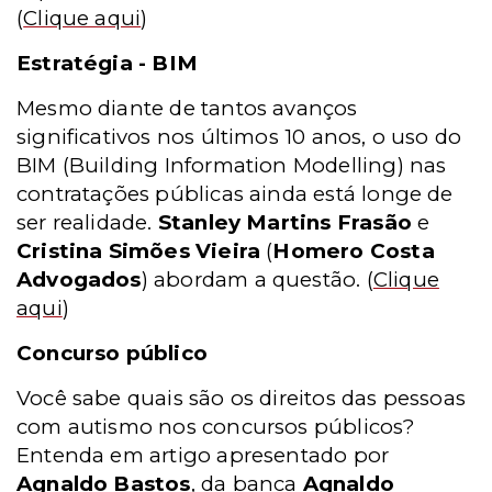
(
Clique aqui
)
Estratégia - BIM
Mesmo diante de tantos avanços
significativos nos últimos 10 anos, o uso do
BIM (Building Information Modelling) nas
contratações públicas ainda está longe de
ser realidade.
Stanley Martins Frasão
e
Cristina Simões Vieira
(
Homero Costa
Advogados
) abordam a questão.
(
Clique
aqui
)
Concurso público
Você sabe quais são os direitos das pessoas
com autismo nos concursos públicos?
Entenda em artigo apresentado por
Agnaldo Bastos
, da banca
Agnaldo