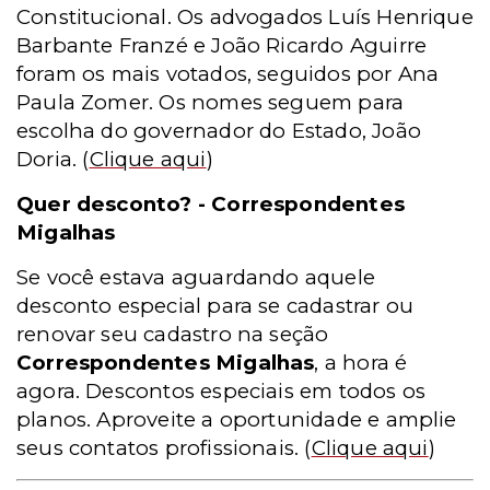
Constitucional. Os advogados Luís Henrique
Barbante Franzé e João Ricardo Aguirre
foram os mais votados, seguidos por Ana
Paula Zomer. Os nomes seguem para
escolha do governador do Estado, João
Doria.
(
Clique aqui
)
Quer desconto? - Correspondentes
Migalhas
Se você estava aguardando aquele
desconto especial para se cadastrar ou
renovar seu cadastro na seção
Correspondentes Migalhas
, a hora é
agora. Descontos especiais em todos os
planos. Aproveite a oportunidade e amplie
seus contatos profissionais.
(
Clique aqui
)