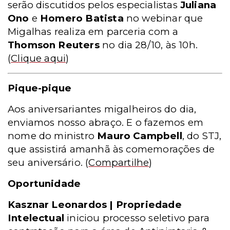
serão discutidos pelos especialistas
Juliana
Ono
e
Homero Batista
no webinar que
Migalhas realiza em parceria com a
Thomson Reuters
no dia 28/10, às 10h.
(
Clique aqui
)
Pique-pique
Aos aniversariantes migalheiros do dia,
enviamos nosso abraço. E o fazemos em
nome do ministro
Mauro Campbell
, do STJ,
que assistirá amanhã às comemorações de
seu aniversário.
(
Compartilhe
)
Oportunidade
Kasznar Leonardos | Propriedade
Intelectual
iniciou processo seletivo para