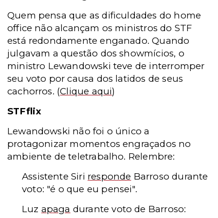
Quem pensa que as dificuldades do home
office não alcançam os ministros do STF
está redondamente enganado. Quando
julgavam a questão dos showmícios, o
ministro Lewandowski teve de interromper
seu voto por causa dos latidos de seus
cachorros.
(
Clique aqui
)
STFflix
Lewandowski não foi o único a
protagonizar momentos engraçados no
ambiente de teletrabalho. Relembre:
Assistente Siri
responde
Barroso durante
voto: "é o que eu pensei".
Luz
apaga
durante voto de Barroso: