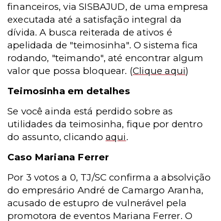
financeiros, via SISBAJUD, de uma empresa
executada até a satisfação integral da
dívida. A busca reiterada de ativos é
apelidada de "teimosinha". O sistema fica
rodando, "teimando", até encontrar algum
valor que possa bloquear.
(
Clique aqui
)
Teimosinha em detalhes
Se você ainda está perdido sobre as
utilidades da teimosinha, fique por dentro
do assunto, clicando
aqui
.
Caso Mariana Ferrer
Por 3 votos a 0, TJ/SC confirma a absolvição
do empresário André de Camargo Aranha,
acusado de estupro de vulnerável pela
promotora de eventos Mariana Ferrer. O