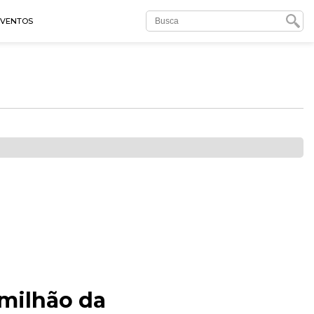
EVENTOS
 milhão da