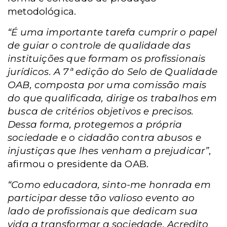
metodológica.
“É uma importante tarefa cumprir o papel
de guiar o controle de qualidade das
instituições que formam os profissionais
jurídicos. A 7ª edição do Selo de Qualidade
OAB, composta por uma comissão mais
do que qualificada, dirige os trabalhos em
busca de critérios objetivos e precisos.
Dessa forma, protegemos a própria
sociedade e o cidadão contra abusos e
injustiças que lhes venham a prejudicar”
,
afirmou o presidente da OAB.
“Como educadora, sinto-me honrada em
participar desse tão valioso evento ao
lado de profissionais que dedicam sua
vida a transformar a sociedade. Acredito