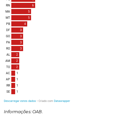
Informações: OAB.