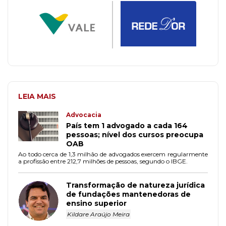
LEIA MAIS
Advocacia
País tem 1 advogado a cada 164
pessoas; nível dos cursos preocupa
OAB
Ao todo cerca de 1,3 milhão de advogados exercem regularmente
a profissão entre 212,7 milhões de pessoas, segundo o IBGE.
Transformação de natureza jurídica
de fundações mantenedoras de
ensino superior
Kildare Araújo Meira