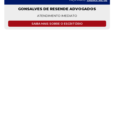
FAÇA PARTE!
CADASTRE-SE
GONSALVES DE RESENDE ADVOGADOS
ATENDIMENTO IMEDIATO
SAIBA MAIS SOBRE O ESCRITÓRIO