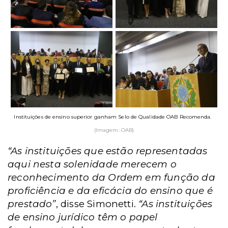
Instituições de ensino superior ganham Selo de Qualidade OAB Recomenda.
(Imagem: OAB)
“As instituições que estão representadas
aqui nesta solenidade merecem o
reconhecimento da Ordem em função da
proficiência e da eficácia do ensino que é
prestado”
, disse Simonetti.
“As instituições
de ensino jurídico têm o papel