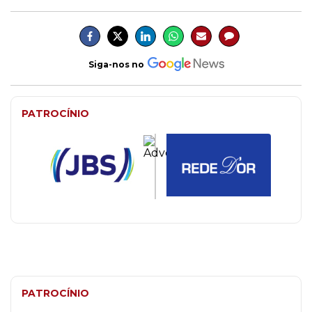
Siga-nos no
PATROCÍNIO
PATROCÍNIO