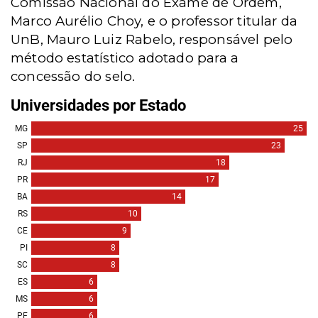
Comissão Nacional do Exame de Ordem,
Marco Aurélio Choy, e o professor titular da
UnB, Mauro Luiz Rabelo, responsável pelo
método estatístico adotado para a
concessão do selo.