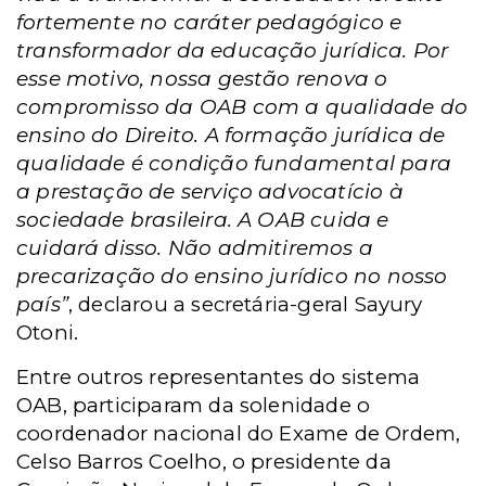
fortemente no caráter pedagógico e
transformador da educação jurídica. Por
esse motivo, nossa gestão renova o
compromisso da OAB com a qualidade do
ensino do Direito. A formação jurídica de
qualidade é condição fundamental para
a prestação de serviço advocatício à
sociedade brasileira. A OAB cuida e
cuidará disso. Não admitiremos a
precarização do ensino jurídico no nosso
país”
, declarou a secretária-geral Sayury
Otoni.
Entre outros representantes do sistema
OAB, participaram da solenidade o
coordenador nacional do Exame de Ordem,
Celso Barros Coelho, o presidente da