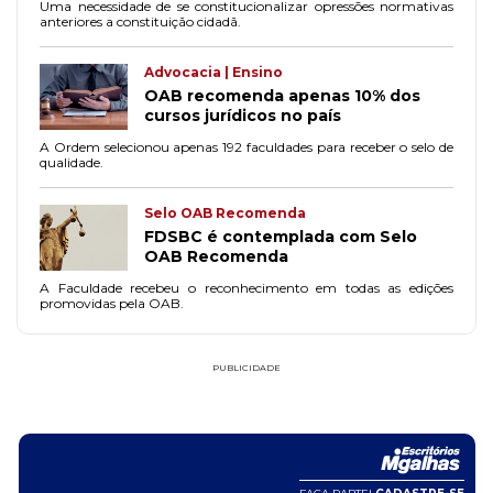
Uma necessidade de se constitucionalizar opressões normativas
anteriores a constituição cidadã.
Advocacia | Ensino
OAB recomenda apenas 10% dos
cursos jurídicos no país
A Ordem selecionou apenas 192 faculdades para receber o selo de
qualidade.
Selo OAB Recomenda
FDSBC é contemplada com Selo
OAB Recomenda
A Faculdade recebeu o reconhecimento em todas as edições
promovidas pela OAB.
PUBLICIDADE