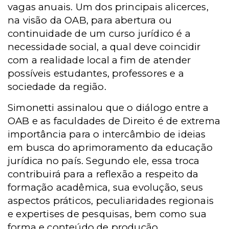
vagas anuais. Um dos principais alicerces,
na visão da OAB, para abertura ou
continuidade de um curso jurídico é a
necessidade social, a qual deve coincidir
com a realidade local a fim de atender
possíveis estudantes, professores e a
sociedade da região.
Simonetti assinalou que o diálogo entre a
OAB e as faculdades de Direito é de extrema
importância para o intercâmbio de ideias
em busca do aprimoramento da educação
jurídica no país. Segundo ele, essa troca
contribuirá para a reflexão a respeito da
formação acadêmica, sua evolução, seus
aspectos práticos, peculiaridades regionais
e expertises de pesquisas, bem como sua
forma e conteúdo de produção