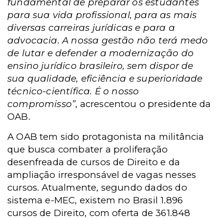
fundamental de preparar os estudantes
para sua vida profissional, para as mais
diversas carreiras jurídicas e para a
advocacia. A nossa gestão não terá medo
de lutar e defender a modernização do
ensino jurídico brasileiro, sem dispor de
sua qualidade, eficiência e superioridade
técnico-científica. É o nosso
compromisso”
, acrescentou o presidente da
OAB.
A OAB tem sido protagonista na militância
que busca combater a proliferação
desenfreada de cursos de Direito e da
ampliação irresponsável de vagas nesses
cursos. Atualmente, segundo dados do
sistema e-MEC, existem no Brasil 1.896
cursos de Direito, com oferta de 361.848