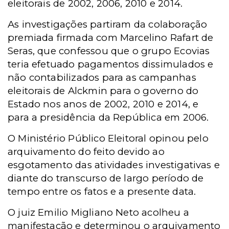
eleitorais de 2002, 2006, 2010 e 2014.
As investigações partiram da colaboração
premiada firmada com Marcelino Rafart de
Seras, que confessou que o grupo Ecovias
teria efetuado pagamentos dissimulados e
não contabilizados para as campanhas
eleitorais de Alckmin para o governo do
Estado nos anos de 2002, 2010 e 2014, e
para a presidência da República em 2006.
O Ministério Público Eleitoral opinou pelo
arquivamento do feito devido ao
esgotamento das atividades investigativas e
diante do transcurso de largo período de
tempo entre os fatos e a presente data.
O juiz Emilio Migliano Neto acolheu a
manifestação e determinou o arquivamento