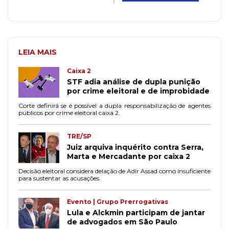
LEIA MAIS
Caixa 2
STF adia análise de dupla punição
por crime eleitoral e de improbidade
Corte definirá se é possível a dupla responsabilização de agentes
públicos por crime eleitoral caixa 2.
TRE/SP
Juiz arquiva inquérito contra Serra,
Marta e Mercadante por caixa 2
Decisão eleitoral considera delação de Adir Assad como insuficiente
para sustentar as acusações.
Evento | Grupo Prerrogativas
Lula e Alckmin participam de jantar
de advogados em São Paulo