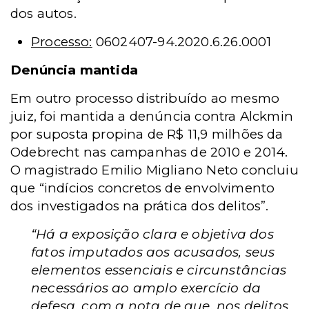
dos autos.
Processo:
0602407-94.2020.6.26.0001
Denúncia mantida
Em outro processo distribuído ao mesmo
juiz, foi mantida a denúncia contra Alckmin
por suposta propina de R$ 11,9 milhões da
Odebrecht nas campanhas de 2010 e 2014.
O magistrado Emilio Migliano Neto concluiu
que “indícios concretos de envolvimento
dos investigados na prática dos delitos”.
“Há a exposição clara e objetiva dos
fatos imputados aos acusados, seus
elementos essenciais e circunstâncias
necessários ao amplo exercício da
defesa, com a nota de que, nos delitos