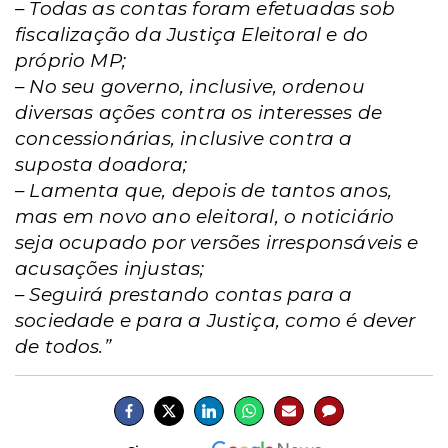
– Todas as contas foram efetuadas sob
fiscalização da Justiça Eleitoral e do
próprio MP;
– No seu governo, inclusive, ordenou
diversas ações contra os interesses de
concessionárias, inclusive contra a
suposta doadora;
– Lamenta que, depois de tantos anos,
mas em novo ano eleitoral, o noticiário
seja ocupado por versões irresponsáveis e
acusações injustas;
– Seguirá prestando contas para a
sociedade e para a Justiça, como é dever
de todos.”