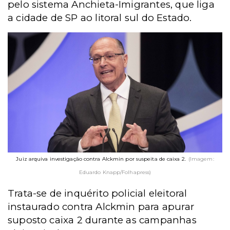
pelo sistema Anchieta-Imigrantes, que liga
a cidade de SP ao litoral sul do Estado.
Juiz arquiva investigação contra Alckmin por suspeita de caixa 2.
(Imagem:
Eduardo Knapp/Folhapress)
Trata-se de inquérito policial eleitoral
instaurado contra Alckmin para apurar
suposto caixa 2 durante as campanhas