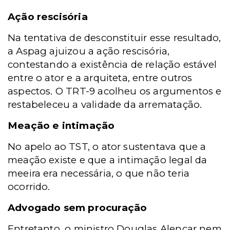
Ação rescisória
Na tentativa de desconstituir esse resultado,
a Aspag ajuizou a ação rescisória,
contestando a existência de relação estável
entre o ator e a arquiteta, entre outros
aspectos. O TRT-9 acolheu os argumentos e
restabeleceu a validade da arrematação.
Meação e intimação
No apelo ao TST, o ator sustentava que a
meação existe e que a intimação legal da
meeira era necessária, o que não teria
ocorrido.
Advogado sem procuração
Entretanto, o ministro Douglas Alencar nem