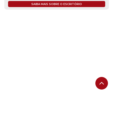
SAIBA MAIS SOBRE O ESCRITÓRIO