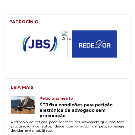
PATROCÍNIO
LEIA MAIS
Peticionamento
STJ fixa condições para petição
eletrônica de advogado sem
procuração
Protocolo de petição pode ser feito por advogado que não tem
procuração nos autos, desde que o autor da petição esteja
devidamente habilitado.