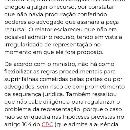
chegou a julgar o recurso, por constatar
que não havia procuração conferindo
poderes ao advogado que assinara a peça
recursal. O relator esclareceu que não era
possível admitir o recurso, tendo em vista a
irregularidade de representação no
momento em que ele fora proposto.
De acordo com o ministro, não há como
flexibilizar as regras procedimentais para
suprir falhas cometidas pelas partes ou por
advogados, sem risco de comprometimento
da segurança jurídica. Também ressaltou
que não cabe diligência para regularizar o
problema da representação, porque o caso
não se enquadra nas hipóteses previstas no
artigo 104 do
CPC
(que admite a ausência