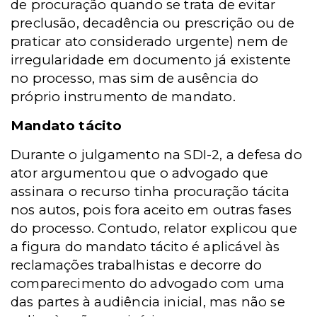
de procuração quando se trata de evitar
preclusão, decadência ou prescrição ou de
praticar ato considerado urgente) nem de
irregularidade em documento já existente
no processo, mas sim de ausência do
próprio instrumento de mandato.
Mandato tácito
Durante o julgamento na SDI-2, a defesa do
ator argumentou que o advogado que
assinara o recurso tinha procuração tácita
nos autos, pois fora aceito em outras fases
do processo. Contudo, relator explicou que
a figura do mandato tácito é aplicável às
reclamações trabalhistas e decorre do
comparecimento do advogado com uma
das partes à audiência inicial, mas não se