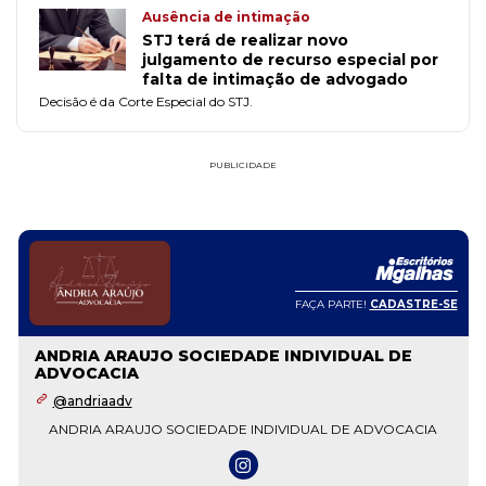
Ausência de intimação
STJ terá de realizar novo
julgamento de recurso especial por
falta de intimação de advogado
Decisão é da Corte Especial do STJ.
PUBLICIDADE
FAÇA PARTE!
CADASTRE-SE
ANDRIA ARAUJO SOCIEDADE INDIVIDUAL DE
ADVOCACIA
@andriaadv
ANDRIA ARAUJO SOCIEDADE INDIVIDUAL DE ADVOCACIA