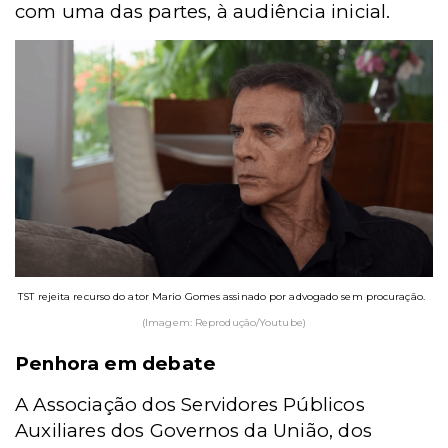
com uma das partes, à audiência inicial.
TST rejeita recurso do ator Mario Gomes assinado por advogado sem procuração.
(Imagem: Reprodução/Youtube)
Penhora em debate
A Associação dos Servidores Públicos
Auxiliares dos Governos da União, dos