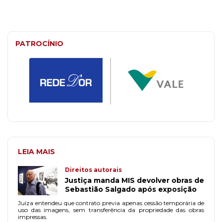
PATROCÍNIO
LEIA MAIS
Direitos autorais
Justiça manda MIS devolver obras de
Sebastião Salgado após exposição
Juíza entendeu que contrato previa apenas cessão temporária de
uso das imagens, sem transferência da propriedade das obras
impressas.