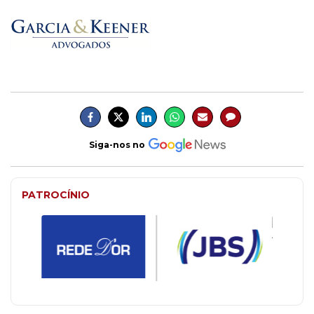
Siga-nos no
PATROCÍNIO