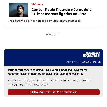
Música
Cantor Paulo Ricardo não poderá
utilizar marcas ligadas ao RPM
Pagamento de indenização e multa foram afastados.
PUBLICIDADE
FAÇA PARTE!
CADASTRE-SE
FREDERICO SOUZA HALABI HORTA MACIEL
SOCIEDADE INDIVIDUAL DE ADVOCACIA
FREDERICO SOUZA HALABI HORTA MACIEL SOCIEDADE
INDIVIDUAL DE ADVOCACIA
SAIBA MAIS SOBRE O ESCRITÓRIO