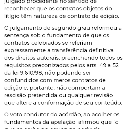
julgado procedente no sentido de
reconhecer que os contratos objetos do
litígio têm natureza de contrato de edição.
O julgamento de segundo grau reformou a
sentença sob o fundamento de que os
contratos celebrados se referiam
expressamente a transferência definitiva
dos direitos autorais, preenchendo todos os
requisitos preconizados pelos arts. 49 a 52
da lei 9.610/98, não podendo ser
confundidos com meros contratos de
edição e, portanto, não comportam a
rescisão pretendida ou qualquer revisão
que altere a conformação de seu conteúdo.
O voto condutor do acórdão, ao acolher os
fundamentos da apelação, afirmou que
“o