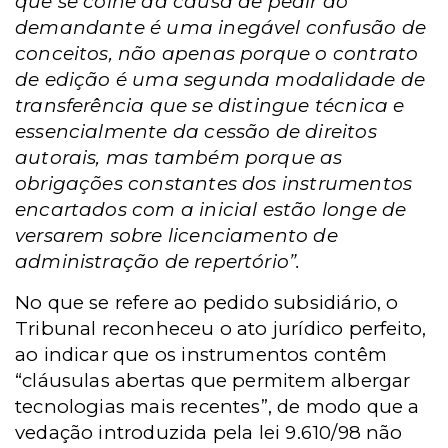
que se colhe da causa de pedir do
demandante é uma inegável confusão de
conceitos, não apenas porque o contrato
de edição é uma segunda modalidade de
transferência que se distingue técnica e
essencialmente da cessão de direitos
autorais, mas também porque as
obrigações constantes dos instrumentos
encartados com a inicial estão longe de
versarem sobre licenciamento de
administração de repertório”.
No que se refere ao pedido subsidiário, o
Tribunal reconheceu o ato jurídico perfeito,
ao indicar que os instrumentos contêm
“cláusulas abertas que permitem albergar
tecnologias mais recentes”, de modo que a
vedação introduzida pela lei 9.610/98 não