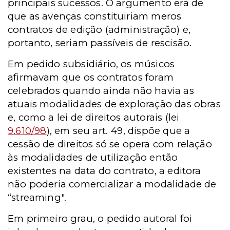
principais sucessos. O argumento era de
que as avenças constituiriam meros
contratos de edição (administração) e,
portanto, seriam passíveis de rescisão.
Em pedido subsidiário, os músicos
afirmavam que os contratos foram
celebrados quando ainda não havia as
atuais modalidades de exploração das obras
e, como a lei de direitos autorais (lei
9.610/98
), em seu art. 49, dispõe que a
cessão de direitos só se opera com relação
às modalidades de utilização então
existentes na data do contrato, a editora
não poderia comercializar a modalidade de
“streaming".
Em primeiro grau, o pedido autoral foi