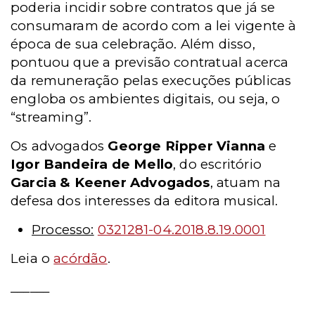
poderia incidir sobre contratos que já se
consumaram de acordo com a lei vigente à
época de sua celebração. Além disso,
pontuou que a previsão contratual acerca
da remuneração pelas execuções públicas
engloba os ambientes digitais, ou seja, o
“streaming”.
Os advogados
George Ripper Vianna
e
Igor Bandeira de Mello
, do escritório
Garcia & Keener Advogados
, atuam na
defesa dos interesses da editora musical.
Processo:
0321281-04.2018.8.19.0001
Leia o
acórdão
.
______