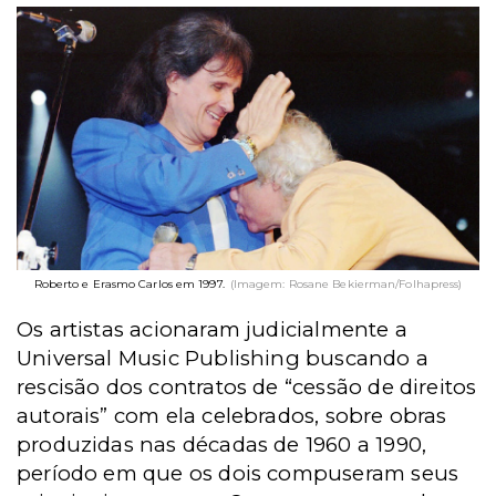
Roberto e Erasmo Carlos em 1997.
(Imagem: Rosane Bekierman/Folhapress)
Os artistas acionaram judicialmente a
Universal Music Publishing buscando a
rescisão dos contratos de “cessão de direitos
autorais” com ela celebrados, sobre obras
produzidas nas décadas de 1960 a 1990,
período em que os dois compuseram seus