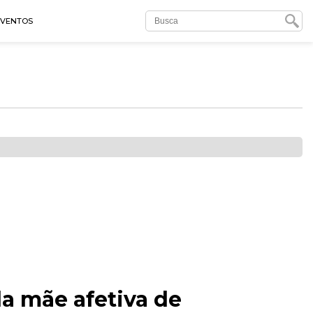
EVENTOS
a mãe afetiva de