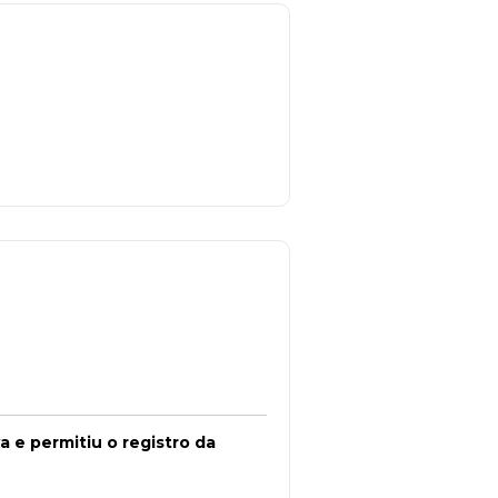
 e permitiu o registro da