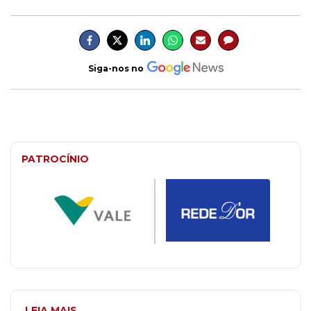
Siga-nos no
PATROCÍNIO
LEIA MAIS