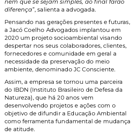
nem que se sejam simples, ao final farão
diferença
”, salienta a advogada.
Pensando nas gerações presentes e futuras,
a Jacó Coelho Advogados implantou em
2020 um projeto socioambiental visando
despertar nos seus colaboradores, clientes,
fornecedores e comunidade em geral a
necessidade da preservação do meio
ambiente, denominado JC Consciente.
Assim, a empresa se tornou uma parceira
do IBDN (Instituto Brasileiro de Defesa da
Natureza), que há 20 anos vem
desenvolvendo projetos e ações com o
objetivo de difundir a Educação Ambiental
como ferramenta fundamental de mudança
de atitude.