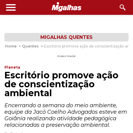
MIGALHAS QUENTES
Home
>
Quentes
>
Escritório promove ação de conscientização amb
PUBLICIDADE
Planeta
Escritório promove ação
de conscientização
ambiental
Encerrando a semana do meio ambiente,
equipe da Jacó Coelho Advogados esteve em
Goiânia realizando atividade pedagógica
relacionadas a preservação ambiental.