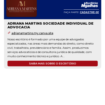
FAÇA PARTE!
CADASTRE-SE
ADRIANA MARTINS SOCIEDADE INDIVIDUAL DE
ADVOCACIA
adrianamartins.my.canva.site
Nosso escritório é formado por uma equipe de advogados
especializados, nas áreas mais demandas do direito, como direito
civil, trabalhista, previdenciário e família. Assim, produzimos
serviços advocatícios e de consultoria jurídica de qualidade, com
muito conhecimento técnico e jurídico. A...
SAIBA MAIS SOBRE O ESCRITÓRIO