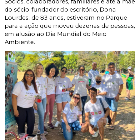
Sócios, colaboradores, familiares e até a mãe
do sócio-fundador do escritório, Dona
Lourdes, de 83 anos, estiveram no Parque
para a ação que moveu dezenas de pessoas,
em alusão ao Dia Mundial do Meio
Ambiente.