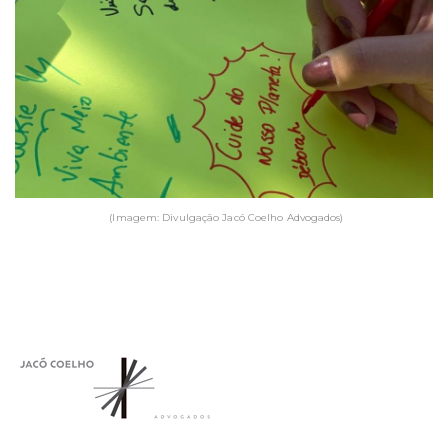
(Imagem: Divulgação Jacó Coelho Advogados)