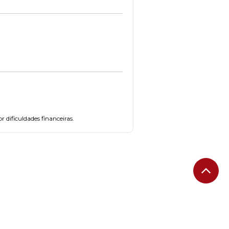
dificuldades financeiras.