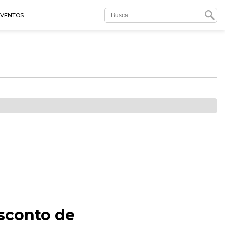
EVENTOS
sconto de