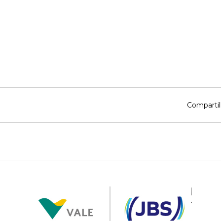
Compartil