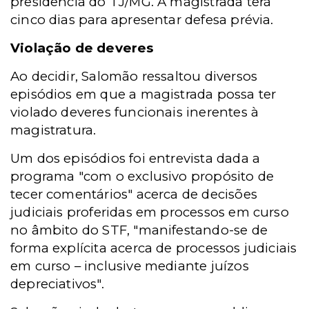
presidência do TJ/MG. A magistrada terá
cinco dias para apresentar defesa prévia.
Violação de deveres
Ao decidir, Salomão ressaltou diversos
episódios em que a magistrada possa ter
violado deveres funcionais inerentes à
magistratura.
Um dos episódios foi entrevista dada a
programa "com o exclusivo propósito de
tecer comentários" acerca de decisões
judiciais proferidas em processos em curso
no âmbito do STF, "manifestando-se de
forma explícita acerca de processos judiciais
em curso – inclusive mediante juízos
depreciativos".