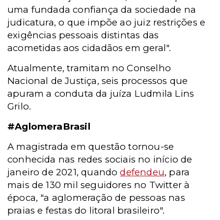
uma fundada confiança da sociedade na
judicatura, o que impõe ao juiz restrições e
exigências pessoais distintas das
acometidas aos cidadãos em geral".
Atualmente, tramitam no Conselho
Nacional de Justiça, seis processos que
apuram a conduta da juíza Ludmila Lins
Grilo.
#AglomeraBrasil
A magistrada em questão tornou-se
conhecida nas redes sociais no
início de
janeiro de 2021, quando
defendeu
, para
mais de 130 mil seguidores no Twitter à
época, "a aglomeração de pessoas nas
praias e festas do litoral brasileiro".