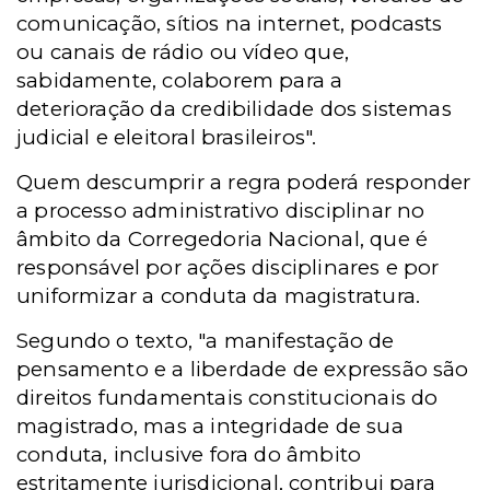
comunicação, sítios na internet, podcasts
ou canais de rádio ou vídeo que,
sabidamente, colaborem para a
deterioração da credibilidade dos sistemas
judicial e eleitoral brasileiros".
Quem descumprir a regra poderá responder
a processo administrativo disciplinar no
âmbito da Corregedoria Nacional, que é
responsável por ações disciplinares e por
uniformizar a conduta da magistratura.
Segundo o texto, "a manifestação de
pensamento e a liberdade de expressão são
direitos fundamentais constitucionais do
magistrado, mas a integridade de sua
conduta, inclusive fora do âmbito
estritamente jurisdicional, contribui para