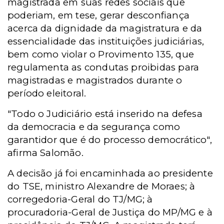
magistrada em suas redes sociais que
poderiam, em tese, gerar desconfiança
acerca da dignidade da magistratura e da
essencialidade das instituições judiciárias,
bem como violar o Provimento 135, que
regulamenta as condutas proibidas para
magistradas e magistrados durante o
período eleitoral.
"Todo o Judiciário está inserido na defesa
da democracia e da segurança como
garantidor que é do processo democrático",
afirma Salomão.
A decisão já foi encaminhada ao presidente
do TSE, ministro Alexandre de Moraes; à
corregedoria-Geral do TJ/MG; à
procuradoria-Geral de Justiça do MP/MG e à