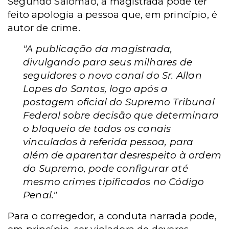
Segundo Salomão, a magistrada pode ter
feito apologia a pessoa que, em princípio, é
autor de crime.
"A publicação da magistrada,
divulgando para seus milhares de
seguidores o novo canal do Sr. Allan
Lopes do Santos, logo após a
postagem oficial do Supremo Tribunal
Federal sobre decisão que determinara
o bloqueio de todos os canais
vinculados à referida pessoa, para
além de aparentar desrespeito à ordem
do Supremo, pode configurar até
mesmo crimes tipificados no Código
Penal."
Para o corregedor, a conduta narrada pode,