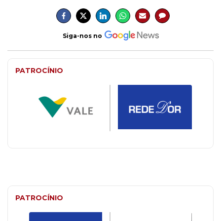
Siga-nos no
PATROCÍNIO
PATROCÍNIO