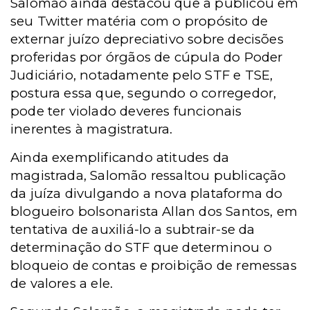
Salomão ainda destacou que a publicou em
seu Twitter matéria com o propósito de
externar juízo depreciativo sobre decisões
proferidas por órgãos de cúpula do Poder
Judiciário, notadamente pelo STF e TSE,
postura essa que, segundo o corregedor,
pode ter violado deveres funcionais
inerentes à magistratura.
Ainda exemplificando atitudes da
magistrada, Salomão ressaltou publicação
da juíza divulgando a nova plataforma do
blogueiro bolsonarista Allan dos Santos, em
tentativa de auxiliá-lo a subtrair-se da
determinação do STF que determinou o
bloqueio de contas e proibição de remessas
de valores a ele.