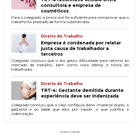
consultora e empresa de
cosméticos
Para o colegiado, a prova oral foi suficiente para comprovar que o
trabalho foi prestado de forma subordinada.
Direito do Trabalho
Empresa é condenada por relatar
justa causa de trabalhador a
terceiros
Colegiado concluiu que o ato gerou dificuldade para retorno ao
mercado de trabalho, bem como clara ofensa à honra do
trabalhador.
Direito do Trabalho
TRT-4: Gestante demitida durante
experiência deve ser indenizada
Colegiado concluiu que o caso configura dano imaterial duplo, à
gestante e ao bebê que está por nascer, o que justifica a
indenização.
PUBLICIDADE