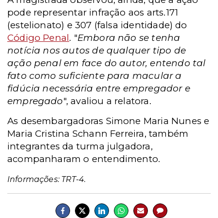
pode representar infração aos arts.171
(estelionato) e 307 (falsa identidade) do
Código Penal
. "
Embora não se tenha
notícia nos autos de qualquer tipo de
ação penal em face do autor, entendo tal
fato como suficiente para macular a
fidúcia necessária entre empregador e
empregado
", avaliou a relatora.
As desembargadoras Simone Maria Nunes e
Maria Cristina Schann Ferreira, também
integrantes da turma julgadora,
acompanharam o entendimento.
Informações: TRT-4.