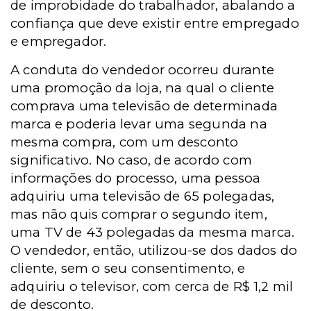
de improbidade do trabalhador, abalando a
confiança que deve existir entre empregado
e empregador.
A conduta do vendedor ocorreu durante
uma promoção da loja, na qual o cliente
comprava uma televisão de determinada
marca e poderia levar uma segunda na
mesma compra, com um desconto
significativo. No caso, de acordo com
informações do processo, uma pessoa
adquiriu uma televisão de 65 polegadas,
mas não quis comprar o segundo item,
uma TV de 43 polegadas da mesma marca.
O vendedor, então, utilizou-se dos dados do
cliente, sem o seu consentimento, e
adquiriu o televisor, com cerca de R$ 1,2 mil
de desconto.