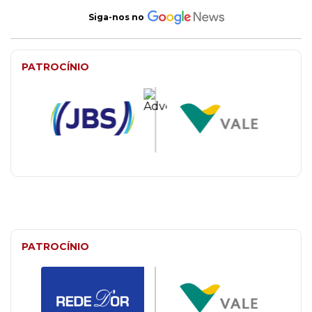
Siga-nos no
PATROCÍNIO
PATROCÍNIO