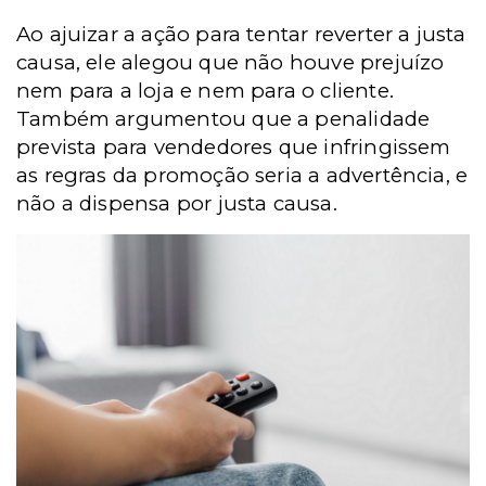
Ao ajuizar a ação para tentar reverter a justa
causa, ele alegou que não houve prejuízo
nem para a loja e nem para o cliente.
Também argumentou que a penalidade
prevista para vendedores que infringissem
as regras da promoção seria a advertência, e
não a dispensa por justa causa.