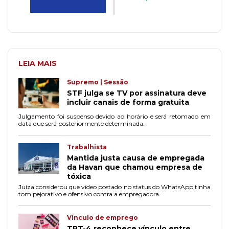
LEIA MAIS
Supremo | Sessão
STF julga se TV por assinatura deve
incluir canais de forma gratuita
Julgamento foi suspenso devido ao horário e será retomado em
data que será posteriormente determinada.
Trabalhista
Mantida justa causa de empregada
da Havan que chamou empresa de
tóxica
Juíza considerou que vídeo postado no status do WhatsApp tinha
tom pejorativo e ofensivo contra a empregadora.
Vínculo de emprego
TRT-4 reconhece vínculo entre