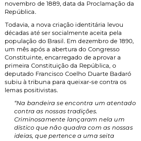
novembro de 1889, data da Proclamação da
República.
Todavia, a nova criação identitária levou
décadas até ser socialmente aceita pela
população do Brasil. Em dezembro de 1890,
um mês após a abertura do Congresso
Constituinte, encarregado de aprovar a
primeira Constituição da República, o
deputado Francisco Coelho Duarte Badaró
subiu à tribuna para queixar-se contra os
lemas positivistas.
“Na bandeira se encontra um atentado
contra as nossas tradições.
Criminosamente lançaram nela um
dístico que não quadra com as nossas
ideias, que pertence a uma seita