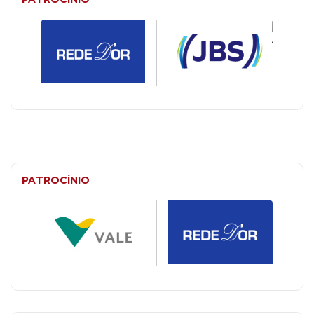
PATROCÍNIO