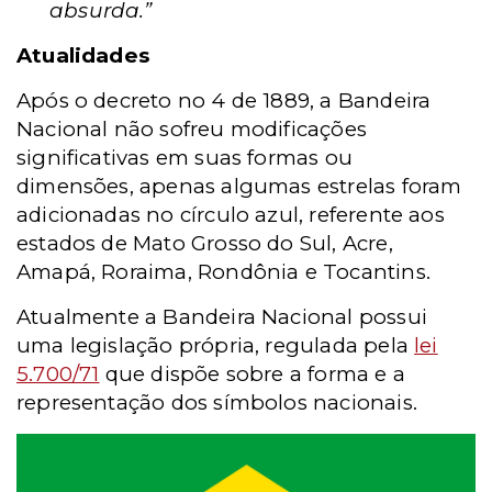
absurda.”
Atualidades
Após o decreto no 4 de 1889, a Bandeira
Nacional não sofreu modificações
significativas em suas formas ou
dimensões, apenas algumas estrelas foram
adicionadas no círculo azul, referente aos
estados de Mato Grosso do Sul, Acre,
Amapá, Roraima, Rondônia e Tocantins.
Atualmente a Bandeira Nacional possui
uma legislação própria, regulada pela
lei
5.700/71
que dispõe sobre a forma e a
representação dos símbolos nacionais.