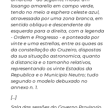
losango amarello em campo verde,
tendo no meio a esphera celeste azul,
atravessada por uma zona branca, em
sentido obliquo e descendente da
esquerda para a direita, com a legenda
- Ordem e Progresso - e ponteada por
vinte e uma estrellas, entre as quaes as
da constellação do Cruzeiro, dispostas
da sua situação astronomica, quanto
á distancia e o tamanho relativos,
representando os vinte Estados da
Republica e o Municipio Neutro; tudo
segundo o modelo debuxado no
annexo n. 1.
[…]
Sala das sessões do Governo Provisorio,