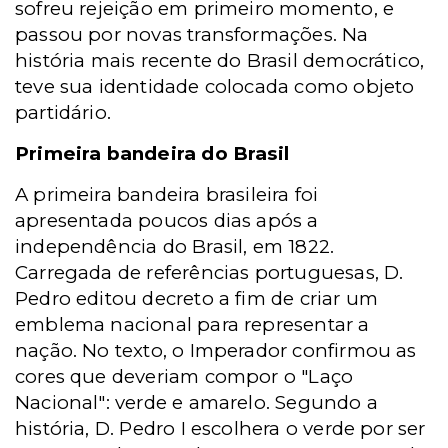
sofreu rejeição em primeiro momento, e
passou por novas transformações. Na
história mais recente do Brasil democrático,
teve sua identidade colocada como objeto
partidário.
Primeira bandeira do Brasil
A primeira bandeira brasileira foi
apresentada poucos dias após a
independência do Brasil, em 1822.
Carregada de referências portuguesas, D.
Pedro editou decreto a fim de criar um
emblema nacional para representar a
nação. No texto, o Imperador confirmou as
cores que deveriam compor o "Laço
Nacional": verde e amarelo. Segundo a
história, D. Pedro I escolhera o verde por ser