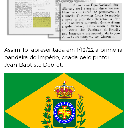
Assim, foi apresentada em 1/12/22 a primeira
bandeira do Império, criada pelo pintor
Jean-Baptiste Debret.