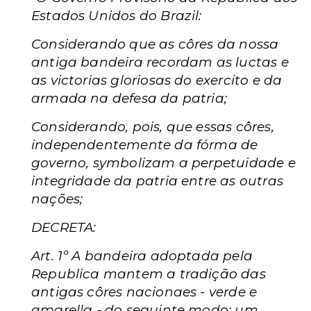
Estados Unidos do Brazil:
Considerando que as côres da nossa
antiga bandeira recordam as luctas e
as victorias gloriosas do exercito e da
armada na defesa da patria;
Considerando, pois, que essas côres,
independentemente da fórma de
governo, symbolizam a perpetuidade e
integridade da patria entre as outras
nações;
DECRETA:
Art. 1º A bandeira adoptada pela
Republica mantem a tradição das
antigas côres nacionaes - verde e
amarella - do seguinte modo: um