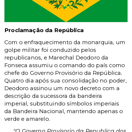
Proclamação da República
Com o enfraquecimento da monarquia, um
golpe militar foi conduzido pelos
republicanos, e Marechal Deodoro da
Fonseca assumiu o comando do país como
chefe do Governo Provisório da República.
Quatro dia após sua consolidação no poder,
Deodoro assinou um novo decreto com a
descrição da sucessora da bandeira
imperial, substituindo símbolos imperiais
da Bandeira Nacional, mantendo apenas o
verde e amarelo.
"O Governo Provisorio da Republica dos