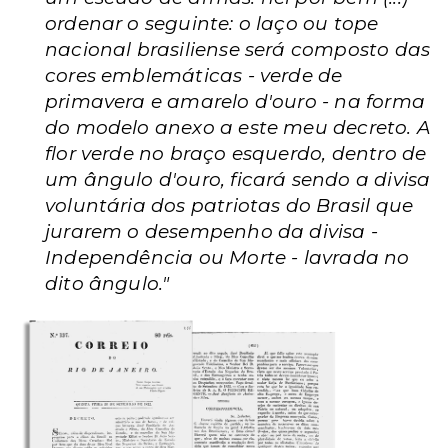
ordenar o seguinte: o laço ou tope
nacional brasiliense será composto das
cores emblemáticas - verde de
primavera e amarelo d'ouro - na forma
do modelo anexo a este meu decreto. A
flor verde no braço esquerdo, dentro de
um ângulo d'ouro, ficará sendo a divisa
voluntária dos patriotas do Brasil que
jurarem o desempenho da divisa -
Independência ou Morte - lavrada no
dito ângulo."