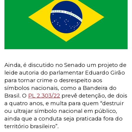
Ainda, é discutido no Senado um projeto de
leide autoria do parlamentar Eduardo Girão
para tornar crime o desrespeito aos
símbolos nacionais, como a Bandeira do
Brasil. O
PL 2.303/22
prevê detenção, de dois
a quatro anos, e multa para quem “destruir
ou ultrajar símbolo nacional em público,
ainda que a conduta seja praticada fora do
território brasileiro”.