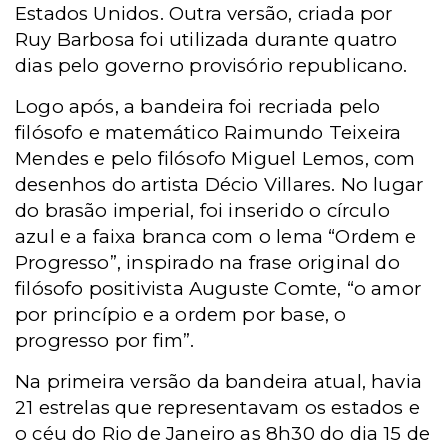
Estados Unidos. Outra versão, criada por
Ruy Barbosa foi utilizada durante quatro
dias pelo governo provisório republicano.
Logo após, a bandeira foi recriada pelo
filósofo e matemático Raimundo Teixeira
Mendes e pelo filósofo Miguel Lemos, com
desenhos do artista Décio Villares. No lugar
do brasão imperial, foi inserido o círculo
azul e a faixa branca com o lema “Ordem e
Progresso”, inspirado na frase original do
filósofo positivista Auguste Comte, “o amor
por princípio e a ordem por base, o
progresso por fim”.
Na primeira versão da bandeira atual, havia
21 estrelas que representavam os estados e
o céu do Rio de Janeiro as 8h30 do dia 15 de