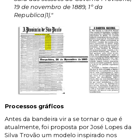
19 de novembro de 1889, 1º da
Republica|1|."
Processos gráficos
Antes da bandeira vir a se tornar o que é
atualmente, foi proposta por José Lopes da
Silva Trovão um modelo inspirado nos