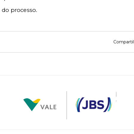
 do processo.
Compartil