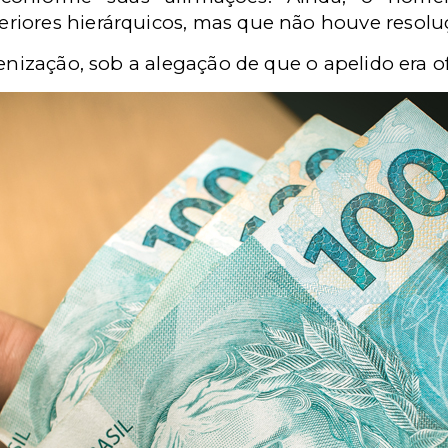
riores hierárquicos, mas que não houve resolu
denização, sob a alegação de que o apelido era 