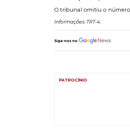
O tribunal omitiu o número
Informações: TRT-4.
Siga-nos no
PATROCÍNIO