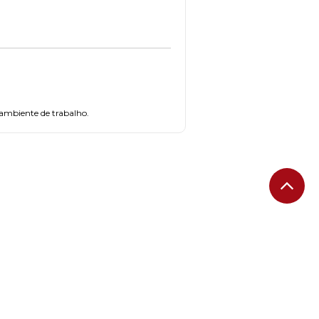
 ambiente de trabalho.