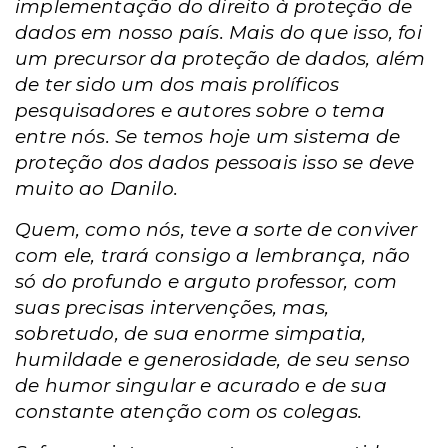
implementação do direito à proteção de
dados em nosso país. Mais do que isso, foi
um precursor da proteção de dados, além
de ter sido um dos mais prolíficos
pesquisadores e autores sobre o tema
entre nós. Se temos hoje um sistema de
proteção dos dados pessoais isso se deve
muito ao Danilo.
Quem, como nós, teve a sorte de conviver
com ele, trará consigo a lembrança, não
só do profundo e arguto professor, com
suas precisas intervenções, mas,
sobretudo, de sua enorme simpatia,
humildade e generosidade, de seu senso
de humor singular e acurado e de sua
constante atenção com os colegas.