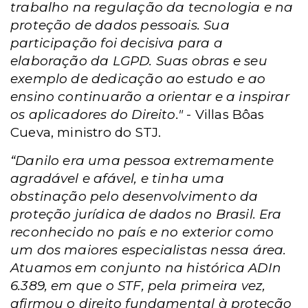
trabalho na regulação da tecnologia e na
proteção de dados pessoais. Sua
participação foi decisiva para a
elaboração da LGPD. Suas obras e seu
exemplo de dedicação ao estudo e ao
ensino continuarão a orientar e a inspirar
os aplicadores do Direito."
- Villas Bôas
Cueva, ministro do STJ.
“Danilo era uma pessoa extremamente
agradável e afável, e tinha uma
obstinação pelo desenvolvimento da
proteção jurídica de dados no Brasil. Era
reconhecido no país e no exterior como
um dos maiores especialistas nessa área.
Atuamos em conjunto na histórica ADIn
6.389, em que o STF, pela primeira vez,
afirmou o direito fundamental à proteção