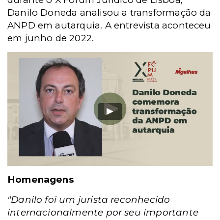
Danilo Doneda analisou a transformação da
ANPD em autarquia. A entrevista aconteceu
em junho de 2022.
Homenagens
"Danilo foi um jurista reconhecido
internacionalmente por seu importante