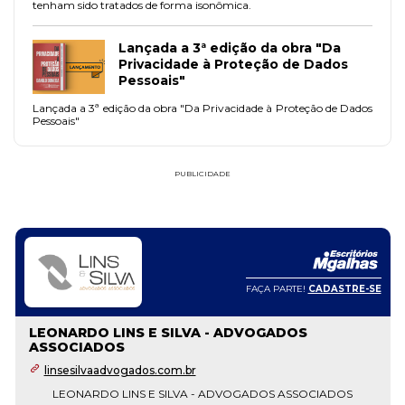
tenham sido tratados de forma isonômica.
Lançada a 3ª edição da obra "Da
Privacidade à Proteção de Dados
Pessoais"
Lançada a 3ª edição da obra "Da Privacidade à Proteção de Dados
Pessoais"
PUBLICIDADE
FAÇA PARTE!
CADASTRE-SE
LEONARDO LINS E SILVA - ADVOGADOS
ASSOCIADOS
linsesilvaadvogados.com.br
LEONARDO LINS E SILVA - ADVOGADOS ASSOCIADOS