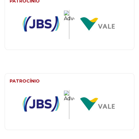
PATROCÍNIO
PATROCÍNIO