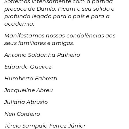
Sofremos intensamente com a partida
precoce de Danilo. Ficam o seu sólido e
profundo legado para o país e para a
academia.
Manifestamos nossas condolências aos
seus familiares e amigos.
Antonio Saldanha Palheiro
Eduardo Queiroz
Humberto Fabretti
Jacqueline Abreu
Juliana Abrusio
Nefi Cordeiro
Tércio Sampaio Ferraz Júnior