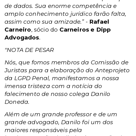
de dados. Sua enorme competência e
amplo conhecimento jurídico farão falta,
assim como sua amizade.” -
Rafael
Carneiro
, sócio do
Carneiros e Dipp
Advogados
.
"NOTA DE PESAR
Nós, que fomos membros da Comissão de
Juristas para a elaboração do Anteprojeto
da LGPD Penal, manifestamos a nossa
imensa tristeza com a notícia do
falecimento de nosso colega Danilo
Doneda.
Além de um grande professor e de um
grande advogado, Danilo foi um dos
maiores responsáveis pela