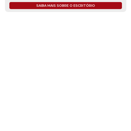
SAIBA MAIS SOBRE O ESCRITÓRIO