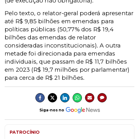
(de execução não obrigatória).
Pelo texto, o relator-geral poderá apresentar
até R$ 9,85 bilhões em emendas para
políticas públicas (50,77% dos R$ 19,4
bilhões das emendas de relator
consideradas inconstitucionais). A outra
metade foi direcionada para emendas
individuais, que passam de R$ 11,7 bilhões
em 2023 (R$ 19,7 milhões por parlamentar)
para cerca de R$ 21 bilhões.
Siga-nos no
PATROCÍNIO