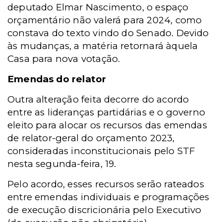
deputado Elmar Nascimento, o espaço
orçamentário não valerá para 2024, como
constava do texto vindo do Senado. Devido
às mudanças, a matéria retornará àquela
Casa para nova votação.
Emendas do relator
Outra alteração feita decorre do acordo
entre as lideranças partidárias e o governo
eleito para alocar os recursos das emendas
de relator-geral do orçamento 2023,
consideradas inconstitucionais pelo STF
nesta segunda-feira, 19.
Pelo acordo, esses recursos serão rateados
entre emendas individuais e programações
de execução discricionária pelo Executivo