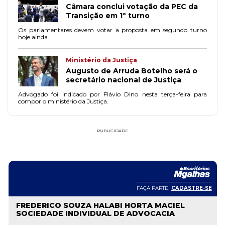
Câmara conclui votação da PEC da
Transição em 1º turno
Os parlamentares devem votar a proposta em segundo turno
hoje ainda.
Ministério da Justiça
Augusto de Arruda Botelho será o
secretário nacional de Justiça
Advogado foi indicado por Flávio Dino nesta terça-feira para
compor o ministério da Justiça.
PUBLICIDADE
FAÇA PARTE!
CADASTRE-SE
FREDERICO SOUZA HALABI HORTA MACIEL
SOCIEDADE INDIVIDUAL DE ADVOCACIA