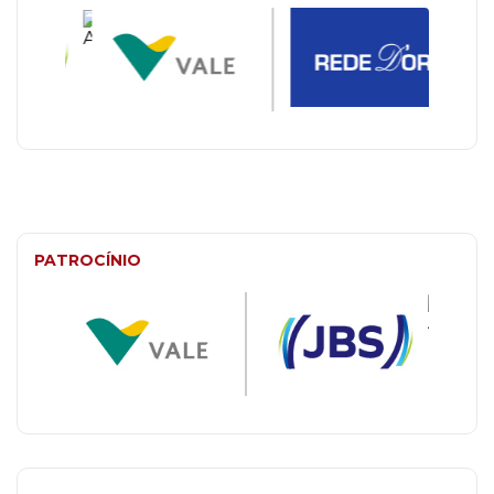
PATROCÍNIO