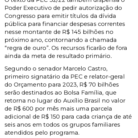
Poder Executivo de pedir autorização do
Congresso para emitir títulos da dívida
pública para financiar despesas correntes
nesse montante de R$ 145 bilhões no
próximo ano, contornando a chamada
“regra de ouro”. Os recursos ficarão de fora
ainda da meta de resultado primário.
Segundo o senador Marcelo Castro,
primeiro signatário da PEC e relator-geral
do Orçamento para 2023, R$ 70 bilhões
serão destinados ao Bolsa Família, que
retorna no lugar do Auxílio Brasil no valor
de R$ 600 por mês mais uma parcela
adicional de R$ 150 para cada criança de até
seis anos em todos os grupos familiares
atendidos pelo programa.