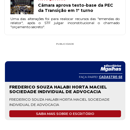
Câmara aprova texto-base da PEC
da Transição em 1º turno
Uma das alterações foi para realocar recursos das "emendas do
relator", após o STF julgar inconstitucional o chamado
"orçamento secreto".
PUBLICIDADE
FAÇA PARTE!
CADASTRE-SE
FREDERICO SOUZA HALABI HORTA MACIEL
SOCIEDADE INDIVIDUAL DE ADVOCACIA
FREDERICO SOUZA HALABI HORTA MACIEL SOCIEDADE
INDIVIDUAL DE ADVOCACIA
SAIBA MAIS SOBRE O ESCRITÓRIO