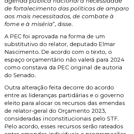
agenda pública nacional a necessidade
de fortalecimento das políticas de amparo
aos mais necessitados, de combate à
fome e à miséria
”, disse.
A PEC foi aprovada na forma de um
substitutivo do relator, deputado Elmar
Nascimento. De acordo com o texto, o
espaço orçamentário não valerá para 2024
como constava da PEC original de autoria
do Senado.
Outra alteração feita decorre do acordo
entre as lideranças partidárias e o governo
eleito para alocar os recursos das emendas
de relator-geral do Orçamento 2023,
consideradas inconstitucionais pelo STF.
Pelo acordo, esses recursos serão rateados