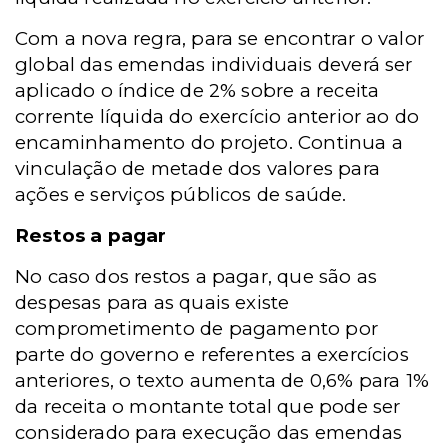
Com a nova regra, para se encontrar o valor
global das emendas individuais deverá ser
aplicado o índice de 2% sobre a receita
corrente líquida do exercício anterior ao do
encaminhamento do projeto. Continua a
vinculação de metade dos valores para
ações e serviços públicos de saúde.
Restos a pagar
No caso dos restos a pagar, que são as
despesas para as quais existe
comprometimento de pagamento por
parte do governo e referentes a exercícios
anteriores, o texto aumenta de 0,6% para 1%
da receita o montante total que pode ser
considerado para execução das emendas