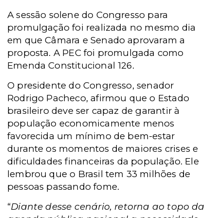
A sessão solene do Congresso para
promulgação foi realizada no mesmo dia
em que Câmara e Senado aprovaram a
proposta. A PEC foi promulgada como
Emenda Constitucional 126.
O presidente do Congresso, senador
Rodrigo Pacheco, afirmou que o Estado
brasileiro deve ser capaz de garantir à
população economicamente menos
favorecida um mínimo de bem-estar
durante os momentos de maiores crises e
dificuldades financeiras da população. Ele
lembrou que o Brasil tem 33 milhões de
pessoas passando fome.
“
Diante desse cenário, retorna ao topo da