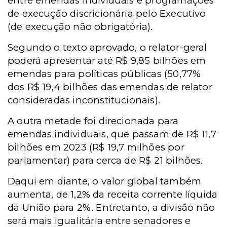
entre emendas individuais e programações
de execução discricionária pelo Executivo
(de execução não obrigatória).
Segundo o texto aprovado, o relator-geral
poderá apresentar até R$ 9,85 bilhões em
emendas para políticas públicas (50,77%
dos R$ 19,4 bilhões das emendas de relator
consideradas inconstitucionais).
A outra metade foi direcionada para
emendas individuais, que passam de R$ 11,7
bilhões em 2023 (R$ 19,7 milhões por
parlamentar) para cerca de R$ 21 bilhões.
Daqui em diante, o valor global também
aumenta, de 1,2% da receita corrente líquida
da União para 2%. Entretanto, a divisão não
será mais igualitária entre senadores e