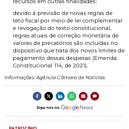
recursos em outras finalidades;
devido à previsão de novas regras de
teto fiscal por meio de lei complementar
e revogação do texto constitucional,
regras atuais de correção monetária de
valores de precatórios são incluídas no
dispositivo que trata dos novos limites de
pagamento dessas despesas (Emenda
Constitucional 114, de 2021).
Informações: Agência Câmara de Notícias.
Siga-nos no
PATROCÍNIO