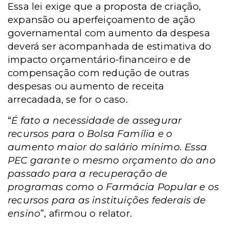
Essa lei exige que a proposta de criação,
expansão ou aperfeiçoamento de ação
governamental com aumento da despesa
deverá ser acompanhada de estimativa do
impacto orçamentário-financeiro e de
compensação com redução de outras
despesas ou aumento de receita
arrecadada, se for o caso.
“
É fato a necessidade de assegurar
recursos para o Bolsa Família e o
aumento maior do salário mínimo. Essa
PEC garante o mesmo orçamento do ano
passado para a recuperação de
programas como o Farmácia Popular e os
recursos para as instituições federais de
ensino
”, afirmou o relator.