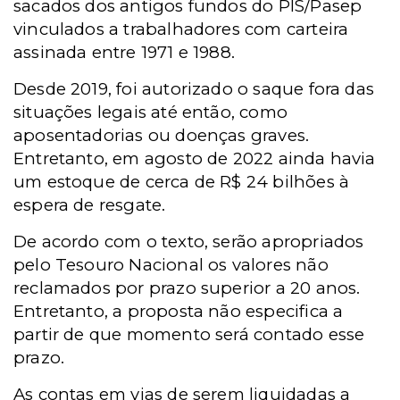
sacados dos antigos fundos do PIS/Pasep
vinculados a trabalhadores com carteira
assinada entre 1971 e 1988.
Desde 2019, foi autorizado o saque fora das
situações legais até então, como
aposentadorias ou doenças graves.
Entretanto, em agosto de 2022 ainda havia
um estoque de cerca de R$ 24 bilhões à
espera de resgate.
De acordo com o texto, serão apropriados
pelo Tesouro Nacional os valores não
reclamados por prazo superior a 20 anos.
Entretanto, a proposta não especifica a
partir de que momento será contado esse
prazo.
As contas em vias de serem liquidadas a