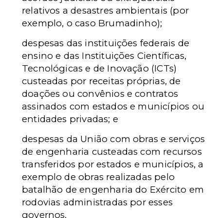
relativos a desastres ambientais (por
exemplo, o caso Brumadinho);
despesas das instituições federais de
ensino e das Instituições Científicas,
Tecnológicas e de Inovação (ICTs)
custeadas por receitas próprias, de
doações ou convênios e contratos
assinados com estados e municípios ou
entidades privadas; e
despesas da União com obras e serviços
de engenharia custeadas com recursos
transferidos por estados e municípios, a
exemplo de obras realizadas pelo
batalhão de engenharia do Exército em
rodovias administradas por esses
governos.