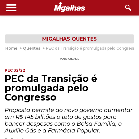
MIGALHAS QUENTES
Home
>
Quentes
>
PEC da Transição é promulgada pelo Congresso
PUBLICIDADE
PEC 32/22
PEC da Transição é
promulgada pelo
Congresso
Proposta permite ao novo governo aumentar
em R$ 145 bilhões o teto de gastos para
bancar despesas como o Bolsa Família, o
Auxílio Gás e a Farmácia Popular.