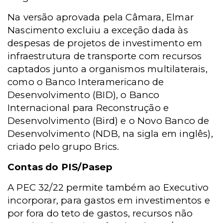
Na versão aprovada pela Câmara, Elmar
Nascimento excluiu a exceção dada às
despesas de projetos de investimento em
infraestrutura de transporte com recursos
captados junto a organismos multilaterais,
como o Banco Interamericano de
Desenvolvimento (BID), o Banco
Internacional para Reconstrução e
Desenvolvimento (Bird) e o Novo Banco de
Desenvolvimento (NDB, na sigla em inglês),
criado pelo grupo Brics.
Contas do PIS/Pasep
A PEC 32/22 permite também ao Executivo
incorporar, para gastos em investimentos e
por fora do teto de gastos, recursos não