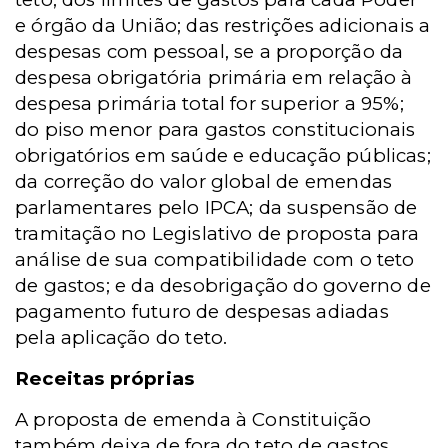
e órgão da União; das restrições adicionais a
despesas com pessoal, se a proporção da
despesa obrigatória primária em relação à
despesa primária total for superior a 95%;
do piso menor para gastos constitucionais
obrigatórios em saúde e educação públicas;
da correção do valor global de emendas
parlamentares pelo IPCA; da suspensão de
tramitação no Legislativo de proposta para
análise de sua compatibilidade com o teto
de gastos; e da desobrigação do governo de
pagamento futuro de despesas adiadas
pela aplicação do teto.
Receitas próprias
A proposta de emenda à Constituição
também deixa de fora do teto de gastos