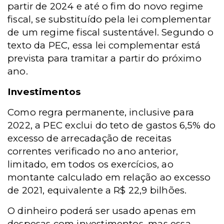
partir de 2024 e até o fim do novo regime
fiscal, se substituído pela lei complementar
de um regime fiscal sustentável. Segundo o
texto da PEC, essa lei complementar está
prevista para tramitar a partir do próximo
ano.
Investimentos
Como regra permanente, inclusive para
2022, a PEC exclui do teto de gastos 6,5% do
excesso de arrecadação de receitas
correntes verificado no ano anterior,
limitado, em todos os exercícios, ao
montante calculado em relação ao excesso
de 2021, equivalente a R$ 22,9 bilhões.
O dinheiro poderá ser usado apenas em
despesas com investimentos, mas essa