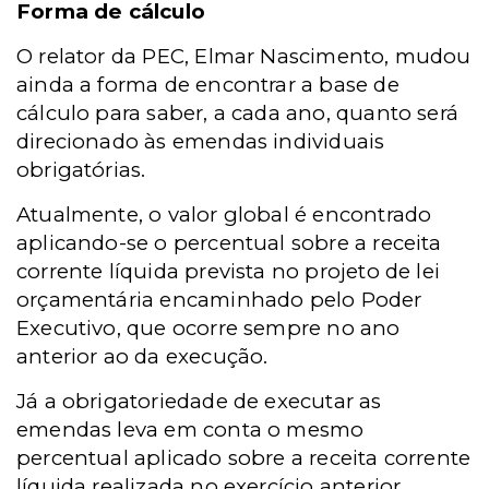
Forma de cálculo
O relator da PEC, Elmar Nascimento, mudou
ainda a forma de encontrar a base de
cálculo para saber, a cada ano, quanto será
direcionado às emendas individuais
obrigatórias.
Atualmente, o valor global é encontrado
aplicando-se o percentual sobre a receita
corrente líquida prevista no projeto de lei
orçamentária encaminhado pelo Poder
Executivo, que ocorre sempre no ano
anterior ao da execução.
Já a obrigatoriedade de executar as
emendas leva em conta o mesmo
percentual aplicado sobre a receita corrente
líquida realizada no exercício anterior.