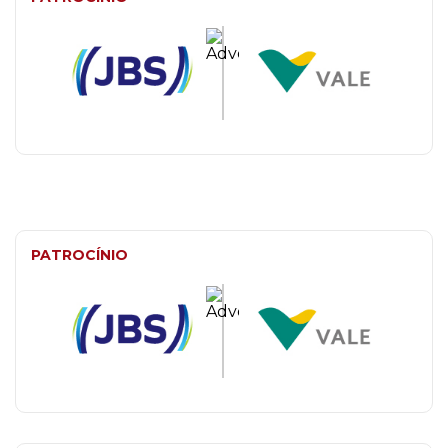
PATROCÍNIO