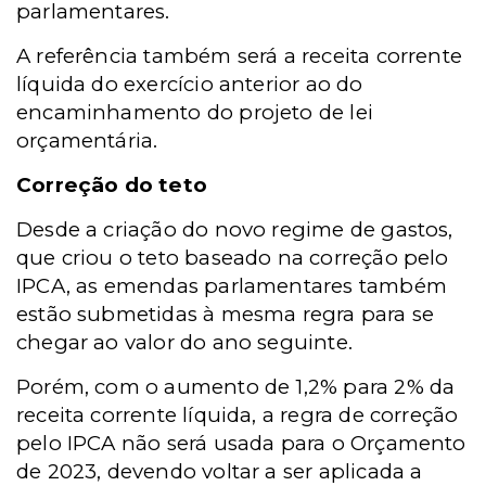
parlamentares.
A referência também será a receita corrente
líquida do exercício anterior ao do
encaminhamento do projeto de lei
orçamentária.
Correção do teto
Desde a criação do novo regime de gastos,
que criou o teto baseado na correção pelo
IPCA, as emendas parlamentares também
estão submetidas à mesma regra para se
chegar ao valor do ano seguinte.
Porém, com o aumento de 1,2% para 2% da
receita corrente líquida, a regra de correção
pelo IPCA não será usada para o Orçamento
de 2023, devendo voltar a ser aplicada a