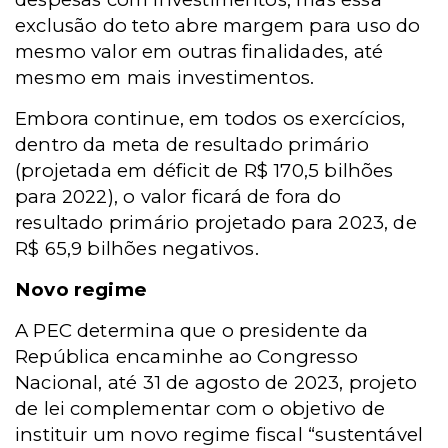
exclusão do teto abre margem para uso do
mesmo valor em outras finalidades, até
mesmo em mais investimentos.
Embora continue, em todos os exercícios,
dentro da meta de resultado primário
(projetada em déficit de R$ 170,5 bilhões
para 2022), o valor ficará de fora do
resultado primário projetado para 2023, de
R$ 65,9 bilhões negativos.
Novo regime
A PEC determina que o presidente da
República encaminhe ao Congresso
Nacional, até 31 de agosto de 2023, projeto
de lei complementar com o objetivo de
instituir um novo regime fiscal “sustentável