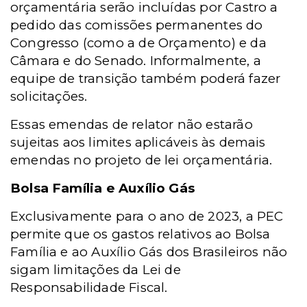
orçamentária serão incluídas por Castro a
pedido das comissões permanentes do
Congresso (como a de Orçamento) e da
Câmara e do Senado. Informalmente, a
equipe de transição também poderá fazer
solicitações.
Essas emendas de relator não estarão
sujeitas aos limites aplicáveis às demais
emendas no projeto de lei orçamentária.
Bolsa Família e Auxílio Gás
Exclusivamente para o ano de 2023, a PEC
permite que os gastos relativos ao Bolsa
Família e ao Auxílio Gás dos Brasileiros não
sigam limitações da Lei de
Responsabilidade Fiscal.