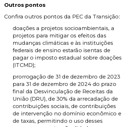
Outros pontos
Confira outros pontos da PEC da Transição:
doações a projetos socioambientais, a
projetos para mitigar os efeitos das
mudanças climáticas e às instituições
federais de ensino estarão isentas de
pagar o imposto estadual sobre doações
(ITCMD);
prorrogação de 31 de dezembro de 2023
para 31 de dezembro de 2024 do prazo
final da Desvinculação de Receitas da
União (DRU), de 30% da arrecadação de
contribuições sociais, de contribuições
de intervenção no domínio econômico e
de taxas, permitindo o uso desses