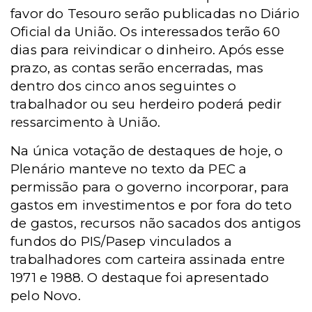
favor do Tesouro serão publicadas no Diário
Oficial da União. Os interessados terão 60
dias para reivindicar o dinheiro. Após esse
prazo, as contas serão encerradas, mas
dentro dos cinco anos seguintes o
trabalhador ou seu herdeiro poderá pedir
ressarcimento à União.
Na única votação de destaques de hoje, o
Plenário manteve no texto da PEC a
permissão para o governo incorporar, para
gastos em investimentos e por fora do teto
de gastos, recursos não sacados dos antigos
fundos do PIS/Pasep vinculados a
trabalhadores com carteira assinada entre
1971 e 1988. O destaque foi apresentado
pelo Novo.