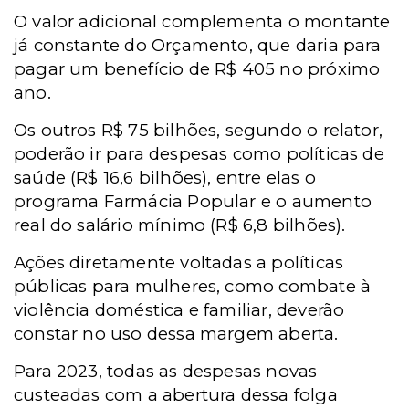
O valor adicional complementa o montante
já constante do Orçamento, que daria para
pagar um benefício de R$ 405 no próximo
ano.
Os outros R$ 75 bilhões, segundo o relator,
poderão ir para despesas como políticas de
saúde (R$ 16,6 bilhões), entre elas o
programa Farmácia Popular e o aumento
real do salário mínimo (R$ 6,8 bilhões).
Ações diretamente voltadas a políticas
públicas para mulheres, como combate à
violência doméstica e familiar, deverão
constar no uso dessa margem aberta.
Para 2023, todas as despesas novas
custeadas com a abertura dessa folga