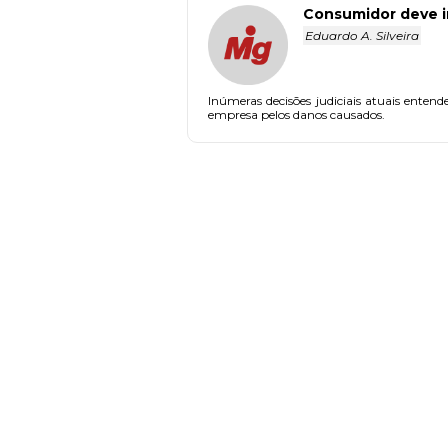
Consumidor deve i
Eduardo A. Silveira
Inúmeras decisões judiciais atuais enten
empresa pelos danos causados.