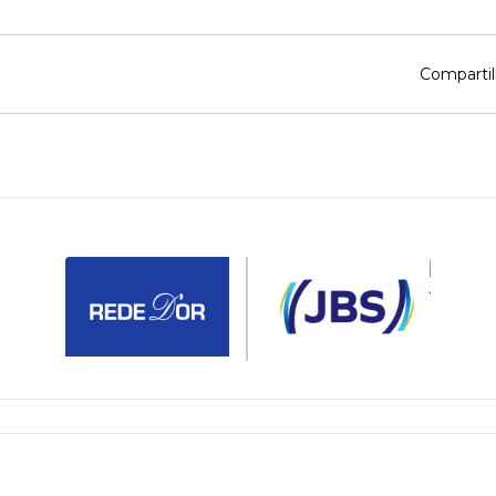
Compartil