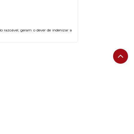
do razoável, geram o dever de indenizar a