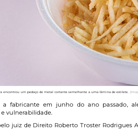
a encontrou um pedaço de metal cortante semelhante a uma lâmina de estilete.
(Ima
a a fabricante em junho do ano passado, a
e vulnerabilidade.
lo juiz de Direito Roberto Troster Rodrigues A