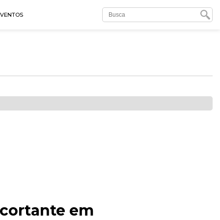
EVENTOS
 cortante em