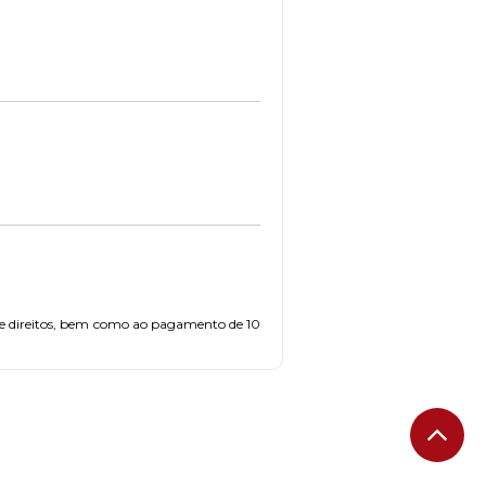
s de direitos, bem como ao pagamento de 10