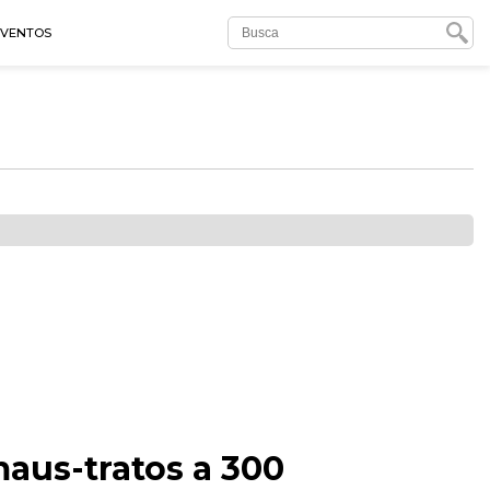
EVENTOS
aus-tratos a 300